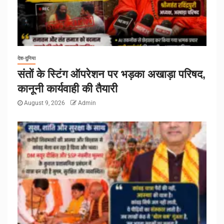
देश-दुनिया
संतों के स्टिंग ऑपरेशन पर भड़का अखाड़ा परिषद,
कानूनी कार्यवाही की तैयारी
August 9, 2026
Admin