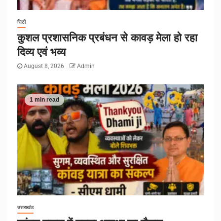
सिटी
कुशल प्रशासनिक प्रबंधन से कावड़ मेला हो रहा
दिव्य एवं भव्य
August 8, 2026
Admin
1 min read
उत्तराखंड