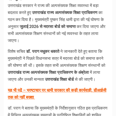
उत्तराखंड सरकार ने राज्य की अल्पसंख्यक शिक्षा व्यवस्था में बड़ा
बदलाव करते हुए
उत्तराखंड राज्य अल्पसंख्यक शिक्षा प्राधिकरण
का
गठन कर दिया है। मुख्यमंत्री पुष्कर सिंह धामी द्वारा की गई घोषणा के
अनुसार
जुलाई 2026 से मदरसा बोर्ड को समाप्त
कर दिया जाएगा और
सभी अल्पसंख्यक शिक्षण संस्थानों को नई व्यवस्था के तहत लाया
जाएगा।
विशेष सचिव
डॉ. पराग मधुकर धकाते
ने जानकारी देते हुए बताया कि
मुख्यमंत्री ने पिछले विधानसभा सत्र में मदरसा बोर्ड को समाप्त करने
की घोषणा की थी। इसके तहत सभी अल्पसंख्यक शिक्षण संस्थानों को
उत्तराखंड राज्य अल्पसंख्यक शिक्षा प्राधिकरण के अंब्रेला
में लाया
जाएगा और उनकी मान्यता
उत्तराखंड शिक्षा बोर्ड
से की जाएगी।
यह भी पढ़ें – भ्रष्टाचार पर धामी सरकार की कड़ी कार्यवाही, डीआईजी
तक को नहीं बख्शा
डॉ. पराग ने बताया कि मुख्यमंत्री के निर्देशानुसार गठित इस प्राधिकरण
में विभिन्न अल्पसंख्यक समुदायों के प्रतिष्ठित शिक्षाविदों को शामिल