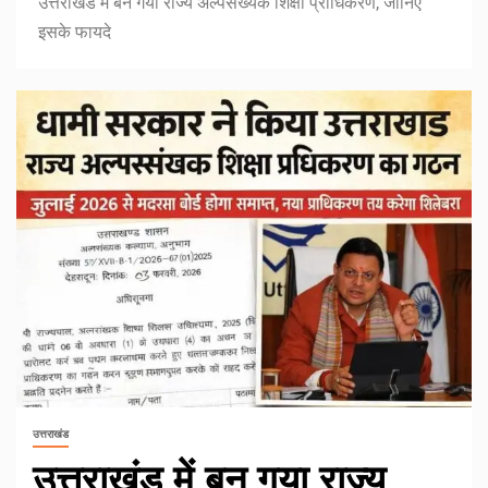
उत्तराखंड में बन गया राज्य अल्पसंख्यक शिक्षा प्राधिकरण, जानिए
इसके फायदे
उत्तराखंड
उत्तराखंड में बन गया राज्य