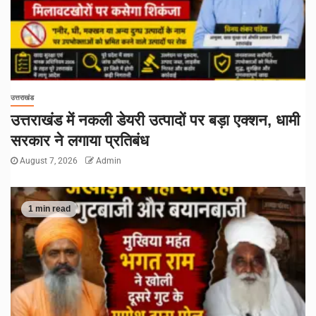
उत्तराखंड
उत्तराखंड में नकली डेयरी उत्पादों पर बड़ा एक्शन, धामी
सरकार ने लगाया प्रतिबंध
August 7, 2026
Admin
1 min read