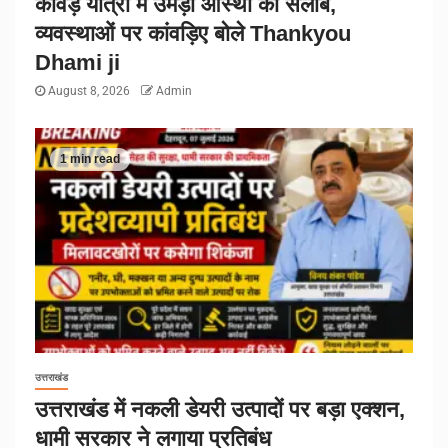
कांवड़ यात्रा में उमड़ा आस्था का सैलाब,
व्यवस्थाओं पर कांवड़िए बोले Thankyou
Dhami ji
August 8, 2026
Admin
1 min read
उत्तराखंड
उत्तराखंड में नकली डेयरी उत्पादों पर बड़ा एक्शन,
धामी सरकार ने लगाया प्रतिबंध