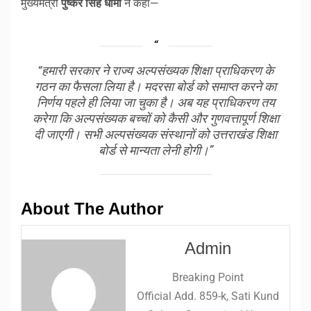
मुख्यमंत्री
पुष्कर सिंह धामी
ने कहा—
“हमारी सरकार ने राज्य अल्पसंख्यक शिक्षा प्राधिकरण के
गठन का फैसला लिया है। मदरसा बोर्ड को समाप्त करने का
निर्णय पहले ही लिया जा चुका है। अब यह प्राधिकरण तय
करेगा कि अल्पसंख्यक बच्चों को कैसी और गुणवत्तापूर्ण शिक्षा
दी जाएगी। सभी अल्पसंख्यक संस्थानों को उत्तराखंड शिक्षा
बोर्ड से मान्यता लेनी होगी।”
About The Author
Admin
Breaking Point
Official Add. 859-k, Sati Kund