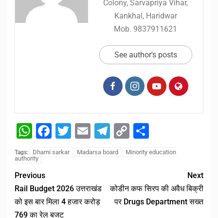
Colony, Sarvapriya Vihar,
Kankhal, Haridwar
Mob. 9837911621
See author's posts
WhatsApp
Facebook
Twitter
Email
Telegram
Copy
Share
Link
Dhami sarkar
Madarsa board
Minority education
Tags:
authority
Previous
Next
Rail Budget 2026 उत्तराखंड
कोडीन कफ सिरप की अवैध बिक्री
को इस बार मिला 4 हजार करोड़
पर Drugs Department सख्त
769 का रेल बजट