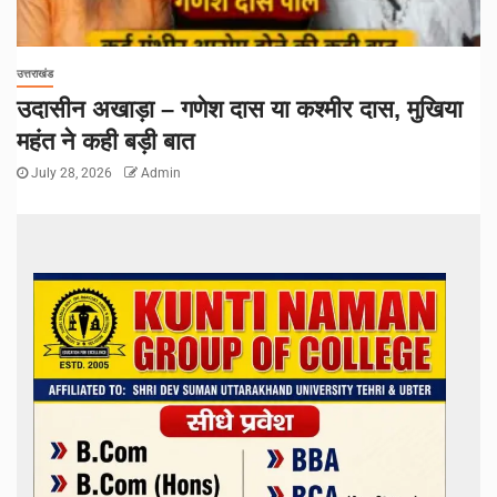
उत्तराखंड
उदासीन अखाड़ा – गणेश दास या कश्मीर दास, मुखिया
महंत ने कही बड़ी बात
July 28, 2026
Admin