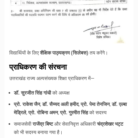
विद्यार्थियों के लिए
शैक्षिक पाठ्यक्रम (सिलेबस)
तय करेंगे।
प्राधिकरण की संरचना
उत्तराखंड राज्य अल्पसंख्यक शिक्षा प्राधिकरण में—
डॉ. सुरजीत सिंह गांधी
को अध्यक्ष
प्रो. राकेश जैन
,
डॉ. सैय्यद अली हमीद
,
प्रो. पेमा तेनजिन
,
डॉ. एल्बा
मेड्रिले
,
प्रो. रोबिना अमन
,
प्रो. गुरमीत सिंह
को सदस्य
समाजसेवी
राजेंद्र बिष्ट
और सेवानिवृत्त अधिकारी
चंद्रशेखर भट्ट
को भी सदस्य बनाया गया है।