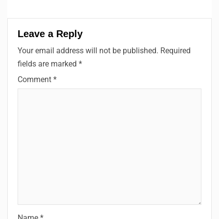
Leave a Reply
Your email address will not be published.
Required
fields are marked
*
Comment
*
Name
*