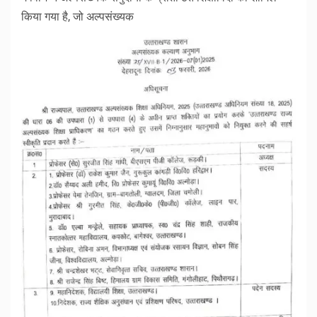
किया गया है, जो अल्पसंख्यक