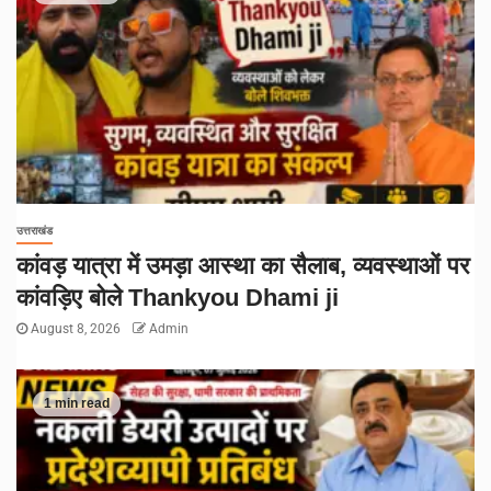
उत्तराखंड
कांवड़ यात्रा में उमड़ा आस्था का सैलाब, व्यवस्थाओं पर
कांवड़िए बोले Thankyou Dhami ji
August 8, 2026
Admin
1 min read