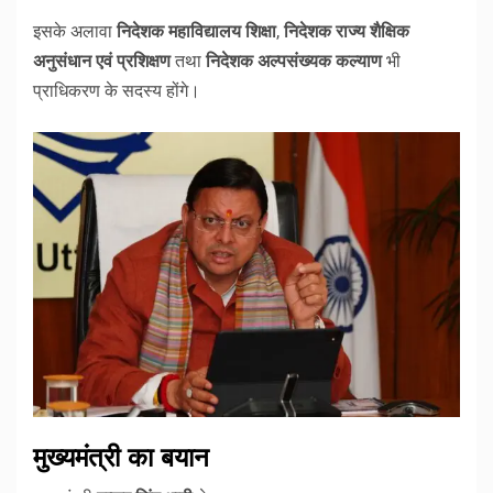
इसके अलावा
निदेशक महाविद्यालय शिक्षा
,
निदेशक राज्य शैक्षिक
अनुसंधान एवं प्रशिक्षण
तथा
निदेशक अल्पसंख्यक कल्याण
भी
प्राधिकरण के सदस्य होंगे।
मुख्यमंत्री का बयान