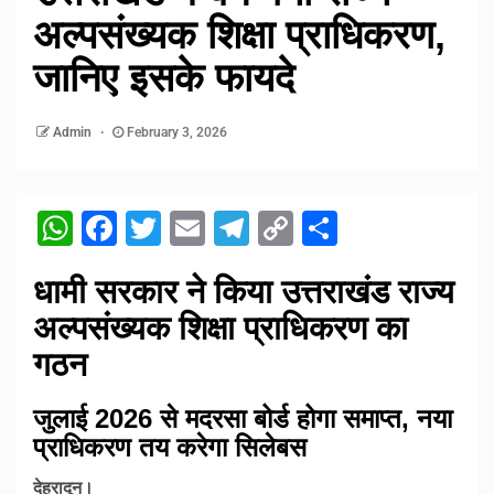
अल्पसंख्यक शिक्षा प्राधिकरण,
जानिए इसके फायदे
Admin
February 3, 2026
WhatsApp
Facebook
Twitter
Email
Telegram
Copy
Share
Link
धामी सरकार ने किया उत्तराखंड राज्य
अल्पसंख्यक शिक्षा प्राधिकरण का
गठन
जुलाई 2026 से मदरसा बोर्ड होगा समाप्त, नया
प्राधिकरण तय करेगा सिलेबस
देहरादून।