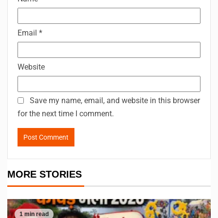
Email
*
Website
Save my name, email, and website in this browser
for the next time I comment.
MORE STORIES
1 min read