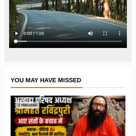
YOU MAY HAVE MISSED
1 min read