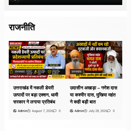
राजनीति
उत्तराखंड
उत्तराखंड
उत्तराखंड में नकली डेयरी
उदासीन अखाड़ा – गणेश दास
उत्पादों पर बड़ा एक्शन, धामी
या कश्मीर दास, मुखिया महंत
सरकार ने लगाया प्रतिबंध
ने कही बड़ी बात
Admin
August 7, 2026
0
Admin
July 28, 2026
0