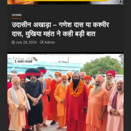
उत्तराखंड
उदासीन अखाड़ा – गणेश दास या कश्मीर
दास, मुखिया महंत ने कही बड़ी बात
July 28, 2026
Admin
1 min read