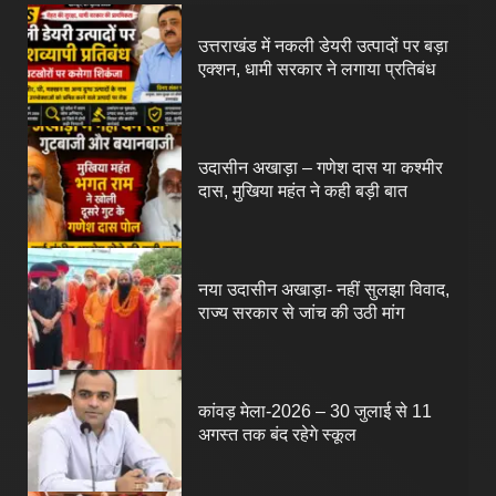
1
उत्तराखंड में नकली डेयरी उत्पादों पर बड़ा
एक्शन, धामी सरकार ने लगाया प्रतिबंध
2
उदासीन अखाड़ा – गणेश दास या कश्मीर
दास, मुखिया महंत ने कही बड़ी बात
3
नया उदासीन अखाड़ा- नहीं सुलझा विवाद,
राज्य सरकार से जांच की उठी मांग
4
कांवड़ मेला-2026 – 30 जुलाई से 11
अगस्त तक बंद रहेगे स्कूल