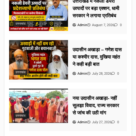
उत्तराखंड में नकली डेयरी
उत्पादों पर बड़ा एक्शन, धामी
सरकार ने लगाया प्रतिबंध
उत्तराखंड
Admin
August 7, 2026
0
उदासीन अखाड़ा – गणेश दास
या कश्मीर दास, मुखिया महंत
ने कही बड़ी बात
उत्तराखंड
Admin
July 28, 2026
0
नया उदासीन अखाड़ा- नहीं
सुलझा विवाद, राज्य सरकार
से जांच की उठी मांग
उत्तराखंड
Admin
July 27, 2026
0