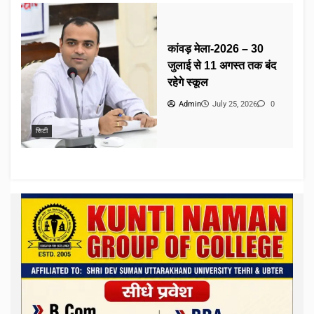
कांवड़ मेला-2026 – 30
जुलाई से 11 अगस्त तक बंद
रहेगे स्कूल
Admin
July 25, 2026
0
सिटी