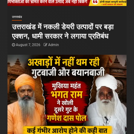
उत्तराखंड
उत्तराखंड में नकली डेयरी उत्पादों पर बड़ा
एक्शन, धामी सरकार ने लगाया प्रतिबंध
August 7, 2026
Admin