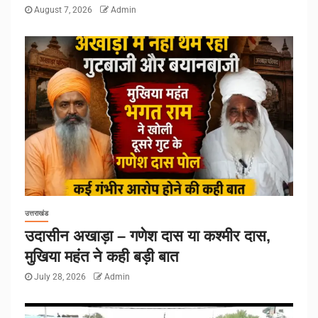
August 7, 2026
Admin
उत्तराखंड
उदासीन अखाड़ा – गणेश दास या कश्मीर दास,
मुखिया महंत ने कही बड़ी बात
July 28, 2026
Admin