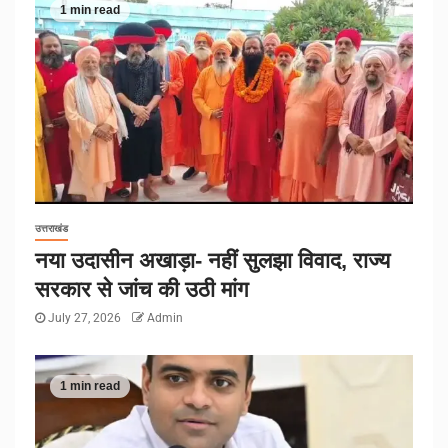
1 min read
उत्तराखंड
नया उदासीन अखाड़ा- नहीं सुलझा विवाद, राज्य
सरकार से जांच की उठी मांग
July 27, 2026
Admin
1 min read