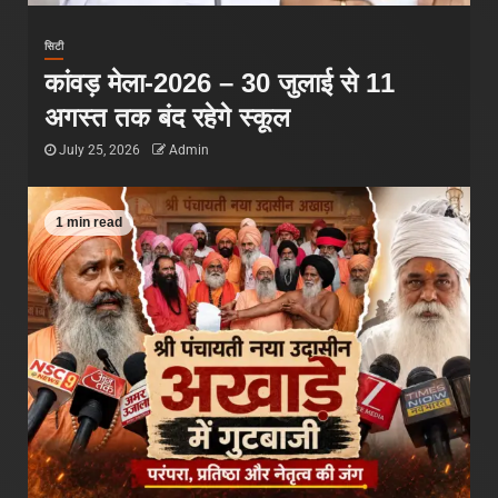
सिटी
कांवड़ मेला-2026 – 30 जुलाई से 11
अगस्त तक बंद रहेगे स्कूल
July 25, 2026
Admin
1 min read