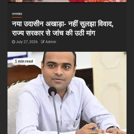
उत्तराखंड
नया उदासीन अखाड़ा- नहीं सुलझा विवाद,
राज्य सरकार से जांच की उठी मांग
July 27, 2026
Admin
1 min read