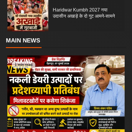
5
Haridwar Kumbh 2027 नया
उदासीन अखाड़े के दो गुट आमने-सामने
MAIN NEWS
1 min read