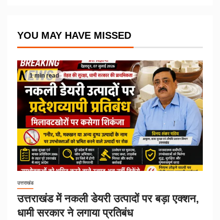
YOU MAY HAVE MISSED
1 min read
उत्तराखंड
उत्तराखंड में नकली डेयरी उत्पादों पर बड़ा एक्शन,
धामी सरकार ने लगाया प्रतिबंध