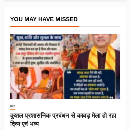
YOU MAY HAVE MISSED
सिटी
कुशल प्रशासनिक प्रबंधन से कावड़ मेला हो रहा
दिव्य एवं भव्य