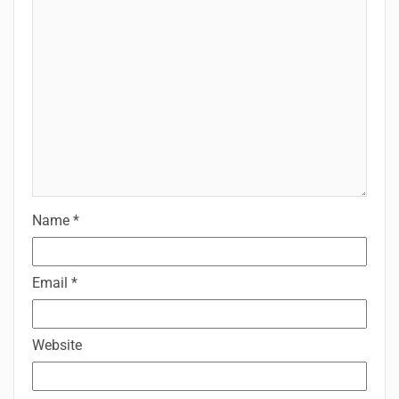
Name
*
Email
*
Website