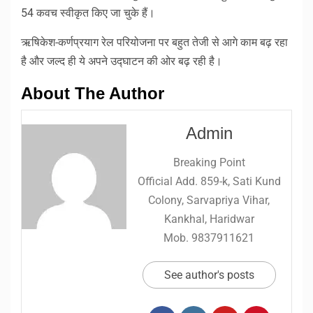
54 कवच स्वीकृत किए जा चुके हैं।
ऋषिकेश-कर्णप्रयाग रेल परियोजना पर बहुत तेजी से आगे काम बढ़ रहा
है और जल्द ही ये अपने उद्घाटन की ओर बढ़ रही है।
About The Author
Admin
Breaking Point
Official Add. 859-k, Sati Kund
Colony, Sarvapriya Vihar,
Kankhal, Haridwar
Mob. 9837911621
See author's posts