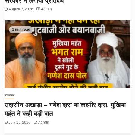
सरकार ने लगाया प्रतिबंध
August 7, 2026
Admin
1 min read
उत्तराखंड
उदासीन अखाड़ा – गणेश दास या कश्मीर दास, मुखिया
महंत ने कही बड़ी बात
July 28, 2026
Admin