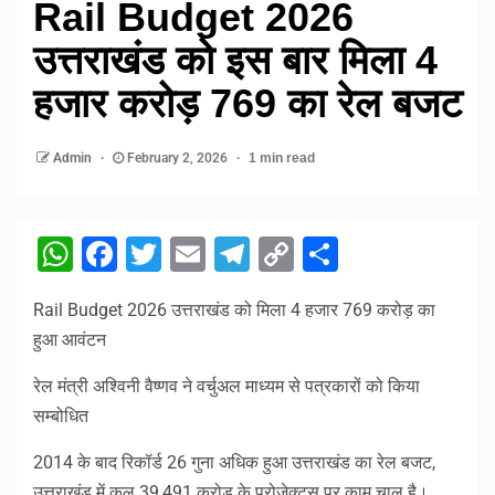
Rail Budget 2026
उत्तराखंड को इस बार मिला 4
हजार करोड़ 769 का रेल बजट
Admin
February 2, 2026
1 min read
WhatsApp
Facebook
Twitter
Email
Telegram
Copy
Share
Link
Rail Budget 2026 उत्तराखंड को मिला 4 हजार 769 करोड़ का
हुआ आवंटन
रेल मंत्री अश्विनी वैष्णव ने वर्चुअल माध्यम से पत्रकारों को किया
सम्बोधित
2014 के बाद रिकॉर्ड 26 गुना अधिक हुआ उत्तराखंड का रेल बजट,
उत्तराखंड में कुल 39,491 करोड़ के प्रोजेक्ट्स पर काम चालू है।