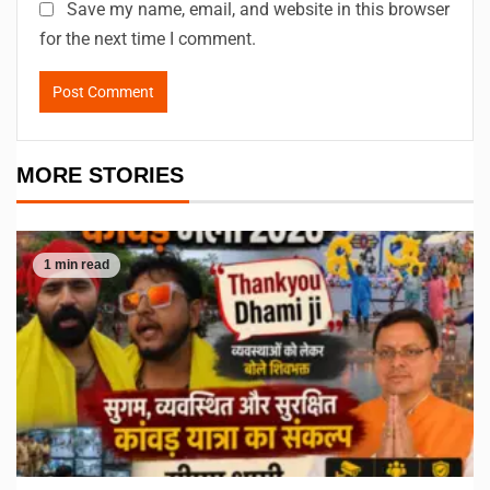
Save my name, email, and website in this browser
for the next time I comment.
MORE STORIES
1 min read