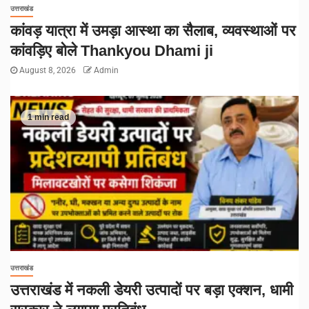
उत्तराखंड
कांवड़ यात्रा में उमड़ा आस्था का सैलाब, व्यवस्थाओं पर
कांवड़िए बोले Thankyou Dhami ji
August 8, 2026
Admin
1 min read
उत्तराखंड
उत्तराखंड में नकली डेयरी उत्पादों पर बड़ा एक्शन, धामी