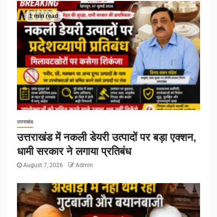
1 min read
उत्तराखंड
उत्तराखंड में नकली डेयरी उत्पादों पर बड़ा एक्शन,
धामी सरकार ने लगाया प्रतिबंध
August 7, 2026
Admin