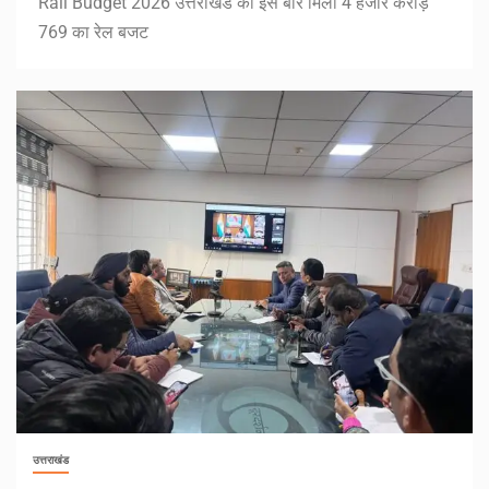
Rail Budget 2026 उत्तराखंड को इस बार मिला 4 हजार करोड़
769 का रेल बजट
उत्तराखंड