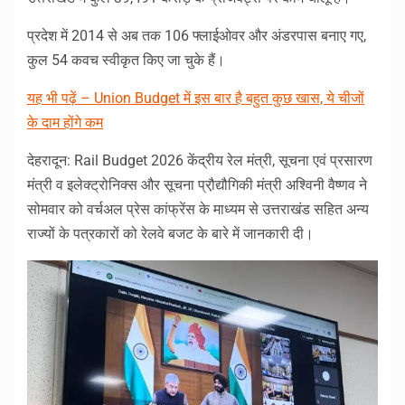
प्रदेश में 2014 से अब तक 106 फ्लाईओवर और अंडरपास बनाए गए,
कुल 54 कवच स्वीकृत किए जा चुके हैं।
यह भी पढ़ें – Union Budget में इस बार है बहुत कुछ खास, ये चीजों
के दाम होंगे कम
देहरादून: Rail Budget 2026 केंद्रीय रेल मंत्री, सूचना एवं प्रसारण
मंत्री व इलेक्ट्रोनिक्स और सूचना प्रौ़द्यौगिकी मंत्री अश्विनी वैष्णव ने
सोमवार को वर्चअल प्रेस कांफ्रेंस के माध्यम से उत्तराखंड सहित अन्य
राज्यों के पत्रकारों को रेलवे बजट के बारे में जानकारी दी।