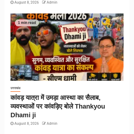
August 8, 2026
Admin
1 min read
उत्तराखंड
कांवड़ यात्रा में उमड़ा आस्था का सैलाब,
व्यवस्थाओं पर कांवड़िए बोले Thankyou
Dhami ji
August 8, 2026
Admin