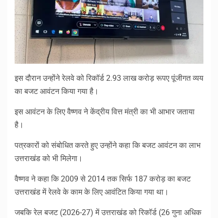
इस दौरान उन्होंने रेलवे को रिकॉर्ड 2.93 लाख करोड़ रूपए पूंजीगत व्यय
का बजट आवंटन किया गया है।
इस आवंटन के लिए वैष्णव ने केंद्रीय वित्त मंत्री का भी आभार जताया
है।
पत्रकारों को संबोधित करते हुए उन्होंने कहा कि बजट आवंटन का लाभ
उत्तराखंड को भी मिलेगा।
वैष्णव ने कहा कि 2009 से 2014 तक सिर्फ 187 करोड़ का बजट
उत्तराखंड में रेलवे के काम के लिए आवंटित किया गया था।
जबकि रेल बजट (2026-27) में उत्तराखंड को रिकॉर्ड (26 गुना अधिक