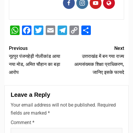
WhatsApp
Facebook
Twitter
Email
Telegram
Copy
Share
Link
Previous
Next
नूरपुर पंजनहेड़ी गोलीकांड आया
उत्तराखंड में बन गया राज्य
नया मोड, अमित चौहान का बड़ा
अल्पसंख्यक शिक्षा प्राधिकरण,
आरोप
जानिए इसके फायदे
Leave a Reply
Your email address will not be published.
Required
fields are marked
*
Comment
*