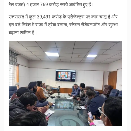
रेल बजट) 4 हजार 769 करोड़ रुपये आवंटित हुए हैं।
उत्तराखंड में कुल 39,491 करोड़ के प्रोजेक्ट्स पर काम चालू है और
इस बड़े निवेश में राज्य में ट्रैक बनाना, स्टेशन रीडेवलपमेंट और सुरक्षा
बढ़ाना शामिल है।