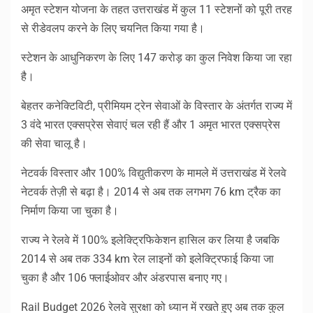
अमृत स्टेशन योजना के तहत उत्तराखंड में कुल 11 स्टेशनों को पूरी तरह
से रीडेवलप करने के लिए चयनित किया गया है।
स्टेशन के आधुनिकरण के लिए 147 करोड़ का कुल निवेश किया जा रहा
है।
बेहतर कनेक्टिविटी, प्रीमियम ट्रेन सेवाओं के विस्तार के अंतर्गत राज्य में
3 वंदे भारत एक्सप्रेस सेवाएं चल रही हैं और 1 अमृत भारत एक्सप्रेस
की सेवा चालू है।
नेटवर्क विस्तार और 100% विद्युतीकरण के मामले में उत्तराखंड में रेलवे
नेटवर्क तेज़ी से बढ़ा है। 2014 से अब तक लगभग 76 km ट्रैक का
निर्माण किया जा चुका है।
राज्य ने रेलवे में 100% इलेक्ट्रिफिकेशन हासिल कर लिया है जबकि
2014 से अब तक 334 km रेल लाइनों को इलेक्ट्रिफाई किया जा
चुका है और 106 फ्लाईओवर और अंडरपास बनाए गए।
Rail Budget 2026 रेलवे सुरक्षा को ध्यान में रखते हुए अब तक कुल