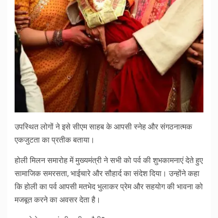
उपस्थित लोगों ने इसे सीएम साहब के आपसी स्नेह और संगठनात्मक
एकजुटता का प्रतीक बताया।
होली मिलन समारोह में मुख्यमंत्री ने सभी को पर्व की शुभकामनाएं देते हुए
सामाजिक समरसता, भाईचारे और सौहार्द का संदेश दिया। उन्होंने कहा
कि होली का पर्व आपसी मतभेद भुलाकर प्रेम और सहयोग की भावना को
मजबूत करने का अवसर देता है।