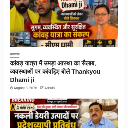
उत्तराखंड
कांवड़ यात्रा में उमड़ा आस्था का सैलाब,
व्यवस्थाओं पर कांवड़िए बोले Thankyou
Dhami ji
August 8, 2026
Admin
1 min read