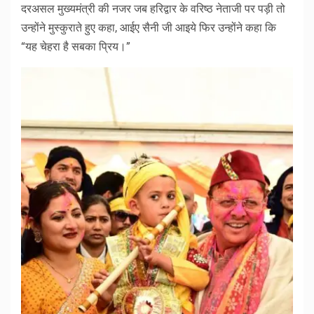
दरअसल मुख्यमंत्री की नजर जब हरिद्वार के वरिष्ठ नेताजी पर पड़ी तो
उन्होंने मुस्कुराते हुए कहा, आईए सैनी जी आइये फिर उन्होंने कहा कि
“यह चेहरा है सबका प्रिय।”