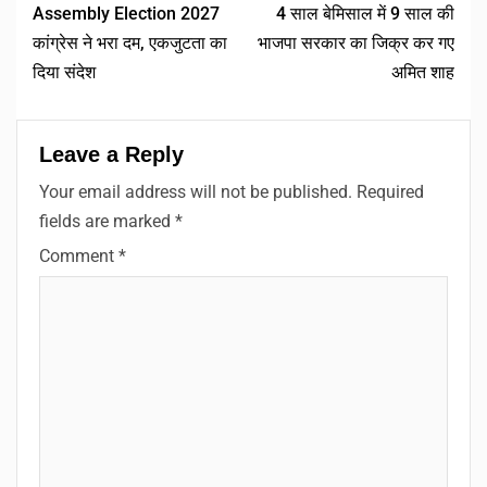
Assembly Election 2027
4 साल बेमिसाल में 9 साल की
कांग्रेस ने भरा दम, एकजुटता का
भाजपा सरकार का जिक्र कर गए
दिया संदेश
अमित शाह
Leave a Reply
Your email address will not be published.
Required
fields are marked
*
Comment
*