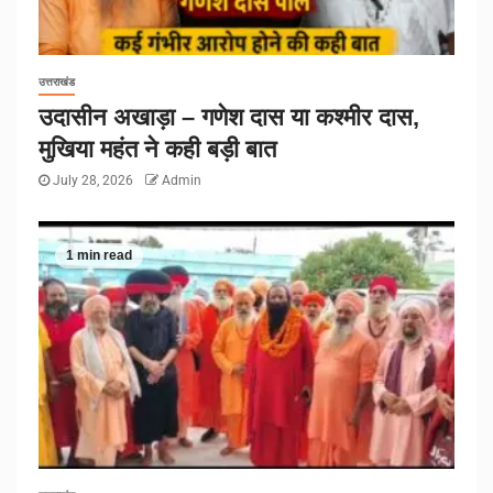
उत्तराखंड
उदासीन अखाड़ा – गणेश दास या कश्मीर दास,
मुखिया महंत ने कही बड़ी बात
July 28, 2026
Admin
1 min read