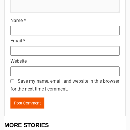
Name
*
Email
*
Website
Save my name, email, and website in this browser
for the next time I comment.
MORE STORIES