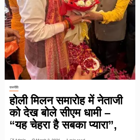
राजनीति
होली मिलन समारोह में नेताजी
को देख बोले सीएम धामी –
“यह चेहरा है सबका प्यारा”,