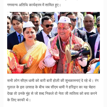
गणमान्य अतिथि कार्यक्रम में शामिल हुए।
सभी लोग सीएम धामी को बारी बारी होली की शुभकामनाएं दे रहे थे। रंग
गुलाल के इस उत्साह के बीच जब सीएम धामी ने हरिद्वार का यह चेहरा
देखा तो उनके मुंह से जो शब्द निकले वो नेता जी व्यतित्व को बया करने
के लिए काफी थे।