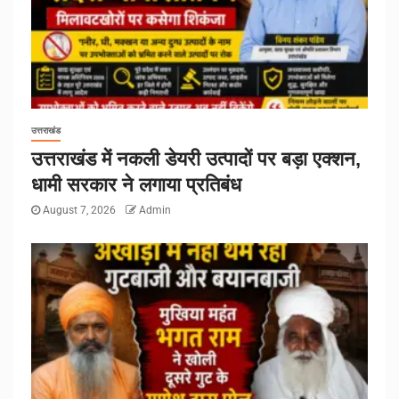
उत्तराखंड
उत्तराखंड में नकली डेयरी उत्पादों पर बड़ा एक्शन,
धामी सरकार ने लगाया प्रतिबंध
August 7, 2026
Admin