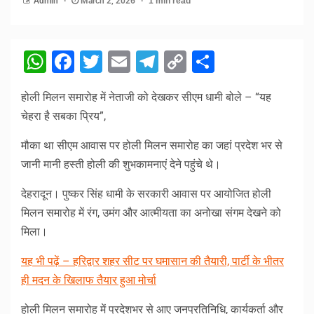
Admin
March 2, 2026
1 min read
WhatsApp
Facebook
Twitter
Email
Telegram
Copy
Share
Link
होली मिलन समारोह में नेताजी को देखकर सीएम धामी बोले – “यह
चेहरा है सबका प्रिय”,
मौका था सीएम आवास पर होली मिलन समारोह का जहां प्रदेश भर से
जानी मानी हस्ती होली की शुभकामनाएं देने पहुंचे थे।
देहरादून। पुष्कर सिंह धामी के सरकारी आवास पर आयोजित होली
मिलन समारोह में रंग, उमंग और आत्मीयता का अनोखा संगम देखने को
मिला।
यह भी पढ़ें – हरिद्वार शहर सीट पर घमासान की तैयारी, पार्टी के भीतर
ही मदन के खिलाफ तैयार हुआ मोर्चा
होली मिलन समारोह में प्रदेशभर से आए जनप्रतिनिधि, कार्यकर्ता और