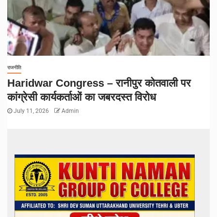
राजनीति
Haridwar Congress – रानीपुर कोतवाली पर
कांग्रेसी कार्यकर्ताओं का जबरदस्त विरोध
July 11, 2026
Admin