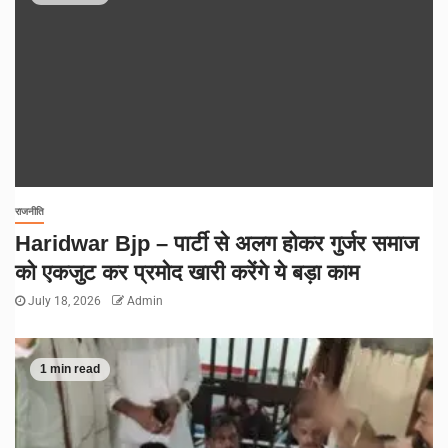
राजनीति
Haridwar Bjp – पार्टी से अलग होकर गुर्जर समाज
को एकजुट कर प्रमोद खारी करेंगे ये बड़ा काम
July 18, 2026
Admin
1 min read