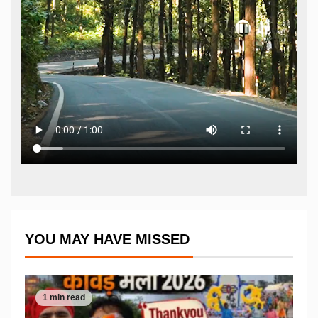
YOU MAY HAVE MISSED
1 min read