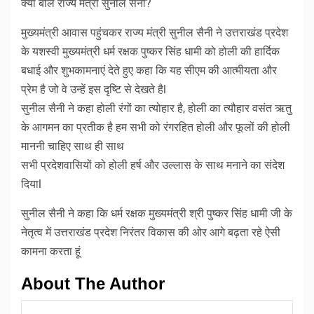
क्या बोले राज्य मंत्री सुनील सैनी?
मुख्यमंत्री आवास पहुंचकर राज्य मंत्री सुनील सैनी ने उत्तराखंड प्रदेश
के यशस्वी मुख्यमंत्री धर्म रक्षक पुष्कर सिंह धामी को होली की हार्दिक
बधाई और शुभकामनाएं देते हुए कहा कि यह सीएम की आत्मीयता और
प्रेम है जो वे उन्हें इस दृष्टि से देखते हैl
सुनील सैनी ने कहा होली रंगों का त्योहार है, होली का त्यौहार वसंत ऋतु
के आगमन का प्रतीक है हम सभी को रंगरहित होली और फूलों की होली
माननी चाहिए साथ ही साथ
सभी प्रदेशवासियों को होली हर्ष और उल्लास के साथ मनाने का संदेश
दियाl
सुनील सैनी ने कहा कि धर्म रक्षक मुख्यमंत्री श्री पुष्कर सिंह धामी जी के
नेतृत्व में उत्तराखंड प्रदेश निरंतर विकास की ओर आगे बढ़ता रहे ऐसी
कामना करता हूं
About The Author