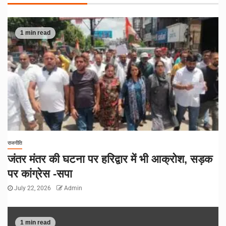
1 min read
राजनीति
जंतर मंतर की घटना पर हरिद्वार में भी आक्रोश, सड़क
पर कांग्रेस -सपा
July 22, 2026
Admin
1 min read