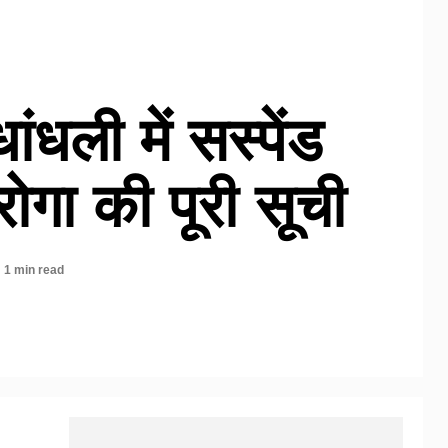
 धांधली में सस्पेंड
ोगा की पूरी सूची
1 min read