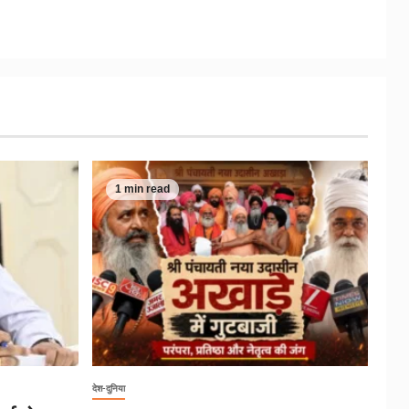
1 min read
देश-दुनिया