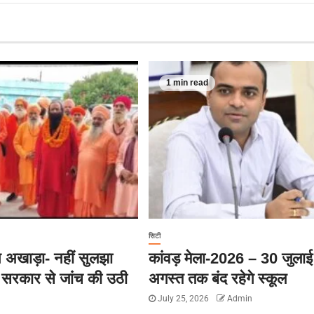
1 min read
सिटी
 अखाड़ा- नहीं सुलझा
कांवड़ मेला-2026 – 30 जुलाई
य सरकार से जांच की उठी
अगस्त तक बंद रहेगे स्कूल
July 25, 2026
Admin