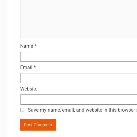
Name
*
Email
*
Website
Save my name, email, and website in this browser 