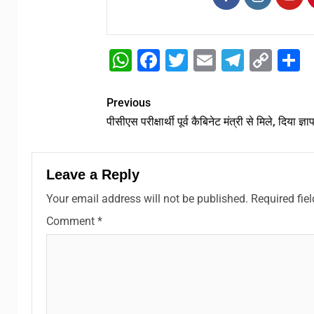
WhatsApp
Facebook
Twitter
Email
Telegr
Cop
S
Link
Previous
पीसीएस परीक्षार्थी पूर्व कैबिनेट मंत्री से मिले, दिया ज्ञा
Leave a Reply
Your email address will not be published.
Required fie
Comment
*