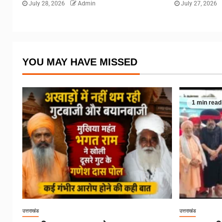
July 28, 2026
Admin
July 27, 2026
YOU MAY HAVE MISSED
1 min read
उत्तराखंड
उत्तराखंड