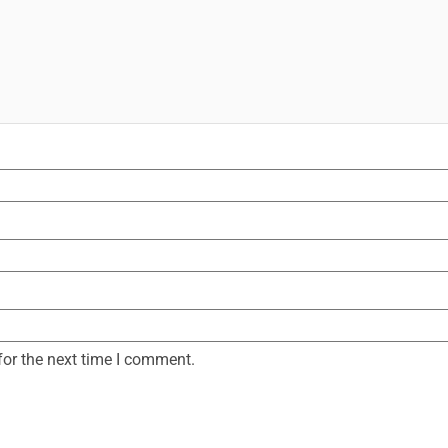
for the next time I comment.