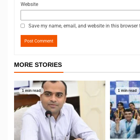
Website
Save my name, email, and website in this browser 
MORE STORIES
1 min read
1 min read