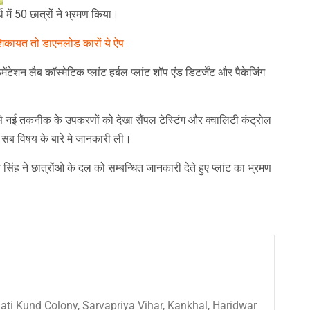
थ में 50 छात्रों ने भ्रमण किया।
िकायत तो डाएनलोड कारों ये ऐप
्रूमेंटेशन लैब कॉस्मेटिक प्लांट हर्बल प्लांट शॉप एंड डिटर्जेंट और पैकेजिंग
 से नई तकनीक के उपकरणों को देखा सैंपल टेस्टिंग और क्वालिटी कंट्रोल
इन सब विषय के बारे मे जानकारी ली।
िंह ने छात्रोंओ के दल को सम्बन्धित जानकारी देते हुए प्लांट का भ्रमण
 Sati Kund Colony, Sarvapriya Vihar, Kankhal, Haridwar