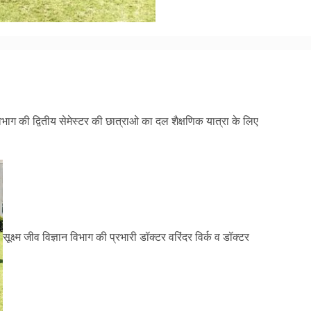
am
y
hare
 विभाग की द्वितीय सेमेस्टर की छात्राओ का दल शैक्षणिक यात्रा के लिए
सूक्ष्म जीव विज्ञान विभाग की प्रभारी डॉक्टर वरिंदर विर्क व डॉक्टर