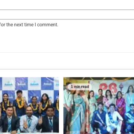
for the next time I comment.
1 min read