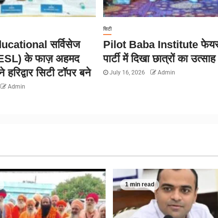
सिटी
cational सर्विसेज
Pilot Baba Institute फेयर
AESL) के फाज़ अहमद
पार्टी में दिखा छात्रों का उत्साह
े हरिद्वार सिटी टॉपर बने
July 16, 2026
Admin
Admin
1 min read