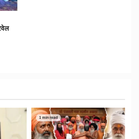
वेल
1 min read