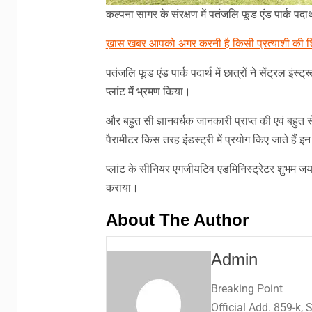
कल्पना सागर के संरक्षण में पतंजलि फूड एंड पार्क पदार्
ख़ास खबर आपको अगर करनी है किसी प्रत्याशी की श
पतंजलि फूड एंड पार्क पदार्थ में छात्रों ने सेंट्रल इंस्ट
प्लांट में भ्रमण किया।
और बहुत सी ज्ञानवर्धक जानकारी प्राप्त की एवं बहुत
पैरामीटर किस तरह इंडस्ट्री में प्रयोग किए जाते हैं 
प्लांट के सीनियर एगजीयटिव एडमिनिस्ट्रेटर शुभम जय स
कराया।
About The Author
Admin
Breaking Point
Official Add. 859-k,