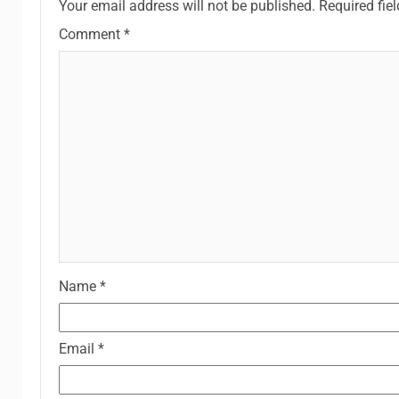
Your email address will not be published.
Required fie
Comment
*
Name
*
Email
*