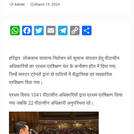
Admin
March 19, 2024
WhatsApp
Facebook
Twitter
Email
Telegram
Copy
Share
Link
हरिद्वार लोकसभा सामान्य निर्वाचन को सुचारू संपादन हेतु पीठासीन
अधिकारियों का प्रथम प्रशिक्षण भेल के कन्वेंशन हॉल में दिया गया,
जिन्हें मास्टर ट्रेनरों द्वारा दो पालियों में सैद्धान्तिक एवं व्यवहारिक
प्रशिक्षण दिया गया।
प्रथम दिवस 1041 पीठासीन अधिकारियों द्वारा प्रथम प्रशिक्षण लिया
गया जबकि 22 पीठासीन अधिकारी अनुपस्थित रहे।