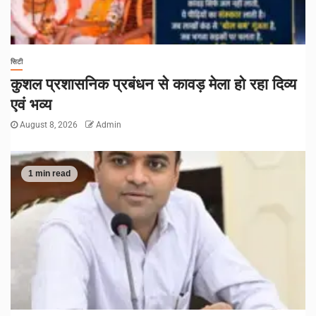
सिटी
कुशल प्रशासनिक प्रबंधन से कावड़ मेला हो रहा दिव्य
एवं भव्य
August 8, 2026
Admin
1 min read