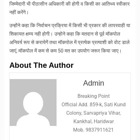
जिम्मेदारी भी पीठासीन अधिकारी की होगी व किसी का आतिथ्य स्वीकार
नहीं करेंगे।
उन्होंने कहा कि निर्वाचन प्रक्रिया में किसी भी प्रकार की लापरवाही या
शिकायत क्षम्य नही होगी। उन्होने कहा कि मतदान से पूर्व मॉकपोल
अनिवर्य रूप से करायेगें तथा मॉकपोल में प्रत्येक प्रत्याशी को वोट डाले
जाएं, मॉकपोल में कम से कम 50 मत का उपयोग जरूर किया जाए।
About The Author
Admin
Breaking Point
Official Add. 859-k, Sati Kund
Colony, Sarvapriya Vihar,
Kankhal, Haridwar
Mob. 9837911621