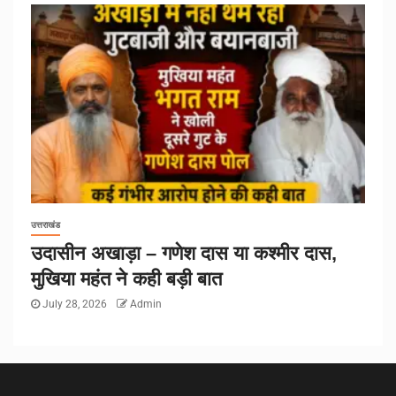
उत्तराखंड
उदासीन अखाड़ा – गणेश दास या कश्मीर दास,
मुखिया महंत ने कही बड़ी बात
July 28, 2026
Admin