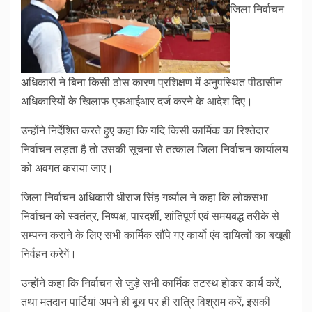
जिला निर्वाचन
अधिकारी ने बिना किसी ठोस कारण प्रशिक्षण में अनुपस्थित पीठासीन
अधिकारियों के खिलाफ एफआईआर दर्ज करने के आदेश दिए।
उन्होंने निर्देशित करते हुए कहा कि यदि किसी कार्मिक का रिश्तेदार
निर्वाचन लड़ता है तो उसकी सूचना से तत्काल जिला निर्वाचन कार्यालय
को अवगत कराया जाए।
जिला निर्वाचन अधिकारी धीराज सिंह गर्ब्याल ने कहा कि लोकसभा
निर्वाचन को स्वतंत्र, निष्पक्ष, पारदर्शी, शांतिपूर्ण एवं समयबद्ध तरीके से
सम्पन्न कराने के लिए सभी कार्मिक सौंपे गए कार्यो एंव दायित्वों का बखूबी
निर्वहन करेगें।
उन्होंने कहा कि निर्वाचन से जुड़े सभी कार्मिक तटस्थ होकर कार्य करें,
तथा मतदान पार्टियां अपने ही बूथ पर ही रात्रि विश्राम करें, इसकी