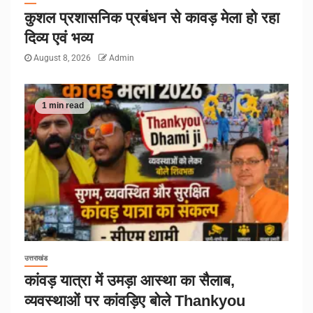
कुशल प्रशासनिक प्रबंधन से कावड़ मेला हो रहा
दिव्य एवं भव्य
August 8, 2026
Admin
1 min read
उत्तराखंड
कांवड़ यात्रा में उमड़ा आस्था का सैलाब,
व्यवस्थाओं पर कांवड़िए बोले Thankyou