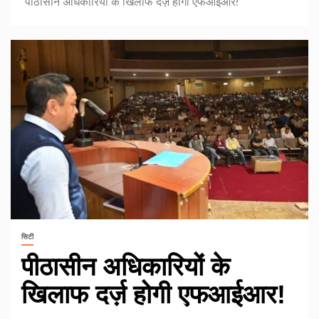
पीठासीन अधिकारियों के खिलाफ दर्ज़ होगी एफआईआर!
सिटी
पीठासीन अधिकारियों के
खिलाफ दर्ज़ होगी एफआईआर!