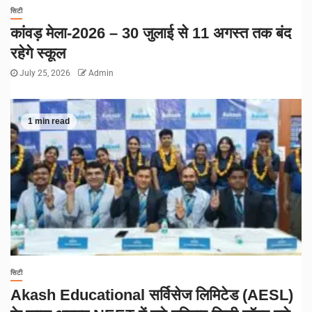
सिटी
कांवड़ मेला-2026 – 30 जुलाई से 11 अगस्त तक बंद
रहेगे स्कूल
July 25, 2026
Admin
1 min read
सिटी
Akash Educational सर्विसेज लिमिटेड (AESL)