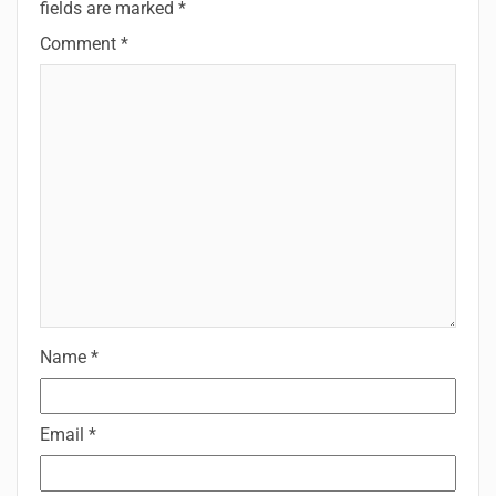
fields are marked
*
Comment
*
Name
*
Email
*