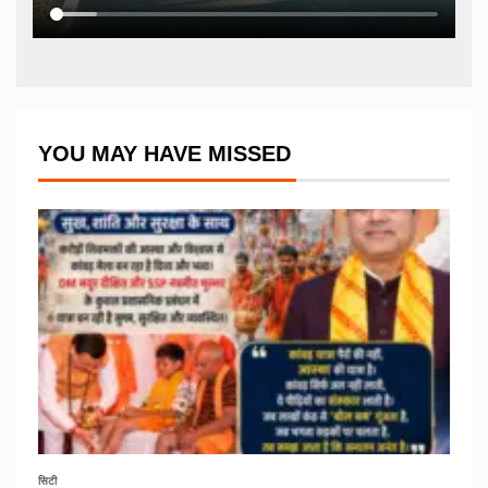
YOU MAY HAVE MISSED
सिटी