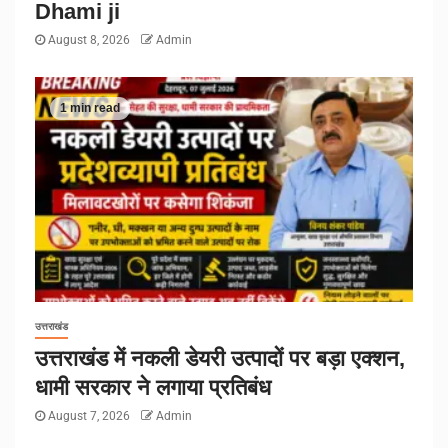
Dhami ji
August 8, 2026
Admin
1 min read
उत्तराखंड
उत्तराखंड में नकली डेयरी उत्पादों पर बड़ा एक्शन,
धामी सरकार ने लगाया प्रतिबंध
August 7, 2026
Admin