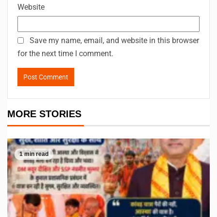
Website
Save my name, email, and website in this browser
for the next time I comment.
MORE STORIES
1 min read