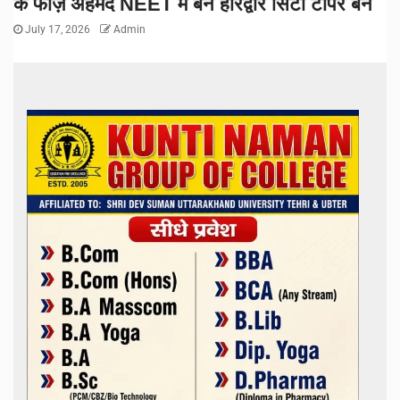
के फाज़ अहमद NEET में बने हरिद्वार सिटी टॉपर बने
July 17, 2026
Admin