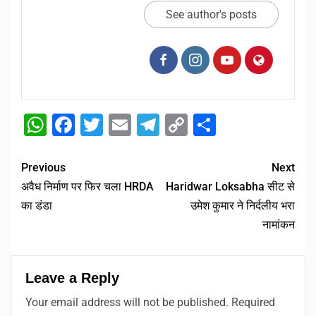
See author's posts
WhatsApp
Facebook
Twitter
Email
Telegram
Copy
Share
Link
Previous
Next
अवैध निर्माण पर फिर चला HRDA
Haridwar Loksabha सीट से
का डंडा
उमेश कुमार ने निर्दलीय भरा
नामांकन
Leave a Reply
Your email address will not be published.
Required