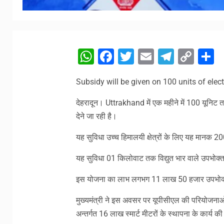
WhatsApp
Facebook
Twitter
Email
Telegr
Cop
S
Link
Subsidy will be given on 100 units of elect
देहरादून। Uttrakhand में एक महीने में 100 यूनिट 
देने जा रही है।
यह सुविधा उच्च हिमालयी क्षेत्रों के लिए यह मानक 2
यह सुविधा 01 किलोवाट तक विद्युत भार वाले उपभोक्
इस योजना का लाभ लगभग 11 लाख 50 हजार उपभोक्
मुख्यमंत्री ने इस अवसर पर यूपीसीएल की परियोजनाओं 
अन्तर्गत 16 लाख स्मार्ट मीटरों के स्थापना के कार्य क