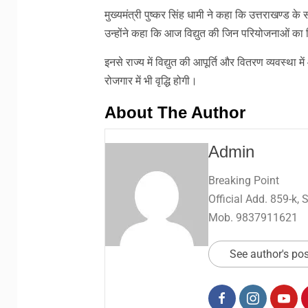
मुख्यमंत्री पुष्कर सिंह धामी ने कहा कि उत्तराखण्ड के
उन्होंने कहा कि आज विद्युत की जिन परियोजनाओं का 
इनसे राज्य में विद्युत की आपूर्ति और वितरण व्यवस्था म
रोजगार में भी वृद्धि होगी।
About The Author
Admin
Breaking Point
Official Add. 859-k,
Mob. 9837911621
See author's po