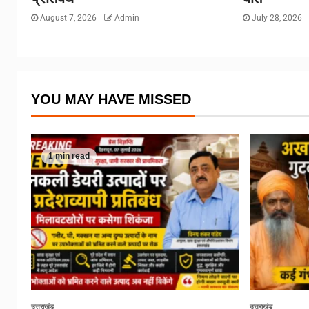
August 7, 2026
Admin
July 28, 2026
YOU MAY HAVE MISSED
1 min read
उत्तराखंड
उत्तराखंड