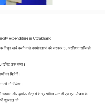
am
y
hare
ricity expenditure in Uttrakhand
तक विद्युत खर्च करने वाले उपभोक्ताओं को सरकार 50 प्रतिशत सब्सिडी
00 यूनिट तक रहेगा।
ताओं को मिलेगी।
ताओं को मिलेगा।
गढ़वाल और कुमांऊ क्षेत्र में केन्द्र पोषित आर.डी.एस.एस योजना के
ी भी शुरुवात की।