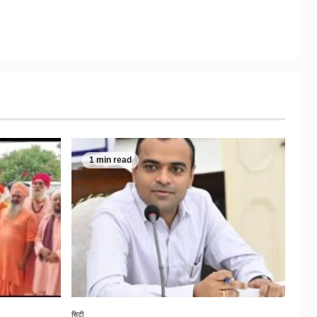
1 min read
सिटी