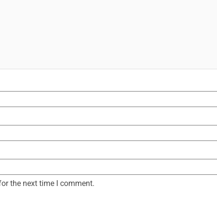
for the next time I comment.