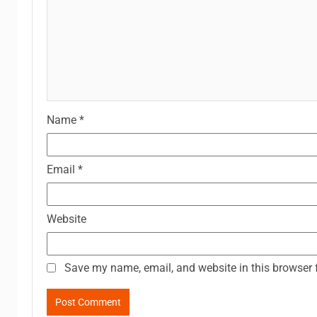
Name
*
Email
*
Website
Save my name, email, and website in this browser 