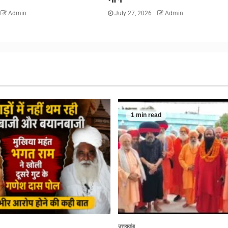
Admin
July 27, 2026
Admin
1 min read
उत्तराखंड