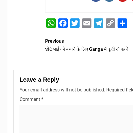
WhatsApp
Facebook
Twitter
Email
Telegr
Cop
S
Link
Previous
छोटे भाई को बचाने के लिए Ganga में कूदी दो बहनें
Leave a Reply
Your email address will not be published.
Required fie
Comment
*