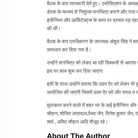
बैठक के बाद जानकारी देते हुए। एसोसिएशन के अध्यक्ष 
डेस्क के माध्यम से निशुल्क मानचित्र बनाने और पास
इंजीनियर और आर्किटेक्ट्स के काम पर प्रभाव पड़ र
की थी।
बैठक के बाद प्राधिकरण के उपाध्यक्ष अंशुल सिंह ने 
समाधान कर दिया गया है।
उन्होंने मानचित्र को लेकर आ रही दिक्कतों से अवग
इस पर काम शुरू कर दिया जाएगा
इसी के साथ उन्होंने बताया कि उदय ऐप को लेकर भी 
आयोजित की जाएगी जिसमें उदय ऐप को और सरल व फ्र
मुलाकात करने वालो में शहर भर के कई इंजीनियर और आर
चौहान, शोभित अग्रवाल,वैभव जैन, दिनेश कुमार जैन, रक
शर्मा , अमित चौहान आदि मौजूद रहे।
About The Author