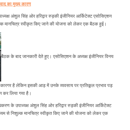
विवाद का मुख्य कारण
ाध्यक्ष अंशुल सिंह ओर हरिद्वार रुड़की इंजीनियर आर्किटेक्ट एसोसिएशन
िशुल्क मानचित्र स्वीकृत किए जाने की योजना को लेकर एक बैठक हुई।
बैठक के बाद जानकारी देते हुए। एसोसिएशन के अध्यक्ष इंजीनियर विनय
 कारगर है लेकिन इसकी आड़ में उनके व्यवसाय पर प्रतिकूल प्रभाव पड़
न कर लिया गया है।
िकरण के उपाध्यक्ष अंशुल सिंह ओर हरिद्वार रुड़की इंजीनियर आर्किटेक्ट
ाध्यम से निशुल्क मानचित्र स्वीकृत किए जाने की योजना को लेकर एक