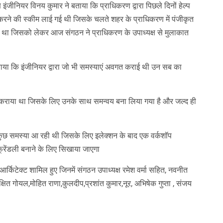
इंजीनियर विनय कुमार ने बताया कि प्राधिकरण द्वारा पिछले दिनों हेल्प
 करने की स्कीम लाई गई थी जिसके चलते शहर के प्राधिकरण में पंजीकृत
हा था जिसको लेकर आज संगठन ने प्राधिकरण के उपाध्यक्ष से मुलाकात
बताया कि इंजीनियर द्वारा जो भी समस्याएं अवगत कराई थी उन सब का
त कराया था जिसके लिए उनके साथ समन्वय बना लिया गया है और जल्द ही
कुछ समस्या आ रही थी जिसके लिए इलेक्शन के बाद एक वर्कशॉप
ेंडली बनाने के लिए सिखाया जाएगा
्किटेक्ट शामिल हुए जिनमें संगठन उपाध्यक्ष रमेश वर्मा सहित, नवनीत
्षित गोयल,मोहित राणा,कुलदीप,प्रशांत कुमार,नूर, अभिषेक गुप्ता , संजय