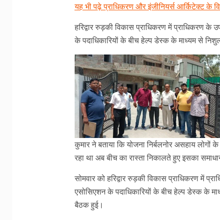
यह भी पढ़े प्राधिकरण और इंजीनियर्स आर्किटेक्ट के 
हरिद्वार रुड़की विकास प्राधिकरण में प्राधिकरण के उप
के पदाधिकारियों के बीच हेल्प डेस्क के माध्यम से न
कुमार ने बताया कि योजना निर्बलनोर असहाय लोगों के
रहा था अब बीच का रास्ता निकालते हुए इसका समाधा
सोमवार को हरिद्वार रुड़की विकास प्राधिकरण में प्राध
एसोसिएशन के पदाधिकारियों के बीच हेल्प डेस्क के म
बैठक हुई।