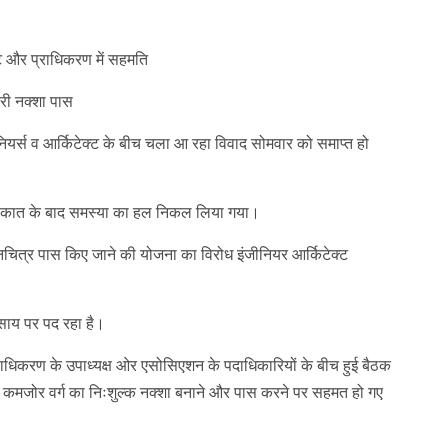
am
y
hare
ट और प्राधिकरण में सहमति
्री नक्शा पास
ियर्स व आर्किटेक्ट के बीच चला आ रहा विवाद सोमवार को समाप्त हो
लाकात के बाद समस्या का हल निकल लिया गया।
मानचित्र पास किए जाने की योजना का विरोध इंजीनियर आर्किटेक्ट
ाय पर पद रहा है।
ाधिकरण के उपाध्यक्ष ओर एसोसिएशन के पदाधिकारियों के बीच हुई बैठक
प से कमजोर वर्ग का निःशुल्क नक्शा बनाने और पास करने पर सहमत हो गए