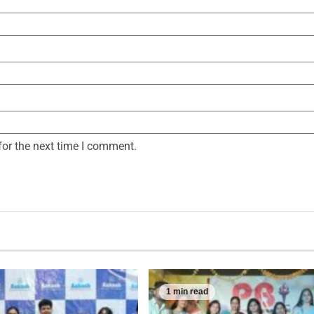
for the next time I comment.
1 min read