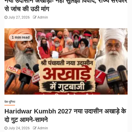
नया उदासीन अखाड़ा- नहीं सुलझा विवाद, राज्य सरकार
से जांच की उठी मांग
July 27, 2026
Admin
1 min read
देश-दुनिया
Haridwar Kumbh 2027 नया उदासीन अखाड़े के
दो गुट आमने-सामने
July 24, 2026
Admin