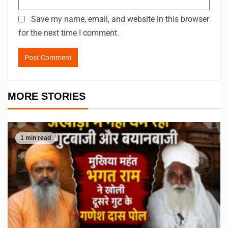
Save my name, email, and website in this browser
for the next time I comment.
MORE STORIES
1 min read