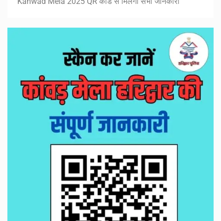
Kanwad Mela 2025 QR कोड से मिलेगी सभी जानकारी