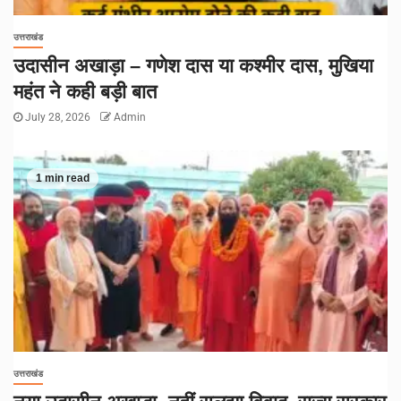
उत्तराखंड
उदासीन अखाड़ा – गणेश दास या कश्मीर दास, मुखिया
महंत ने कही बड़ी बात
July 28, 2026
Admin
1 min read
उत्तराखंड