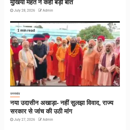
मुखिया महंत ने कही बड़ी बात
July 28, 2026
Admin
1 min read
उत्तराखंड
नया उदासीन अखाड़ा- नहीं सुलझा विवाद, राज्य
सरकार से जांच की उठी मांग
July 27, 2026
Admin