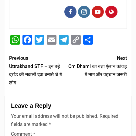
WhatsApp
Facebook
Twitter
Email
Telegram
Copy
Share
Link
Previous
Next
Uttrakhand STF – इन बड़े
Cm Dhami का बड़ा ऐलान कांवड़
ब्रांड की नकली दवा बनाते थे ये
में नाम और पहचान जरूरी
लोग
Leave a Reply
Your email address will not be published.
Required
fields are marked
*
Comment
*