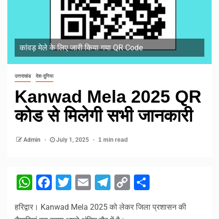
कांवड़ मेले के लिए जारी किया गया QR Code
उत्तराखंड
देश-दुनिया
Kanwad Mela 2025 QR
कोड से मिलेगी सभी जानकारी
Admin
July 1, 2025
1 min read
WhatsApp
Facebook
Twitter
Email
Telegram
Copy
Share
Link
हरिद्वार। Kanwad Mela 2025 को लेकर जिला प्रशासन की