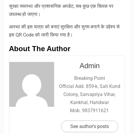
सुरक्षा व्यवस्था और प्रशासनिक अपडेट, सब कुछ एक क्लिक पर
उपलब्ध हो जाएगा।
आस्था की इस यात्रा को बनाएं सुरक्षित और सुगम बनाने के उद्देश्य से
इस QR Code को जारी किया गया है।
About The Author
Admin
Breaking Point
Official Add. 859-k, Sati Kund
Colony, Sarvapriya Vihar,
Kankhal, Haridwar
Mob. 9837911621
See author's posts