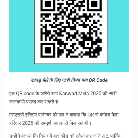
कांवड़ मेले के लिए जारी किया गया QR Code
इस QR code के जरिये आप Kanwad Mela 2025 की सारी
जानकारी प्राप्त कर सकते है।
एसएसपी हरिद्वार प्रमेन्द्र डोभाल ने बताया कि QR से कांवड़ मेला
हरिद्वार 2025 की सम्पूर्ण जानकारी मिल सकेगी।
उन्होंने बताया कि दिये गये बार कोड को स्कैन कर जाने रूट, पार्किंग,