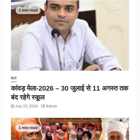
1 min read
सिटी
कांवड़ मेला-2026 – 30 जुलाई से 11 अगस्त तक
बंद रहेगे स्कूल
July 25, 2026
Admin
1 min read