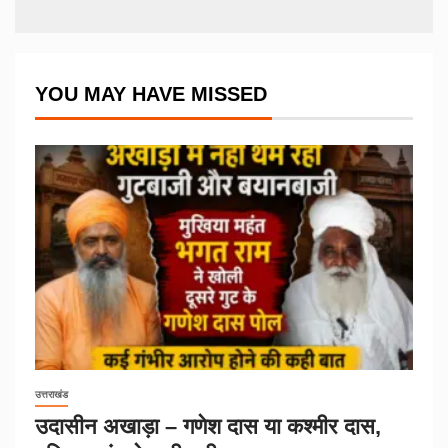
YOU MAY HAVE MISSED
उत्तराखंड
उदासीन अखाड़ा – गणेश दास या कश्मीर दास,