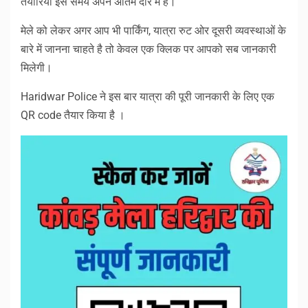
तैयारियां इस समय अपने अंतिम दौर में है।
मेले को लेकर अगर आप भी पार्किंग, यात्रा रुट ओर दूसरी व्यवस्थाओं के
बारे में जानना चाहते है तो केवल एक क्लिक पर आपको सब जानकारी
मिलेगी।
Haridwar Police ने इस बार यात्रा की पूरी जानकारी के लिए एक
QR code तैयार किया है ।