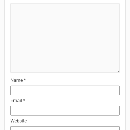
Name
*
Email
*
Website