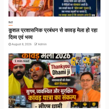
सिटी
कुशल प्रशासनिक प्रबंधन से कावड़ मेला हो रहा
दिव्य एवं भव्य
August 8, 2026
Admin
1 min read