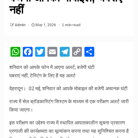
नहीं
Admin
May 1, 2026
1 min read
WhatsApp
Facebook
Twitter
Email
Telegram
Copy
Share
Link
शनिवार को आपके फोन में आएगा अलर्ट, बजेगी घंटी
घबराएं नहीं, टेस्टिंग के लिए है यह अलर्ट
देहरादून। 02 मई, शनिवार को आपके मोबाइल की बजेगी अचानक घंटी
राज्य में सेल ब्रॉडकास्टिंग सिस्टम के माध्यम से एक परीक्षण अलर्ट जारी
किया जाएगा।
इस परीक्षण का उद्देश्य राज्य में स्थापित आपातकालीन सूचना प्रसारण
प्रणाली की कार्यक्षमता का मूल्यांकन करना तथा यह सुनिश्चित करना है