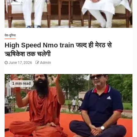
देश-दुनिया
High Speed Nmo train जल्द ही मेरठ से
ऋषिकेश तक चलेगी
June 17, 2026
Admin
1 min read