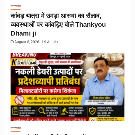
उत्तराखंड
कांवड़ यात्रा में उमड़ा आस्था का सैलाब,
व्यवस्थाओं पर कांवड़िए बोले Thankyou
Dhami ji
August 8, 2026
Admin
1 min read
उत्तराखंड