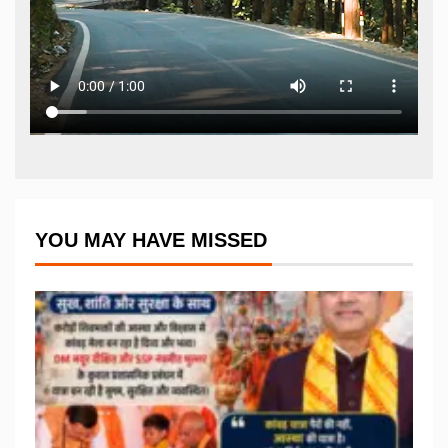
YOU MAY HAVE MISSED