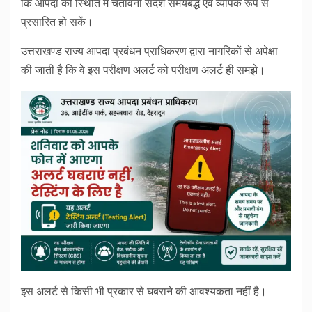
कि आपदा की स्थिति में चेतावनी संदेश समयबद्ध एवं व्यापक रूप से
प्रसारित हो सकें।
उत्तराखण्ड राज्य आपदा प्रबंधन प्राधिकरण द्वारा नागरिकों से अपेक्षा
की जाती है कि वे इस परीक्षण अलर्ट को परीक्षण अलर्ट ही समझे।
इस अलर्ट से किसी भी प्रकार से घबराने की आवश्यकता नहीं है।