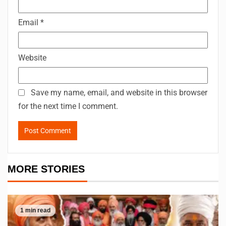
Email
*
Website
Save my name, email, and website in this browser
for the next time I comment.
MORE STORIES
1 min read