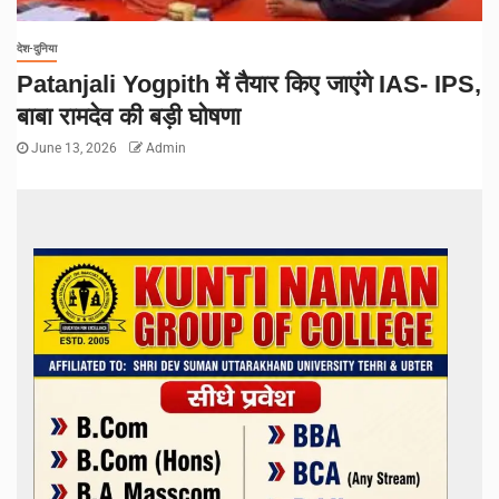
देश-दुनिया
Patanjali Yogpith में तैयार किए जाएंगे IAS- IPS,
बाबा रामदेव की बड़ी घोषणा
June 13, 2026
Admin