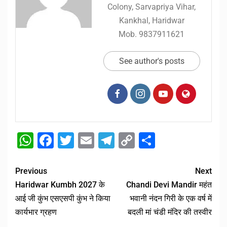
Colony, Sarvapriya Vihar,
Kankhal, Haridwar
Mob. 9837911621
See author's posts
WhatsApp
Facebook
Twitter
Email
Telegram
Copy
Share
Link
Previous
Next
Haridwar Kumbh 2027 के
Chandi Devi Mandir महंत
आई जी कुंभ एसएसपी कुंभ ने किया
भवानी नंदन गिरी के एक वर्ष में
कार्यभार ग्रहण
बदली मां चंडी मंदिर की तस्वीर