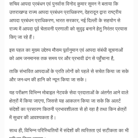
सचिव आपदा प्रबंधन एवं पुनर्वास विनोद कुमार सुमन ने बताया कि
उत्तराखण्ड राज्य आपदा प्रबंधन प्राधिकरण, देहरादून द्वारा राष्ट्रीय
आपदा प्रबंधन प्राधिकरण, भारत सरकार, नई दिल्ली के सहयोग से
राज्य में आपदा पूर्व चेतावनी प्रणाली को सुदृढ़ बनाने हेतु निरंतर प्रयास
किए जा रहे हैं।
इस पहल का मुख्य उद्देश्य मौसम पूर्वानुमान एवं आपदा संबंधी सूचनाओं
को आम जनमानस तक समय पर और प्रभावी ढंग से पहुँचाना है,
ताकि संभावित आपदाओं के प्रति लोगों को पहले से सचेत किया जा सके
और जन-धन की हानि को न्यून किया जा सके।
यह परीक्षण विभिन्न मोबाइल नेटवर्क सेवा प्रदाताओं के अंतर्गत आने वाले
क्षेत्रों में किया जाएगा, जिससे यह आकलन किया जा सके कि अलर्ट
संदेशों का प्रसारण कितनी प्रभावशीलता से हो रहा है तथा किन क्षेत्रों
में सुधार की आवश्यकता है।
साथ ही, विभिन्न परिस्थितियों में संदेशों की त्वरितता एवं सटीकता का भी