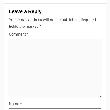
Leave a Reply
Your email address will not be published.
Required
fields are marked
*
Comment
*
Name
*