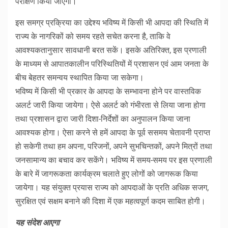
परीक्षण किया जाएगा।
इस समग्र प्रक्रिया का उद्देश्य भविष्य में किसी भी आपदा की स्थिति में
राज्य के नागरिकों को समय रहते सचेत करना है, ताकि वे
आवश्यकतानुसार सावधानी बरत सकें। इसके अतिरिक्त, इस प्रणाली
के माध्यम से आपातकालीन परिस्थितियों में प्रशासन एवं आम जनता के
बीच बेहतर समन्वय स्थापित किया जा सकेगा।
भविष्य में किसी भी प्रकार के आपदा के सम्भावना होने पर वास्तविक
अलर्ट जारी किया जायेगा। ऐसे अलर्ट को गंभीरता से लिया जाना होगा
तथा प्रशासन द्वारा जारी दिशा-निर्देशों का अनुपालन किया जाना
आवश्यक होगा। ऐसा करने से हमें आपदा के पूर्व ससमय चेतावनी प्राप्त
हो सकेगी तथा हम अपना, परिजनों, अपने सुभचिन्तकों, अपने मित्रों तथा
जनसामान्य का बचाव कर सकेंगे। भविष्य में समय-समय पर इस प्रणाली
के बारे में जागरूकता कार्यक्रम चलाते हुए लोगों को जागरूक किया
जायेगा। यह संयुक्त प्रयास राज्य को आपदाओं के प्रति अधिक सजग,
सुरक्षित एवं सक्षम बनाने की दिशा में एक महत्वपूर्ण कदम साबित होगी।
यह संदेश आएगा