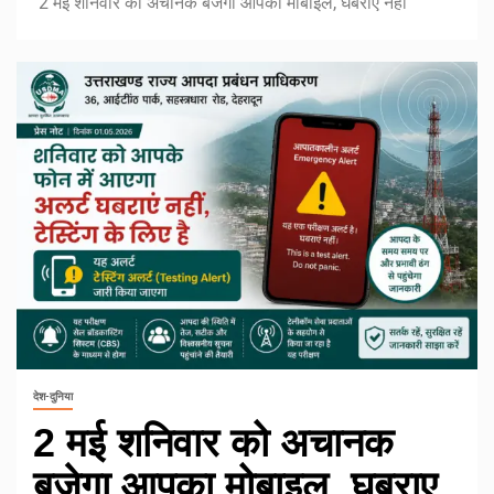
2 मई शनिवार को अचानक बजेगा आपका मोबाइल, घबराए नहीं
देश-दुनिया
2 मई शनिवार को अचानक
बजेगा आपका मोबाइल, घबराए