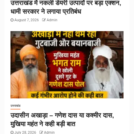
उत्तराखंड में नकली डेयरी उत्पादों पर बड़ा एक्शन,
धामी सरकार ने लगाया प्रतिबंध
August 7, 2026
Admin
उत्तराखंड
उदासीन अखाड़ा – गणेश दास या कश्मीर दास,
मुखिया महंत ने कही बड़ी बात
July 28, 2026
Admin