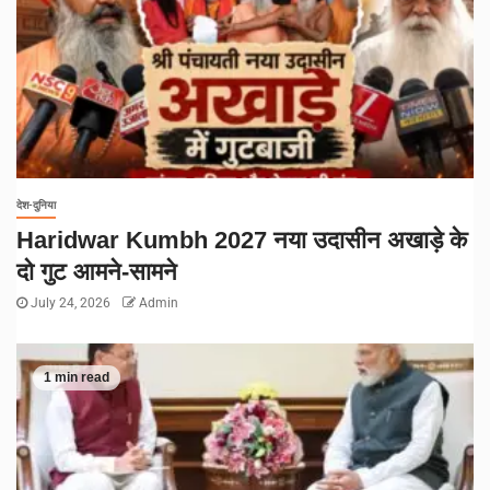
देश-दुनिया
Haridwar Kumbh 2027 नया उदासीन अखाड़े के
दो गुट आमने-सामने
July 24, 2026
Admin
1 min read