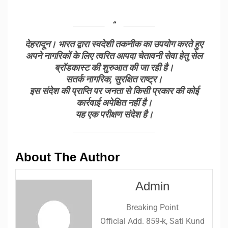
देहरादून। भारत द्वारा स्वदेशी तकनीक का उपयोग करते हुए
अपने नागरिकों के लिए त्वरित आपदा चेतावनी सेवा हेतु सेल
ब्रॉडकास्ट की शुरुआत की जा रही है।
सतर्क नागरिक, सुरक्षित राष्ट्र।
इस संदेश की प्राप्ति पर जनता से किसी प्रकार की कोई
कार्रवाई अपेक्षित नहीं है।
यह एक परीक्षण संदेश है।
About The Author
Admin
Breaking Point
Official Add. 859-k, Sati Kund