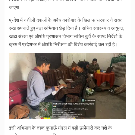
जाएगा
प्रदेश में नशीली दवाओं के अवैध कारोबार के खिलाफ सरकार ने सख्त
रुख अपनाते हुए बड़ा अभियान छेड़ दिया है। सचिव स्वास्थ्य व आयुक्त,
खाद्य संरक्षा एवं औषधि प्रशासन विभाग सचिन कुर्वे के स्पष्ट निर्देशों के
क्रम में प्रदेशभर में औषधि निरीक्षण की विशेष कार्रवाई चल रही है।
इसी अभियान के तहत कुमाऊँ मंडल में बड़ी छापेमारी कर नशे के