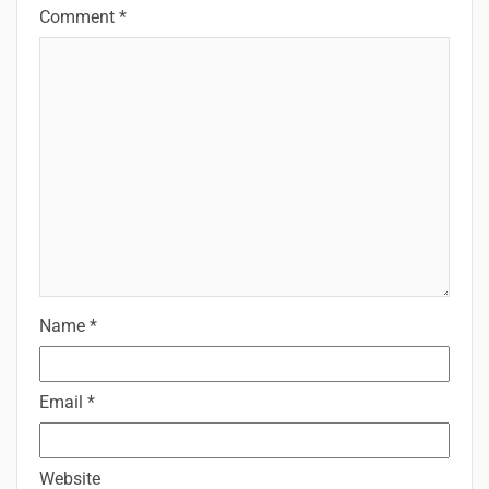
Comment
*
Name
*
Email
*
Website