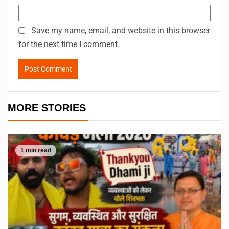
Save my name, email, and website in this browser
for the next time I comment.
MORE STORIES
1 min read