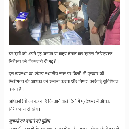
इन दलों को अपने गृह जनपद से बाहर तैनात कर क्रॉस-डिस्ट्रिक्ट
निरीक्षण की जिम्मेदारी दी गई है।
इस व्यवस्था का उद्देश्य स्थानीय स्तर पर किसी भी प्रकार की
मिलीभगत की आशंका को समाप्त करना और निष्पक्ष कार्रवाई सुनिश्चित
करना है।
अधिकारियों का कहना है कि आने वाले दिनों में प्रदेशभर में औचक
निरीक्षण जारी रहेंगे।
युवाओं को बचाने की मुहिम
सरकारी आंकड़ों के अनुसार, ट्रामाडोल और अल्प्राजोलम जैसी दवाओं