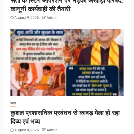
संतों के स्टिंग ऑपरेशन पर भड़का अखाड़ा परिषद,
कानूनी कार्यवाही की तैयारी
August 9, 2026
Admin
सिटी
कुशल प्रशासनिक प्रबंधन से कावड़ मेला हो रहा
दिव्य एवं भव्य
August 8, 2026
Admin