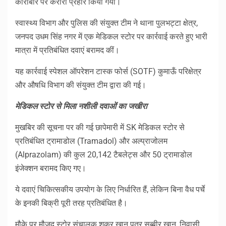
कारोबार पर करारा प्रहार किया गया।
स्वास्थ्य विभाग और पुलिस की संयुक्त टीम ने थाना पुलभट्टा क्षेत्र,
जनपद उधम सिंह नगर में एक मेडिकल स्टोर पर कार्रवाई करते हुए भारी
मात्रा में प्रतिबंधित दवाएं बरामद कीं।
यह कार्रवाई स्पेशल ऑपरेशन टास्क फोर्स (SOTF) कुमाऊँ परिक्षेत्र
और औषधि विभाग की संयुक्त टीम द्वारा की गई।
मेडिकल स्टोर से मिला नशीली दवाओं का जखीरा
मुखबिर की सूचना पर की गई छापेमारी में SK मेडिकल स्टोर से
प्रतिबंधित ट्रामाडोल (Tramadol) और अल्प्राजोलम
(Alprazolam) की कुल 20,142 टैबलेट्स और 50 ट्रामाडोल
इंजेक्शन बरामद किए गए।
ये दवाएं चिकित्सकीय उपयोग के लिए निर्धारित हैं, लेकिन बिना वैध पर्चे
के इनकी बिक्री पूरी तरह प्रतिबंधित है।
मौके पर मौजूद स्टोर संचालक शकूर खान पुत्र सब्बीर खान, निवासी