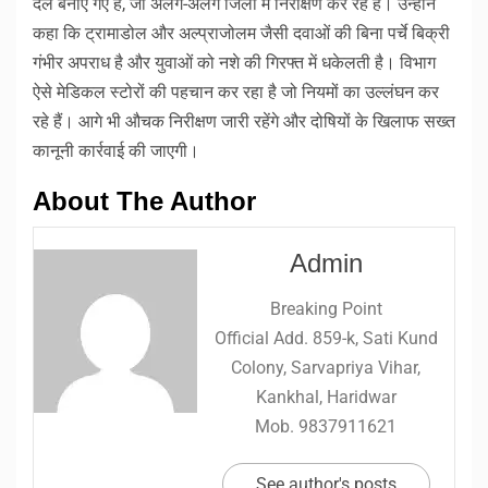
दल बनाए गए हैं, जो अलग-अलग जिलों में निरीक्षण कर रहे हैं। उन्होंने
कहा कि ट्रामाडोल और अल्प्राजोलम जैसी दवाओं की बिना पर्चे बिक्री
गंभीर अपराध है और युवाओं को नशे की गिरफ्त में धकेलती है। विभाग
ऐसे मेडिकल स्टोरों की पहचान कर रहा है जो नियमों का उल्लंघन कर
रहे हैं। आगे भी औचक निरीक्षण जारी रहेंगे और दोषियों के खिलाफ सख्त
कानूनी कार्रवाई की जाएगी।
About The Author
Admin
Breaking Point
Official Add. 859-k, Sati Kund
Colony, Sarvapriya Vihar,
Kankhal, Haridwar
Mob. 9837911621
See author's posts