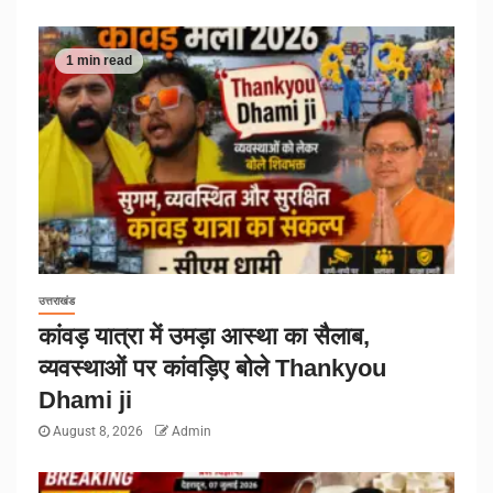
1 min read
उत्तराखंड
कांवड़ यात्रा में उमड़ा आस्था का सैलाब,
व्यवस्थाओं पर कांवड़िए बोले Thankyou
Dhami ji
August 8, 2026
Admin