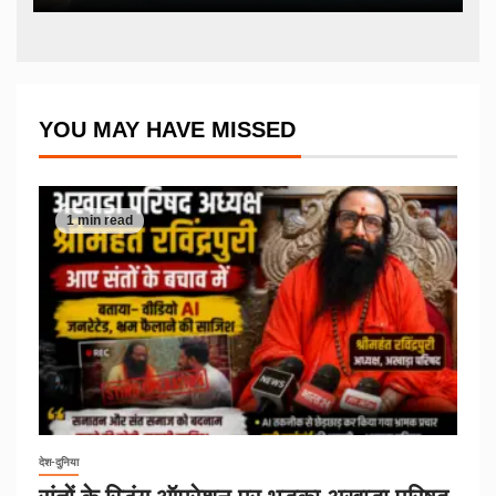
YOU MAY HAVE MISSED
1 min read
देश-दुनिया