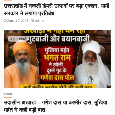
उत्तराखंड में नकली डेयरी उत्पादों पर बड़ा एक्शन, धामी
सरकार ने लगाया प्रतिबंध
August 7, 2026
Admin
1 min read
उत्तराखंड
उदासीन अखाड़ा – गणेश दास या कश्मीर दास, मुखिया
महंत ने कही बड़ी बात