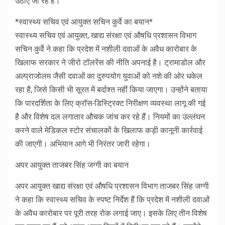
उठाए जा रहे हैं।
*स्वास्थ्य सचिव एवं आयुक्त सचिन कुर्वे का बयान*
स्वास्थ्य सचिव एवं आयुक्त, खाद्य संरक्षा एवं औषधि प्रशासन विभाग
सचिन कुर्वे ने कहा कि प्रदेश में नशीली दवाओं के अवैध कारोबार के
खिलाफ सरकार ने जीरो टॉलरेंस की नीति अपनाई है। ट्रामाडोल और
अल्प्राजोलम जैसी दवाओं का दुरुपयोग युवाओं को नशे की ओर धकेल
रहा है, जिसे किसी भी सूरत में बर्दाश्त नहीं किया जाएगा। उन्होंने बताया
कि पारदर्शिता के लिए क्रॉस-डिस्ट्रिक्ट निरीक्षण व्यवस्था लागू की गई
है और विशेष दल लगातार औचक जांच कर रहे हैं। नियमों का उल्लंघन
करने वाले मेडिकल स्टोर संचालकों के खिलाफ कड़ी कानूनी कार्रवाई
की जाएगी। अभियान आगे भी निरंतर जारी रहेगा।
अपर आयुक्त ताजबर सिंह जग्गी का बयान
अपर आयुक्त खाद्य संरक्षा एवं औषधि प्रशासन विभाग ताजबर सिंह जग्गी
ने कहा कि स्वास्थ्य सचिव के स्पष्ट निर्देश हैं कि प्रदेश में नशीली दवाओं
के अवैध कारोबार पर पूरी तरह रोक लगाई जाए। इसके लिए तीन विशेष