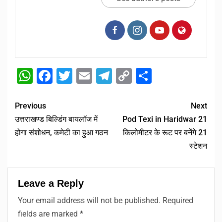
WhatsApp
Facebook
Twitter
Email
Telegram
Copy
Share
Link
Previous
Next
उत्तराखण्ड बिल्डिंग बायलॉज में
Pod Texi in Haridwar 21
होगा संशोधन, कमेटी का हुआ गठन
किलोमीटर के रूट पर बनेंगे 21
स्टेशन
Leave a Reply
Your email address will not be published.
Required
fields are marked
*