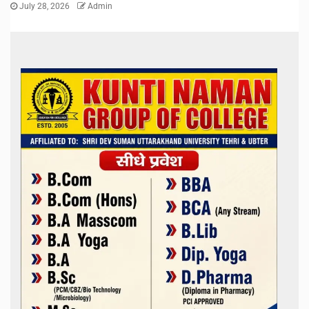
July 28, 2026
Admin