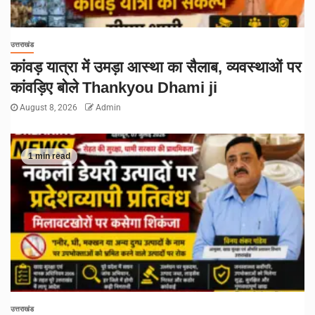
उत्तराखंड
कांवड़ यात्रा में उमड़ा आस्था का सैलाब, व्यवस्थाओं पर
कांवड़िए बोले Thankyou Dhami ji
August 8, 2026
Admin
1 min read
उत्तराखंड