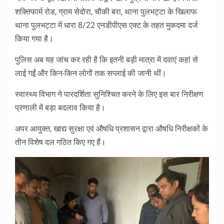
शक्तिफार्म रोड, ग्राम सेदोरा, चौकी बरा, थाना पुलभट्टा के खिलाफ
थाना पुलभट्टा में धारा 8/22 एनडीपीएस एक्ट के तहत मुकदमा दर्ज
किया गया है।
पुलिस अब यह जांच कर रही है कि इतनी बड़ी मात्रा में दवाएं कहां से
लाई गईं और किन-किन लोगों तक सप्लाई की जानी थीं।
स्वास्थ्य विभाग ने पारदर्शिता सुनिश्चित करने के लिए इस बार निरीक्षण
प्रणाली में बड़ा बदलाव किया है।
अपर आयुक्त, खाद्य सुरक्षा एवं औषधि प्रशासन द्वारा औषधि निरीक्षकों के
तीन विशेष दल गठित किए गए हैं।