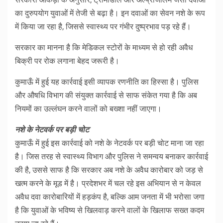
का दुरुपयोग युवाओं में तेजी से बढ़ा है। इन दवाओं का सेवन नशे के रूप
में किया जा रहा है, जिससे स्वास्थ्य पर गंभीर दुष्प्रभाव पड़ रहे हैं।
सरकार का मानना है कि मेडिकल स्टोरों के माध्यम से हो रही अवैध
बिक्री पर रोक लगाना बेहद जरूरी है।
कुमाऊँ में हुई यह कार्रवाई इसी व्यापक रणनीति का हिस्सा है। पुलिस
और औषधि विभाग की संयुक्त कार्रवाई से साफ संकेत गया है कि अब
नियमों का उल्लंघन करने वालों को बख्शा नहीं जाएगा।
नशे के नेटवर्क पर बड़ी चोट
कुमाऊँ में हुई इस कार्रवाई को नशे के नेटवर्क पर बड़ी चोट माना जा रहा
है। जिस तरह से स्वास्थ्य विभाग और पुलिस ने समन्वय बनाकर कार्रवाई
की है, उससे साफ है कि सरकार अब नशे के अवैध कारोबार को जड़ से
खत्म करने के मूड में है। प्रदेशभर में चल रहे इस अभियान से न केवल
अवैध दवा कारोबारियों में हड़कंप है, बल्कि आम जनता में भी भरोसा जगा
है कि युवाओं के भविष्य से खिलवाड़ करने वालों के खिलाफ सख्त कदम