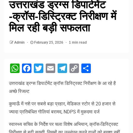
उत्तराखंड ड्रग्स डिपार्टमेंट
-क्रॉस-डिस्ट्रिक्ट निरीक्षण में
मिल रही बड़ी सफलता
Admin
February 25, 2026
1 min read
WhatsApp
Facebook
Twitter
Email
Telegram
Copy
Share
Link
उत्तराखंड ड्रग्स डिपार्टमेंट क्रॉस डिस्ट्रिक्ट निरीक्षण के आ रहे है
अच्छे रिजल्ट
कुमाऊँ में नशे पर सबसे बड़ा प्रहार, मेडिकल स्टोर से 20 हजार से
ज्यादा प्रतिबंधित गोलियां बरामद, NDPS में मुकदमा दर्ज
स्वास्थ्य सचिव के निर्देश पर चला विशेष अभियान, क्रॉस-डिस्ट्रिक्ट
निरीक्षण से बढ़ी सख्ती, नियमों का उल्लंघन करने वालों को बख्शा नहीं