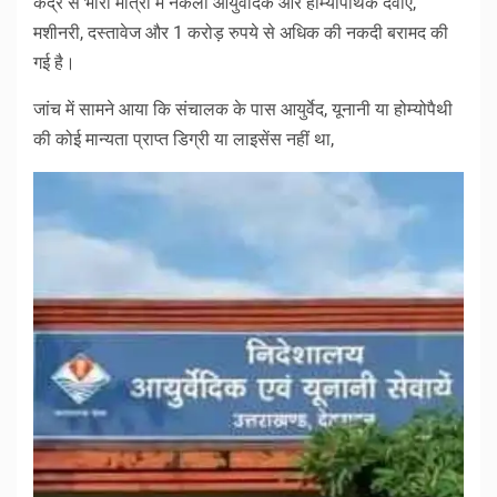
केंद्र से भारी मात्रा में नकली आयुर्वेदिक और होम्योपैथिक दवाएं,
मशीनरी, दस्तावेज और 1 करोड़ रुपये से अधिक की नकदी बरामद की
गई है।
जांच में सामने आया कि संचालक के पास आयुर्वेद, यूनानी या होम्योपैथी
की कोई मान्यता प्राप्त डिग्री या लाइसेंस नहीं था,