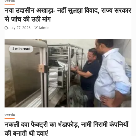
उत्तराखंड
नया उदासीन अखाड़ा- नहीं सुलझा विवाद, राज्य सरकार
से जांच की उठी मांग
July 27, 2026
Admin
1 min read
उत्तराखंड
नकली दवा फैक्ट्री का भंडाफोड़, नामी गिरामी कंपनियों
की बनाती थी दवाएं