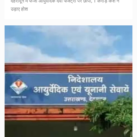
देहरादून में फर्जी आयुर्वेदिक दवा फैक्ट्री पर छापा, 1 करोड़ कैश ने
उड़ाए होश