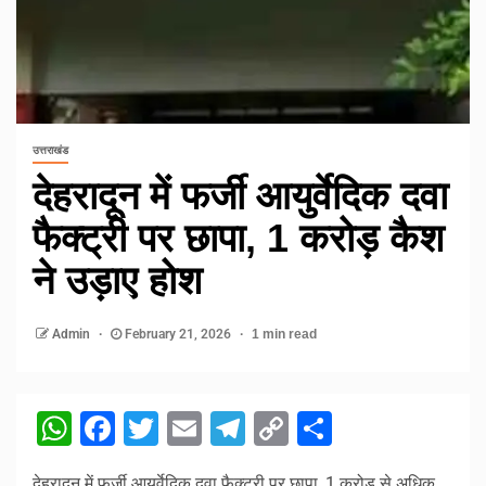
उत्तराखंड
देहरादून में फर्जी आयुर्वेदिक दवा
फैक्ट्री पर छापा, 1 करोड़ कैश
ने उड़ाए होश
Admin
February 21, 2026
1 min read
WhatsApp
Facebook
Twitter
Email
Telegram
Copy
Share
Link
देहरादून में फर्जी आयुर्वेदिक दवा फैक्ट्री पर छापा, 1 करोड़ से अधिक