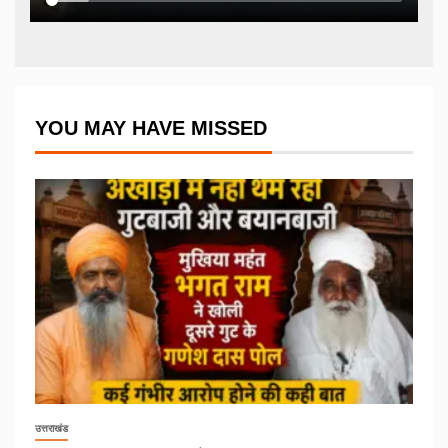
YOU MAY HAVE MISSED
उत्तराखंड