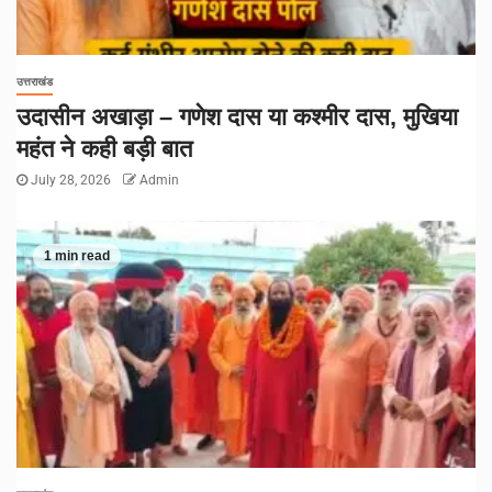
उत्तराखंड
उदासीन अखाड़ा – गणेश दास या कश्मीर दास, मुखिया
महंत ने कही बड़ी बात
July 28, 2026
Admin
1 min read