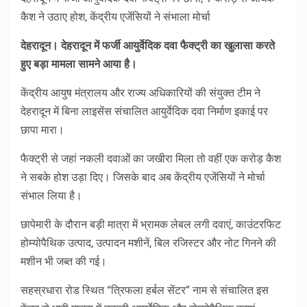
कैश ने उठाए होश, केंद्रीय एजेंसियों ने संभाला मोर्चा
देहरादून। देहरादून में फर्जी आयुर्वेदिक दवा फैक्ट्री का खुलासा करते
हुए बड़ा मामला सामने आया है।
केंद्रीय आयुष मंत्रालय और राज्य अधिकारियों की संयुक्त टीम ने
देहरादून में बिना लाइसेंस संचालित आयुर्वेदिक दवा निर्माण इकाई पर
छापा मारा।
फैक्ट्री से जहां नकली दवाओं का जखीरा मिला तो वहीं एक करोड़ कैश
ने सबके होश उड़ा दिए। जिसके बाद अब केंद्रीय एजेंसियों ने मोर्चा
संभाल लिया है।
छापेमारी के दौरान बड़ी मात्रा में भ्रामक लेबल लगी दवाएं, काउंटरफिट
होम्योपैथिक उत्पाद, उत्पादन मशीनें, बिल रजिस्टर और नोट गिनने की
मशीन भी जब्त की गई।
सहस्रधारा रोड स्थित “त्रिफला हर्बल सेंटर” नाम से संचालित इस