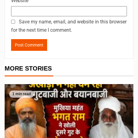
Website
Save my name, email, and website in this browser
for the next time I comment.
MORE STORIES
1 min read