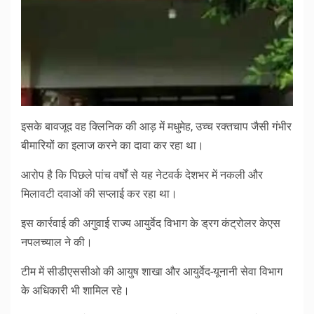
इसके बावजूद वह क्लिनिक की आड़ में मधुमेह, उच्च रक्तचाप जैसी गंभीर
बीमारियों का इलाज करने का दावा कर रहा था।
आरोप है कि पिछले पांच वर्षों से यह नेटवर्क देशभर में नकली और
मिलावटी दवाओं की सप्लाई कर रहा था।
इस कार्रवाई की अगुवाई राज्य आयुर्वेद विभाग के ड्रग कंट्रोलर केएस
नपलच्याल ने की।
टीम में सीडीएससीओ की आयुष शाखा और आयुर्वेद-यूनानी सेवा विभाग
के अधिकारी भी शामिल रहे।