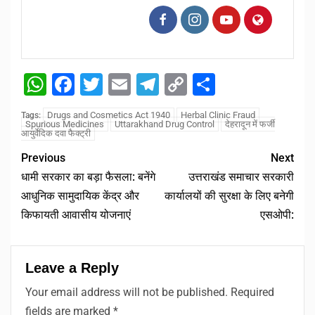
WhatsApp
Facebook
Twitter
Email
Telegram
Copy
Share
Link
Drugs and Cosmetics Act 1940
Herbal Clinic Fraud
Tags:
Spurious Medicines
Uttarakhand Drug Control
देहरादून में फर्जी
आयुर्वेदिक दवा फैक्ट्री
Previous
Next
धामी सरकार का बड़ा फैसला: बनेंगे
उत्तराखंड समाचार सरकारी
आधुनिक सामुदायिक केंद्र और
कार्यालयों की सुरक्षा के लिए बनेगी
किफायती आवासीय योजनाएं
एसओपी:
Leave a Reply
Your email address will not be published.
Required
fields are marked
*