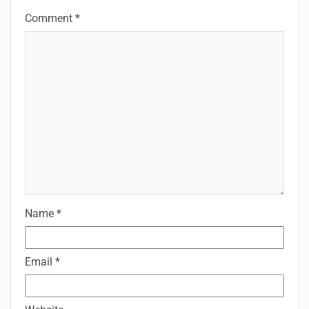
Comment
*
Name
*
Email
*