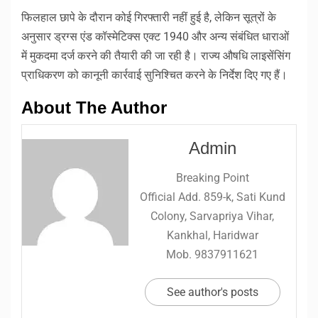
फिलहाल छापे के दौरान कोई गिरफ्तारी नहीं हुई है, लेकिन सूत्रों के
अनुसार ड्रग्स एंड कॉस्मेटिक्स एक्ट 1940 और अन्य संबंधित धाराओं
में मुकदमा दर्ज करने की तैयारी की जा रही है। राज्य औषधि लाइसेंसिंग
प्राधिकरण को कानूनी कार्रवाई सुनिश्चित करने के निर्देश दिए गए हैं।
About The Author
Admin
Breaking Point
Official Add. 859-k, Sati Kund
Colony, Sarvapriya Vihar,
Kankhal, Haridwar
Mob. 9837911621
See author's posts