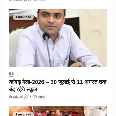
1 min read
सिटी
कांवड़ मेला-2026 – 30 जुलाई से 11 अगस्त तक
बंद रहेगे स्कूल
July 25, 2026
Admin
1 min read