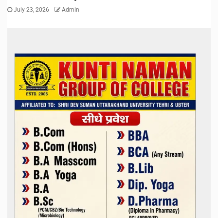
July 23, 2026
Admin