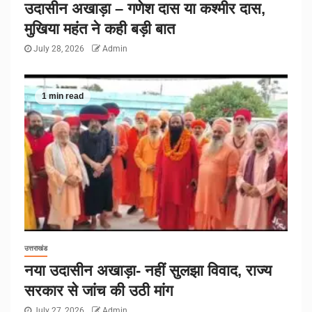
उदासीन अखाड़ा – गणेश दास या कश्मीर दास,
मुखिया महंत ने कही बड़ी बात
July 28, 2026
Admin
1 min read
उत्तराखंड
नया उदासीन अखाड़ा- नहीं सुलझा विवाद, राज्य
सरकार से जांच की उठी मांग
July 27, 2026
Admin