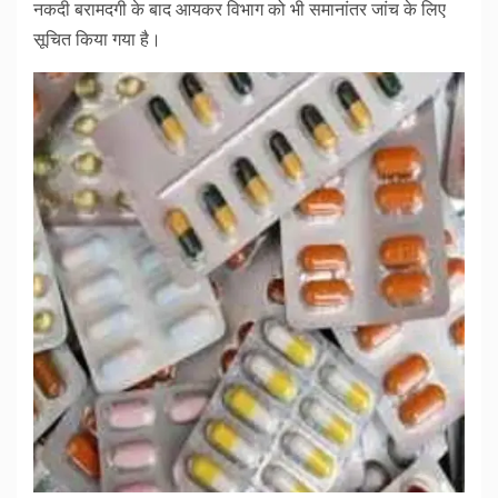
नकदी बरामदगी के बाद आयकर विभाग को भी समानांतर जांच के लिए
सूचित किया गया है।