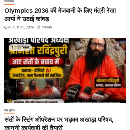
उत्तराखंड
Olympics 2036 की मेजबानी के लिए मंत्री रेखा
आर्या ने उठाई कांवड़
August 10, 2026
Admin
1 min read
देश-दुनिया
संतों के स्टिंग ऑपरेशन पर भड़का अखाड़ा परिषद,
कानूनी कार्यवाही की तैयारी