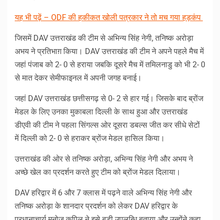
यह भी पढ़ें – ODF की हकीकत खोली पत्रकार ने तो मच गया हड़कंप
जिसमें DAV उत्तराखंड की टीम से अभिन्य सिंह नेगी, तनिष्क अरोड़ा
अभय ने प्रतिभाग़ किया। DAV उत्तराखंड की टीम ने अपने पहले मैच में
जहां पंजाब को 2- 0 से हराया जबकि दूसरे मैच में तमिलनाडु को भी 2- 0
से मात देकर सेमीफाइनल में अपनी जगह बनाई।
जहां DAV उत्तराखंड छत्तीसगढ़ से 0- 2 से हार गई। जिसके बाद ब्रोंज
मेडल के लिए उनका मुकाबला दिल्ली के साथ हुआ और उत्तराखंड
डीएवी की टीम ने पहला सिंगल्स ओर दूसरा डबल्स जीत कर सीधे सेटों
में दिल्ली को 2- 0 से हराकर ब्रोंज मेडल हासिल किया।
उत्तराखंड की ओर से तनिष्क अरोड़ा, अभिन्य सिंह नेगी और अभय ने
अच्छे खेल का प्रदर्शन करते हुए टीम को ब्रोंज मेडल दिलाया।
DAV हरिद्वार में 6 और 7 क्लास में पढ़ने वाले अभिन्य सिंह नेगी और
तनिष्क अरोड़ा के शानदार प्रदर्शन को लेकर DAV हरिद्वार के
प्रधानाचार्य मनोज कपिल ने इसे बड़ी उपलब्धि बताया और उन्होंने कहा