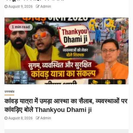
August 9, 2026
Admin
1 min read
उत्तराखंड
कांवड़ यात्रा में उमड़ा आस्था का सैलाब, व्यवस्थाओं पर
कांवड़िए बोले Thankyou Dhami ji
August 8, 2026
Admin