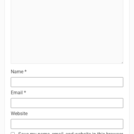
Name
*
Email
*
Website