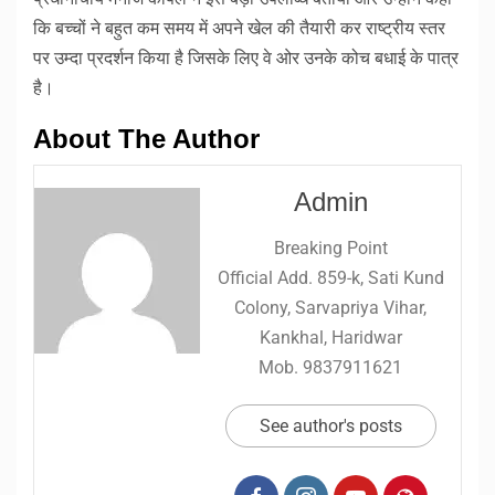
कि बच्चों ने बहुत कम समय में अपने खेल की तैयारी कर राष्ट्रीय स्तर
पर उम्दा प्रदर्शन किया है जिसके लिए वे ओर उनके कोच बधाई के पात्र
है।
About The Author
Admin
Breaking Point
Official Add. 859-k, Sati Kund
Colony, Sarvapriya Vihar,
Kankhal, Haridwar
Mob. 9837911621
See author's posts