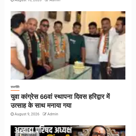
August 10, 2026
Admin
राजनीति
युवा कांग्रेस 66वां स्थापना दिवस हरिद्वार में
उत्साह के साथ मनाया गया
August 9, 2026
Admin
1 min read