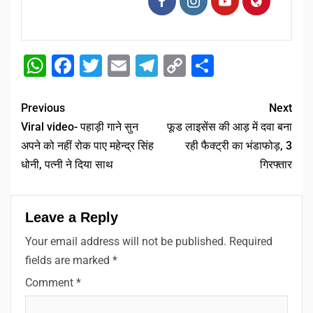
WhatsApp
Facebook
Twitter
Email
Telegram
Copy
Share
Link
Previous
Next
Viral video- पहाड़ी गाने सुन
फूड लाइसेंस की आड़ में दवा बना
अपने को नहीं रोक पाए महेन्द्र सिंह
रही फैक्ट्री का भंडाफोड़, 3
धोनी, पत्नी ने दिया साथ
गिरफ्तार
Leave a Reply
Your email address will not be published.
Required
fields are marked
*
Comment
*