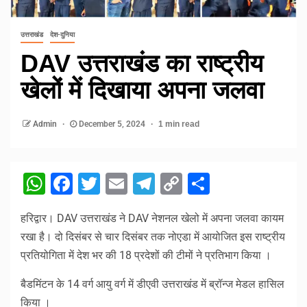
उत्तराखंड
देश-दुनिया
DAV उत्तराखंड का राष्ट्रीय
खेलों में दिखाया अपना जलवा
Admin
December 5, 2024
1 min read
WhatsApp
Facebook
Twitter
Email
Telegram
Copy
Share
Link
हरिद्वार। DAV उत्तराखंड ने DAV नेशनल खेलो में अपना जलवा कायम
रखा है। दो दिसंबर से चार दिसंबर तक नोएडा में आयोजित इस राष्ट्रीय
प्रतियोगिता में देश भर की 18 प्रदेशों की टीमों ने प्रतिभाग किया ।
बैडमिंटन के 14 वर्ग आयु वर्ग में डीएवी उत्तराखंड में ब्रॉन्ज मेडल हासिल
किया ।