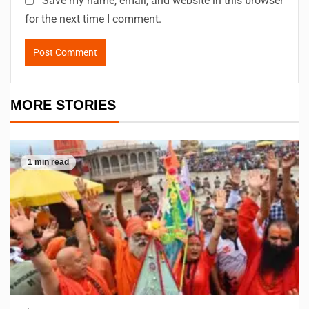
Save my name, email, and website in this browser
for the next time I comment.
MORE STORIES
1 min read