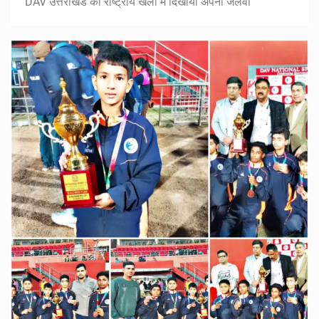
DAV उत्तराखंड का राष्ट्रीय खेलों में दिखाया अपना जलवा