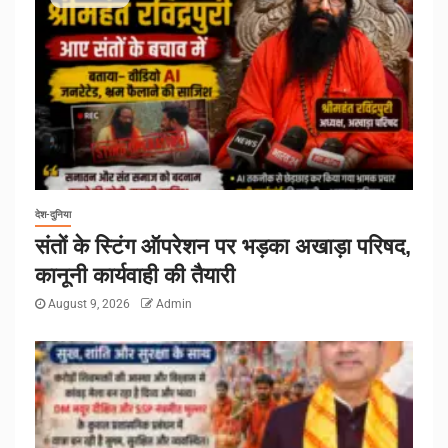
देश-दुनिया
संतों के स्टिंग ऑपरेशन पर भड़का अखाड़ा परिषद,
कानूनी कार्यवाही की तैयारी
August 9, 2026
Admin