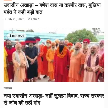
उदासीन अखाड़ा – गणेश दास या कश्मीर दास, मुखिया
महंत ने कही बड़ी बात
July 28, 2026
Admin
1 min read
उत्तराखंड
नया उदासीन अखाड़ा- नहीं सुलझा विवाद, राज्य सरकार
से जांच की उठी मांग