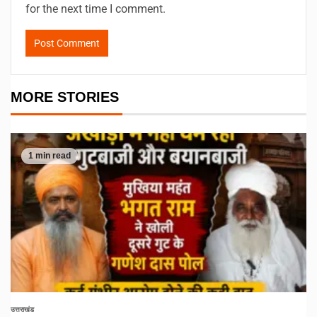
for the next time I comment.
MORE STORIES
1 min read
उत्तराखंड