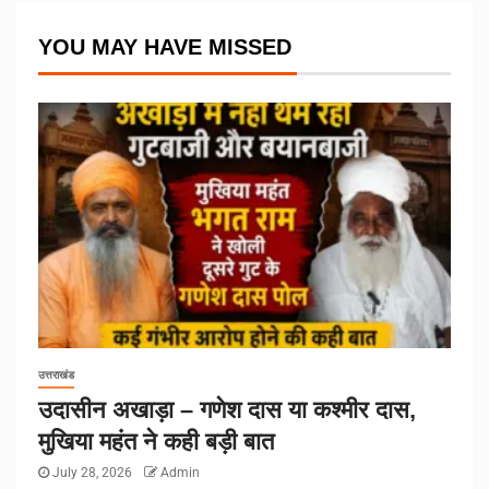
YOU MAY HAVE MISSED
उत्तराखंड
उदासीन अखाड़ा – गणेश दास या कश्मीर दास,
मुखिया महंत ने कही बड़ी बात
July 28, 2026
Admin