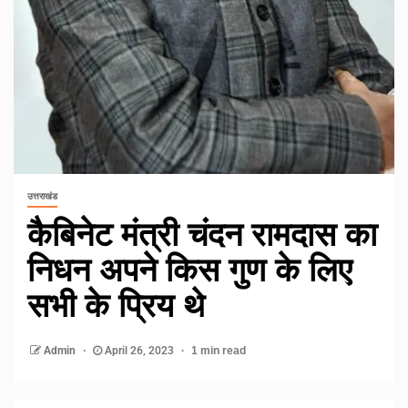
उत्तराखंड
कैबिनेट मंत्री चंदन रामदास का
निधन अपने किस गुण के लिए
सभी के प्रिय थे
Admin
April 26, 2023
1 min read