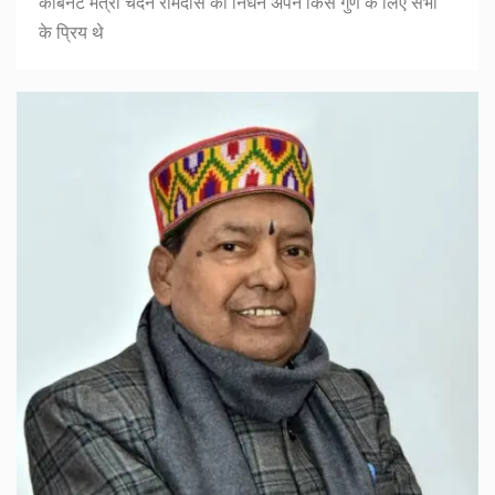
कैबिनेट मंत्री चंदन रामदास का निधन अपने किस गुण के लिए सभी
के प्रिय थे