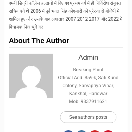
एमबी डिग्री कॉलेज हल्द्वानी में दिए गए प्रथम वर्ष में ही निर्विरोध संयुक्त
सचिव बने थे 2006 में पूर्व भगत सिंह कोश्यारी की प्रेरणा से बीजेपी में
शामिल हुए और उसके बाद लगातार 2007 2012 2017 और 2022 में
विधायक फिर चुने गए
About The Author
Admin
Breaking Point
Official Add. 859-k, Sati Kund
Colony, Sarvapriya Vihar,
Kankhal, Haridwar
Mob. 9837911621
See author's posts