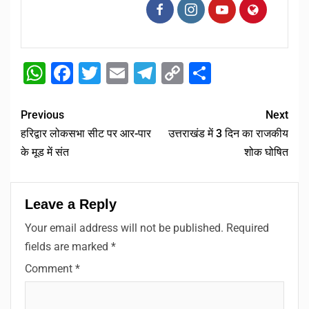
WhatsApp
Facebook
Twitter
Email
Telegram
Copy
Share
Link
Previous
Next
हरिद्वार लोकसभा सीट पर आर-पार
उत्तराखंड में 3 दिन का राजकीय
के मूड में संत
शोक घोषित
Leave a Reply
Your email address will not be published.
Required
fields are marked
*
Comment
*