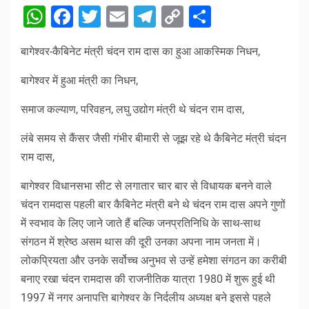
WhatsApp
Facebook
Twitter
Email
Telegram
Copy
Share
Link
बागेश्वर-कैबिनेट मंत्री चंदन राम दास का हुआ आकस्मिक निधन,
बागेश्वर में हुआ मंत्री का निधन,
समाज कल्याण, परिवहन, लघु उद्योग मंत्री थे चंदन राम दास,
लंबे समय से कैंसर जैसी गंभीर बीमारी से जूझ रहे थे कैबिनेट मंत्री चंदन
राम दास,
बागेश्वर विधानसभा सीट से लगातार चार बार से विधायक बनने वाले
चंदन रामदास पहली बार कैबिनेट मंत्री बने थे चंदन राम दास अपने गुणों
में स्वभाव के लिए जाने जाते हैं बल्कि जनप्रतिनिधि के साथ-साथ
संगठन में श्रेष्ठ असम थास की दूरी उनका अपना नाम जनता में।
लोकप्रियता और उनके सर्वोच्च अनुभव से उन्हें हमेशा संगठन का करीबी
बनाए रखा चंदन रामदास की राजनीतिक यात्रा 1980 में शुरू हुई थी
1997 में नगर अनापत्ति बागेश्वर के निर्दलीय अध्यक्ष बने इससे पहले