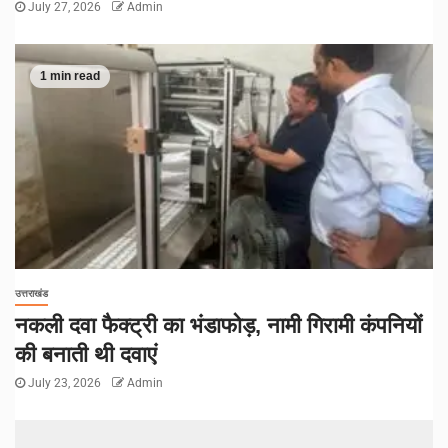
July 27, 2026
Admin
1 min read
उत्तराखंड
नकली दवा फैक्ट्री का भंडाफोड़, नामी गिरामी कंपनियों
की बनाती थी दवाएं
July 23, 2026
Admin