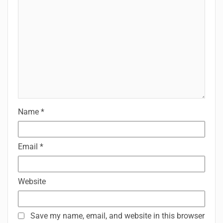
Name
*
Email
*
Website
Save my name, email, and website in this browser