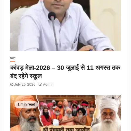
सिटी
कांवड़ मेला-2026 – 30 जुलाई से 11 अगस्त तक
बंद रहेगे स्कूल
July 25, 2026
Admin
1 min read