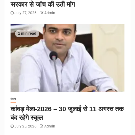
सरकार से जांच की उठी मांग
July 27, 2026
Admin
1 min read
सिटी
कांवड़ मेला-2026 – 30 जुलाई से 11 अगस्त तक
बंद रहेगे स्कूल
July 25, 2026
Admin