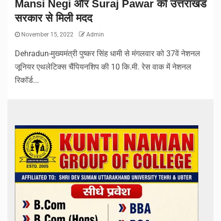
Mansi Negi और Suraj Pawar को उत्तराखंड
सरकार से मिली मदद
November 15, 2022
Admin
Dehradun-मुख्यमंत्री पुष्कर सिंह धामी से मंगलवार को 37वें नेशनल
जूनियर एथलेटिक्स चैंपियनशिप की 10 कि.मी. रेस वाक में नेशनल
रिकॉर्ड...