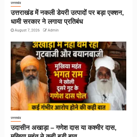
उत्तराखंड
उत्तराखंड में नकली डेयरी उत्पादों पर बड़ा एक्शन,
धामी सरकार ने लगाया प्रतिबंध
August 7, 2026
Admin
उत्तराखंड
उदासीन अखाड़ा – गणेश दास या कश्मीर दास,
मुखिया महंत ने कही बड़ी बात