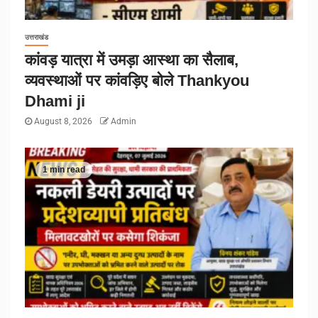
उत्तराखंड
कांवड़ यात्रा में उमड़ा आस्था का सैलाब,
व्यवस्थाओं पर कांवड़िए बोले Thankyou
Dhami ji
August 8, 2026
Admin
1 min read