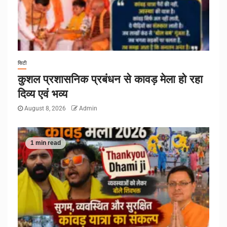
सिटी
कुशल प्रशासनिक प्रबंधन से कावड़ मेला हो रहा
दिव्य एवं भव्य
August 8, 2026
Admin
1 min read