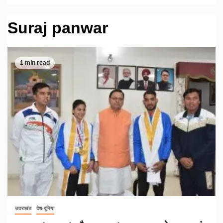
Suraj panwar
1 min read
उत्तराखंड
देश-दुनिया