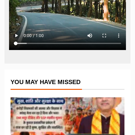
YOU MAY HAVE MISSED