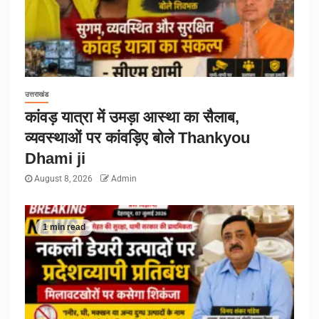
उत्तराखंड
कांवड़ यात्रा में उमड़ा आस्था का सैलाब,
व्यवस्थाओं पर कांवड़िए बोले Thankyou
Dhami ji
August 8, 2026
Admin
1 min read