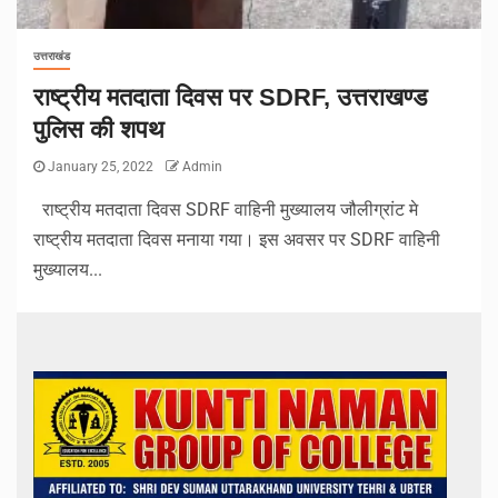
उत्तराखंड
राष्ट्रीय मतदाता दिवस पर SDRF, उत्तराखण्ड
पुलिस की शपथ
January 25, 2022
Admin
राष्ट्रीय मतदाता दिवस SDRF वाहिनी मुख्यालय जौलीग्रांट मे
राष्ट्रीय मतदाता दिवस मनाया गया। इस अवसर पर SDRF वाहिनी
मुख्यालय...