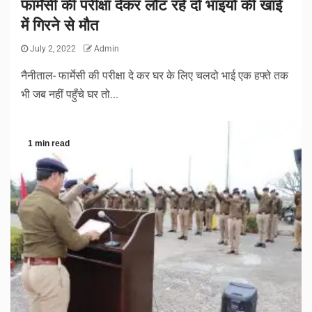
फार्मेसी की परीक्षा देकर लौट रहे दो भाइयों की खाई
में गिरने से मौत
July 2, 2022
Admin
नैनीताल- फार्मेसी की परीक्षा दे कर घर के लिए चलदो भाई एक हफ्ते तक
भी जब नहीं पहुँचे घर तो...
1 min read