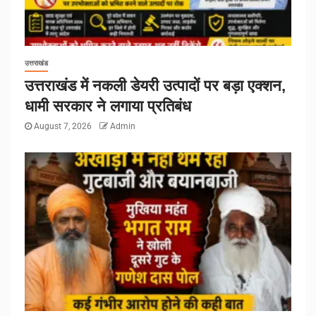
उत्तराखंड
उत्तराखंड में नकली डेयरी उत्पादों पर बड़ा एक्शन,
धामी सरकार ने लगाया प्रतिबंध
August 7, 2026
Admin