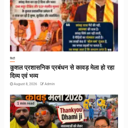
सिटी
कुशल प्रशासनिक प्रबंधन से कावड़ मेला हो रहा
दिव्य एवं भव्य
August 8, 2026
Admin
1 min read