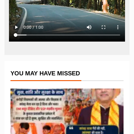
YOU MAY HAVE MISSED