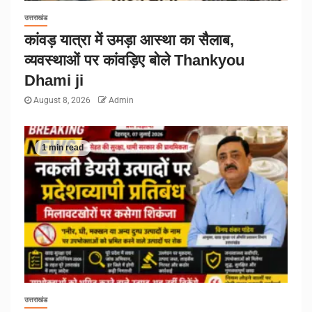
उत्तराखंड
कांवड़ यात्रा में उमड़ा आस्था का सैलाब,
व्यवस्थाओं पर कांवड़िए बोले Thankyou
Dhami ji
August 8, 2026
Admin
1 min read
उत्तराखंड