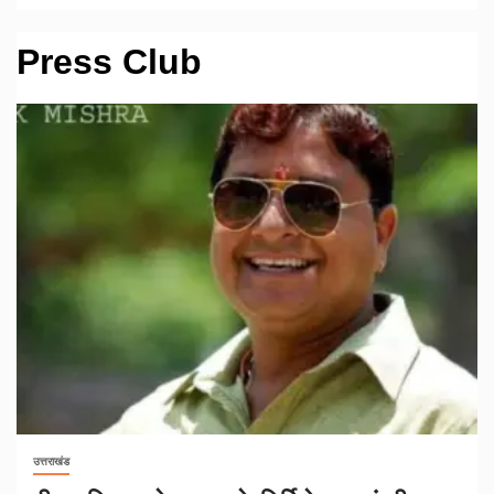
Press Club
उत्तराखंड