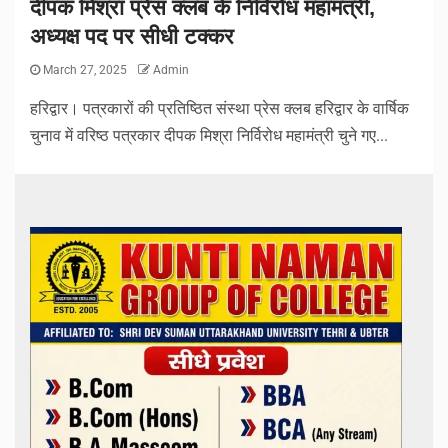
दीपक मिश्रा प्रेस क्लब के निर्विरोध महामंत्री,
अध्यक्ष पद पर सीधी टक्कर
March 27, 2025
Admin
हरिद्वार। पत्रकारों की प्रतिष्ठित संस्था प्रेस क्लब हरिद्वार के वार्षिक
चुनाव में वरिष्ठ पत्रकार दीपक मिश्रा निर्विरोध महामंत्री चुने गए...