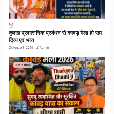
सिटी
कुशल प्रशासनिक प्रबंधन से कावड़ मेला हो रहा
दिव्य एवं भव्य
August 8, 2026
Admin
1 min read