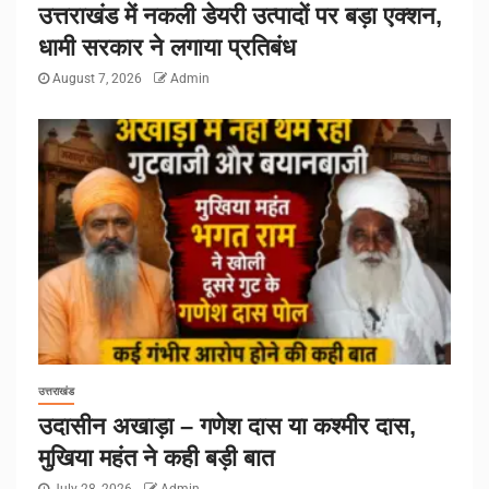
उत्तराखंड में नकली डेयरी उत्पादों पर बड़ा एक्शन,
धामी सरकार ने लगाया प्रतिबंध
August 7, 2026
Admin
उत्तराखंड
उदासीन अखाड़ा – गणेश दास या कश्मीर दास,
मुखिया महंत ने कही बड़ी बात