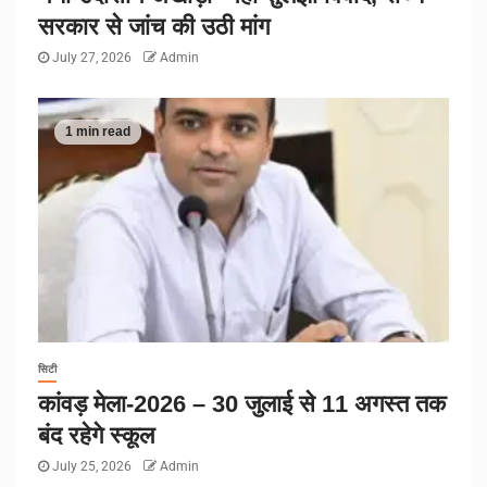
सरकार से जांच की उठी मांग
July 27, 2026
Admin
1 min read
सिटी
कांवड़ मेला-2026 – 30 जुलाई से 11 अगस्त तक
बंद रहेगे स्कूल
July 25, 2026
Admin