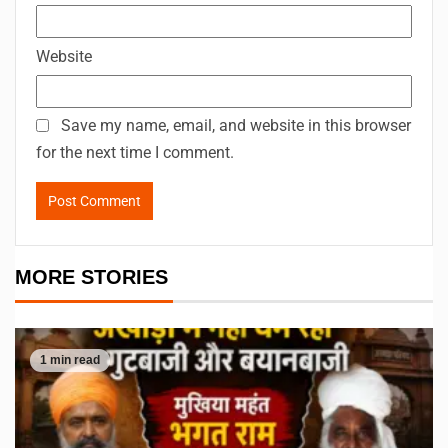
Website
Save my name, email, and website in this browser
for the next time I comment.
MORE STORIES
1 min read