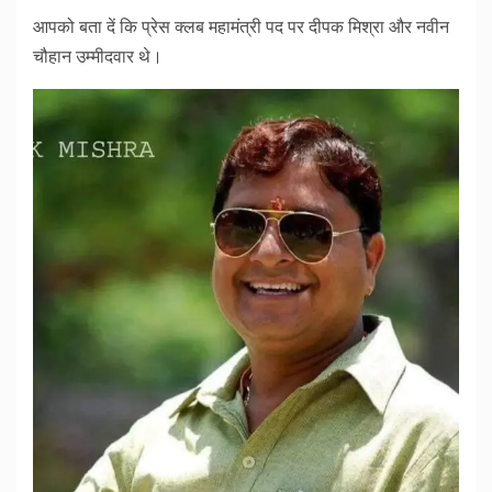
आपको बता दें कि प्रेस क्लब महामंत्री पद पर दीपक मिश्रा और नवीन
चौहान उम्मीदवार थे।