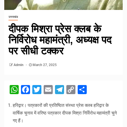
उत्तराखंड
दीपक मिश्रा प्रेस क्लब के
निर्विरोध महामंत्री, अध्यक्ष पद
पर सीधी टक्कर
Admin
March 27, 2025
WhatsApp
Facebook
Twitter
Email
Telegram
Copy
Share
Link
हरिद्वार। पत्रकारों की प्रतिष्ठित संस्था प्रेस क्लब हरिद्वार के
वार्षिक चुनाव में वरिष्ठ पत्रकार दीपक मिश्रा निर्विरोध महामंत्री चुने
गए हैं।