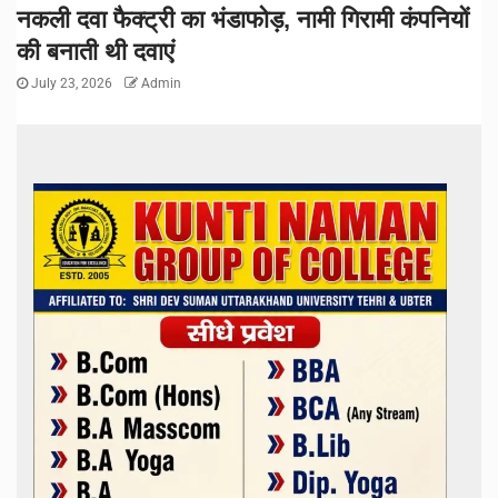
नकली दवा फैक्ट्री का भंडाफोड़, नामी गिरामी कंपनियों
की बनाती थी दवाएं
July 23, 2026
Admin