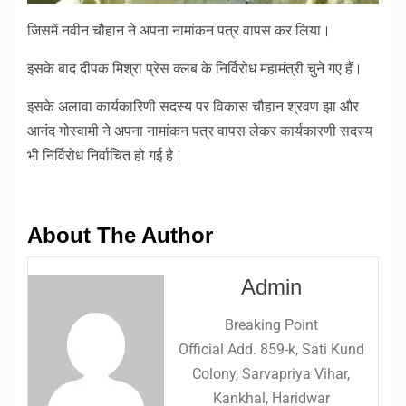
जिसमें नवीन चौहान ने अपना नामांकन पत्र वापस कर लिया।
इसके बाद दीपक मिश्रा प्रेस क्लब के निर्विरोध महामंत्री चुने गए हैं।
इसके अलावा कार्यकारिणी सदस्य पर विकास चौहान श्रवण झा और
आनंद गोस्वामी ने अपना नामांकन पत्र वापस लेकर कार्यकारणी सदस्य
भी निर्विरोध निर्वाचित हो गई है।
About The Author
Admin
Breaking Point
Official Add. 859-k, Sati Kund
Colony, Sarvapriya Vihar,
Kankhal, Haridwar