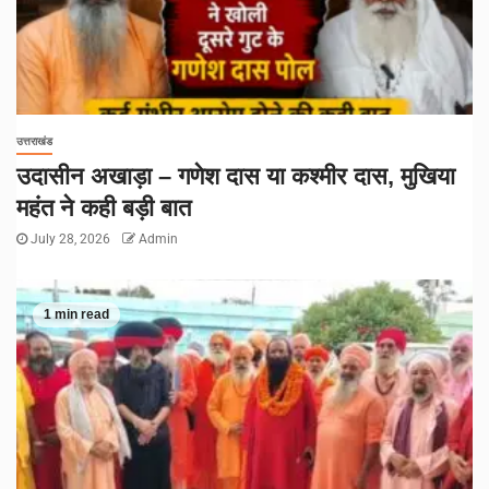
उत्तराखंड
उदासीन अखाड़ा – गणेश दास या कश्मीर दास, मुखिया
महंत ने कही बड़ी बात
July 28, 2026
Admin
1 min read