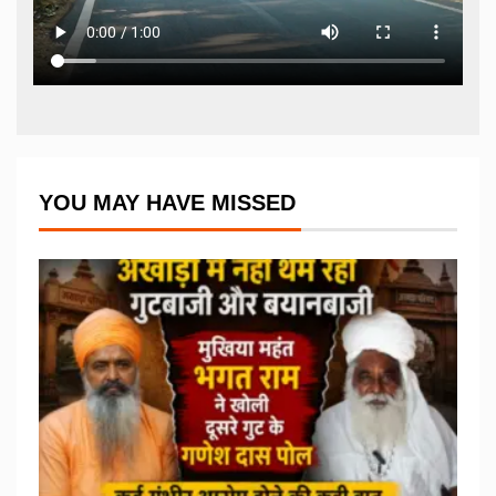
YOU MAY HAVE MISSED