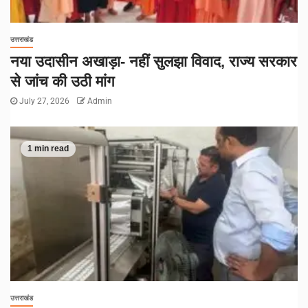
उत्तराखंड
नया उदासीन अखाड़ा- नहीं सुलझा विवाद, राज्य सरकार
से जांच की उठी मांग
July 27, 2026
Admin
1 min read
उत्तराखंड