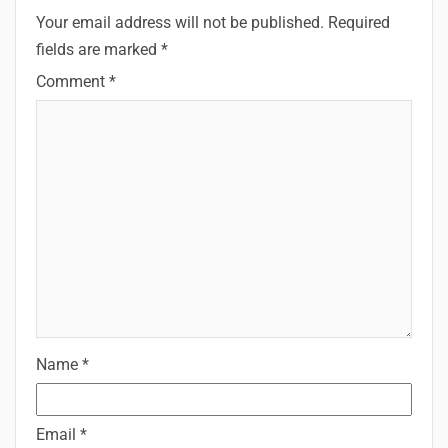
Your email address will not be published.
Required
fields are marked
*
Comment
*
Name
*
Email
*