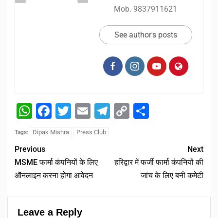
Mob. 9837911621
See author's posts
WhatsApp
Facebook
Twitter
Email
Telegram
Copy
Share
Link
Dipak Mishra
Press Club
Tags:
Previous
Next
MSME फार्मा कंपनियों के लिए
हरिद्वार में फर्जी फार्मा कंपनियों की
ऑनलाइन करना होगा आवेदन
जांच के लिए बनी कमेटी
Leave a Reply