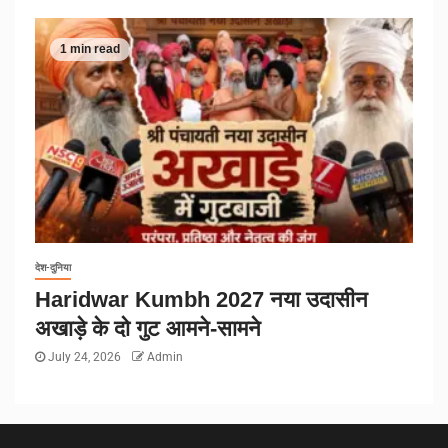
1 min read
देश-दुनिया
Haridwar Kumbh 2027 नया उदासीन
अखाड़े के दो गुट आमने-सामने
July 24, 2026
Admin