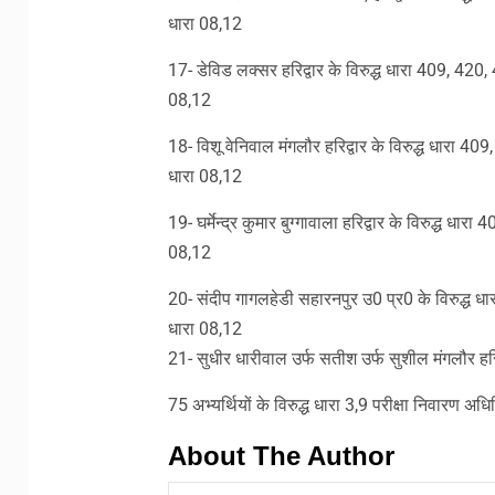
धारा 08,12
17- डेविड लक्सर हरिद्वार के विरुद्ध धारा 409, 420
08,12
18- विशू वेनिवाल मंगलौर हरिद्वार के विरुद्ध धारा 
धारा 08,12
19- घर्मेन्द्र कुमार बुग्गावाला हरिद्वार के विरुद्ध 
08,12
20- संदीप गागलहेडी सहारनपुर उ0 प्र0 के विरुद्ध ध
धारा 08,12
21- सुधीर धारीवाल उर्फ सतीश उर्फ सुशील मंगलौर हरिद्
75 अभ्यर्थियों के विरुद्ध धारा 3,9 परीक्षा निवारण 
About The Author