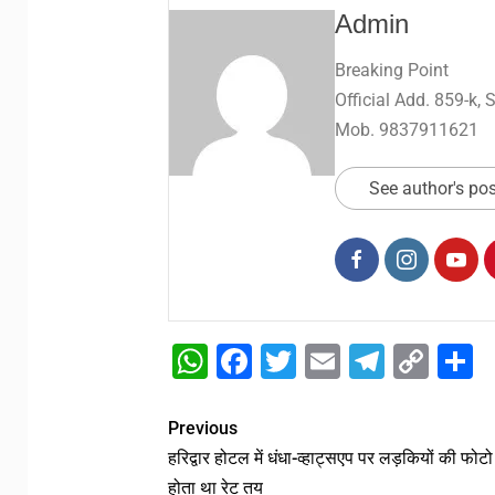
Admin
Breaking Point
Official Add. 859-k,
Mob. 9837911621
See author's po
WhatsApp
Facebook
Twitter
Email
Telegr
Cop
S
Link
Previous
हरिद्वार होटल में धंधा-व्हाट्सएप पर लड़कियों की फोटो
होता था रेट तय