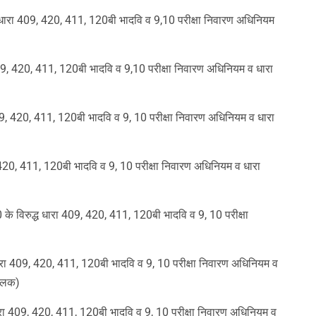
 धारा 409, 420, 411, 120बी भादवि व 9,10 परीक्षा निवारण अधिनियम
409, 420, 411, 120बी भादवि व 9,10 परीक्षा निवारण अधिनियम व धारा
 409, 420, 411, 120बी भादवि व 9, 10 परीक्षा निवारण अधिनियम व धारा
, 420, 411, 120बी भादवि व 9, 10 परीक्षा निवारण अधिनियम व धारा
0 के विरुद्ध धारा 409, 420, 411, 120बी भादवि व 9, 10 परीक्षा
्ध धारा 409, 420, 411, 120बी भादवि व 9, 10 परीक्षा निवारण अधिनियम व
चालक)
 धारा 409, 420, 411, 120बी भादवि व 9, 10 परीक्षा निवारण अधिनियम व