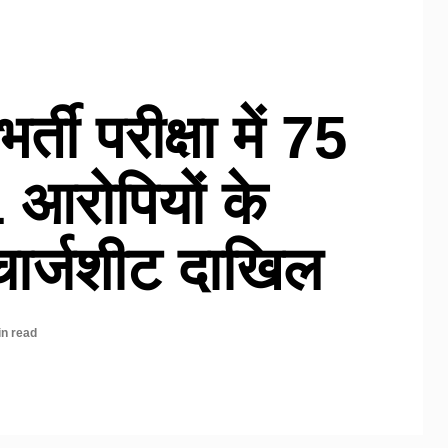
ती परीक्षा में 75
 आरोपियों के
ार्जशीट दाखिल
in read