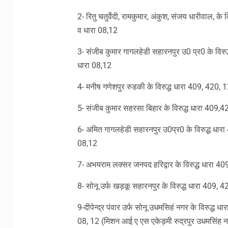
2- रितु चतुर्वेदी, रामकुमार, अंकुश, संजय धारीवाल, 
व धारा 08,12
3- संजीब कुमार गागलहेडी सहारनपुर उ0 प्र0 के विर
धारा 08,12
4- मनीष गणेशपुर रुडकी के विरुद्ध धारा 409, 420, 
5- संजीब कुमार सहरसा बिहार के विरुद्ध धारा 409,
6- अमित गागलहेडी सहारनपुर उ0प्र0 के विरुद्ध धार
08,12
7- अभयराम लक्सर जनपद हरिद्वार के विरुद्ध धारा 4
8- सोनू उर्फ खड़कू सहारनपुर के विरुद्ध धारा 409,
9-दीपेन्द्र पंवार उर्फ सोनू उधमसिहं नगर के विरुद्ध
08, 12 (मिशन आई ए एस एकेड़मी रुद्रपुर उधमसिंह