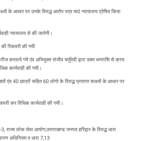
्ष्यों के आधार पर उनके विरुद्ध आरोप पत्र मा0 न्यायालय प्रेषित किया
्यवाही न्यायालय से की जायेगी।
ये की रिकवरी की गयी
ीज करवाये गये एंव अभियुक्त संजीव चर्तुवेदी द्वारा उक्त धनराशि से क्रय
िधिक कार्यवाही की गयी।
ों एंव 40 छात्रों सहित 60 लोगो के विरुद्ध प्रयाप्त साक्ष्यों के आधार पर
िकवरी कर विधिक कार्यवाही की गयी।
3, राज्य लोक सेवा आयोग,उत्तराखण्ड जनपद हरिद्वार के विरुद्ध धारा
िवारण अधिनियम व धारा 7,13