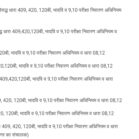
के विरुद्ध धारा 409, 420, 120बी, भादवि व 9,10 परीक्षा निवारण अधिनियम
ुद्ध धारा 409,420,120बी, भादवि व 9,10 परीक्षा निवारण अधिनियम व
120बी, भादवि व 9,10 परीक्षा निवारण अधिनियम व धारा 08,12
420,120बी, भादवि व 9,10 परीक्षा निवारण अधिनियम व धारा 08,12
ा 409,420,120बी, भादवि व 9,10 परीक्षा निवारण अधिनियम व धारा
09, 420, 120बी, भादवि व 9,10 परीक्षा निवारण अधिनियम व धारा 08,12
 420, 120बी, भादवि व 9,10 परीक्षा निवारण अधिनियम व धारा 08,12
 धारा 409, 420, 120बी, भादवि व 9,10 परीक्षा निवारण अधिनियम व धारा
 नगर का संचालक)