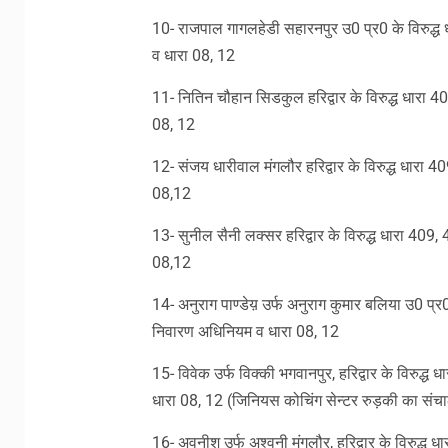
10- राजपाल गागलहेडी सहारनपुर उ0 प्र0 के विरुद्ध
व धारा 08, 12
11- नितिन चौहान सिडकुल हरिद्वार के विरुद्ध धारा 
08, 12
12- संजय धारीवाल मंगलौर हरिद्वार के विरुद्ध धारा
08,12
13- सुनील सैनी लक्सर हरिद्वार के विरुद्ध धारा 409
08,12
14- अनुराग पाण्डेय़ उर्फ अनुराग कुमार बलिया उ0 प्र
निवारण अधिनियम व धारा 08, 12
15- विवेक उर्फ विक्की भगवानपुर, हरिद्वार के विरुद
धारा 08, 12 (जिनियस कोचिंग सेन्टर रुड़की का सं
16- अवनीश उर्फ अश्वनी मंगलौर, हरिद्वार के विरुद्ध