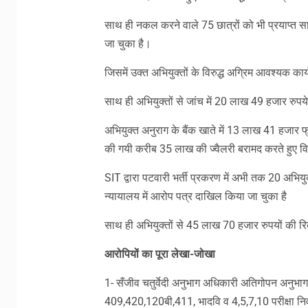
साथ ही नकल करने वाले 75 छात्रों को भी प्रयाप्त साक
जा चुका है।
जिसमें उक्त अभियुक्तों के विरुद्ध अग्रिम आवश्यक कार
साथ ही अभियुक्तों से जांच में 20 लाख 49 हजार रुप
अभियुक्त अनुराग के बैंक खाते में 13 लाख 41 हजार फ्र
की गयी करीब 35 लाख की ज्वैलरी बरामद करते हुए व
SIT द्वारा पटवारी भर्ती प्रकरण में अभी तक 20 अभियुक्त
न्यायालय में आरोप पत्र दाखिल किया जा चुका है
साथ ही अभियुक्तों से 45 लाख 70 हजार रुपयों की र
आरोपियों का पूरा लेखा-जोखा
1- सँजीव चतुर्वेदी अनुभाग अधिकारी अतिगोपन अनुभाग-
409,420,120बी,411, भादवि व 4,5,7,10 परीक्षा न