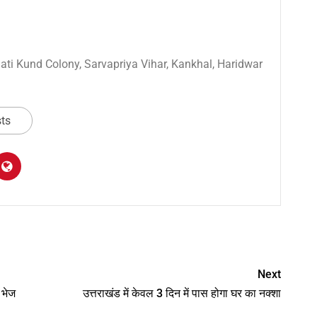
 Sati Kund Colony, Sarvapriya Vihar, Kankhal, Haridwar
sts
am
y
hare
Next
 भेज
उत्तराखंड में केवल 3 दिन में पास होगा घर का नक्शा