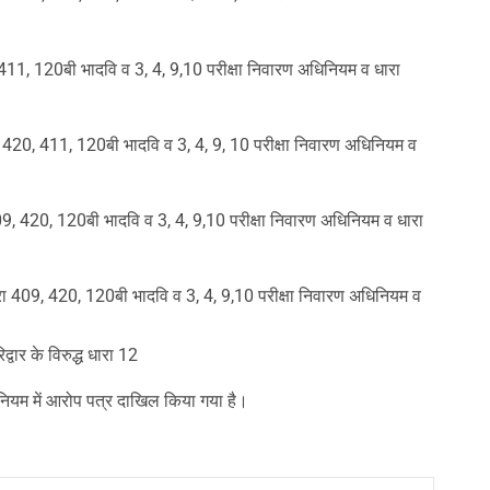
, 411, 120बी भादवि व 3, 4, 9,10 परीक्षा निवारण अधिनियम व धारा
409, 420, 411, 120बी भादवि व 3, 4, 9, 10 परीक्षा निवारण अधिनियम व
धारा 409, 420, 120बी भादवि व 3, 4, 9,10 परीक्षा निवारण अधिनियम व धारा
ारा 409, 420, 120बी भादवि व 3, 4, 9,10 परीक्षा निवारण अधिनियम व
वार के विरुद्ध धारा 12
अधिनियम में आरोप पत्र दाखिल किया गया है।