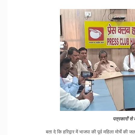
पत्रकारों से व
बता दे कि हरिद्वार में भाजपा की पूर्व महिला मोर्चे 