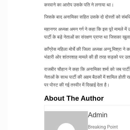
करवाने का आरोप उसके पति ने लगाया था।
जिसके बाद अनामिका सहित उसके दो दोस्तों को संबधि
महानगर अध्यक्ष अमन गर्ग ने कहा कि इस पूरे मामले में
पार्टी के बड़े नेताओं का संरक्षण प्राप्त था जिसका खु
काँग्रेस महिला मोर्चे की जिला अध्यक्ष अन्नू मिश्रा न
भंडारी ओर शांतरशाह मामले की ही तरह सड़को पर उ
राजबीर चौहान ने कहा कि अनामिका शर्मा को जब पार्टी 
नेताओं के साथ पार्टी की अहम बैठकों में शामिल होत
पर पोस्ट की गई तस्वीर में दिखाई देता है।
About The Author
Admin
Breaking Point