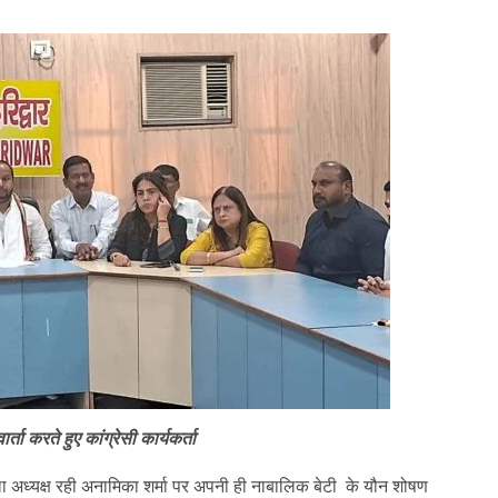
ार्ता करते हुए कांग्रेसी कार्यकर्ता
की जला अध्यक्ष रही अनामिका शर्मा पर अपनी ही नाबालिक बेटी के यौन शोषण