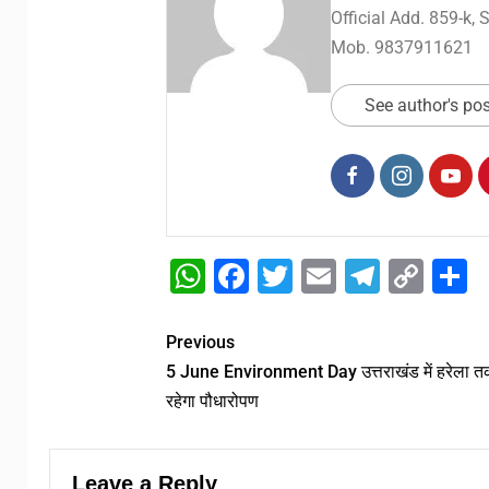
Official Add. 859-k,
Mob. 9837911621
See author's po
WhatsApp
Facebook
Twitter
Email
Telegr
Cop
S
Link
Previous
5 June Environment Day उत्तराखंड में हरेला 
रहेगा पौधारोपण
Leave a Reply