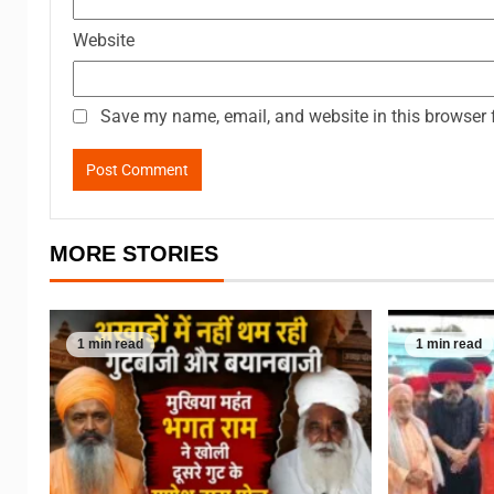
Website
Save my name, email, and website in this browser 
MORE STORIES
1 min read
1 min read