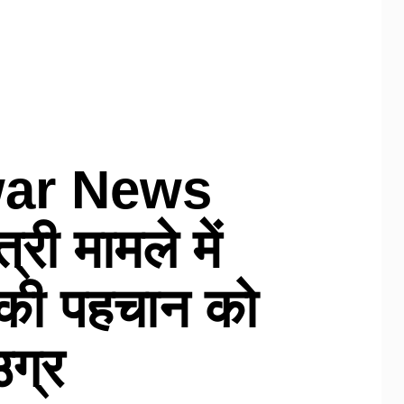
war News
्री मामले में
की पहचान को
उग्र