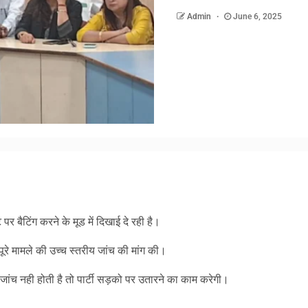
Admin
June 6, 2025
am
y
hare
 पर बैटिंग करने के मूड में दिखाई दे रही है।
पूरे मामले की उच्च स्तरीय जांच की मांग की।
रीय जांच नही होती है तो पार्टी सड़को पर उतारने का काम करेगी।