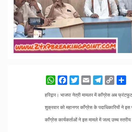
WhatsApp
Facebook
Twitter
Email
Telegr
Cop
S
Link
हरिद्वार। भाजपा नेत्री मामलर में काँग्रेस अब फ्रंटफुट
शुक्रवार को महानगर काँग्रेस के पदाधिकारियों ने इस 
काँग्रेस कार्यकर्ताओं ने इस मामले में जल्द उच्च स्त