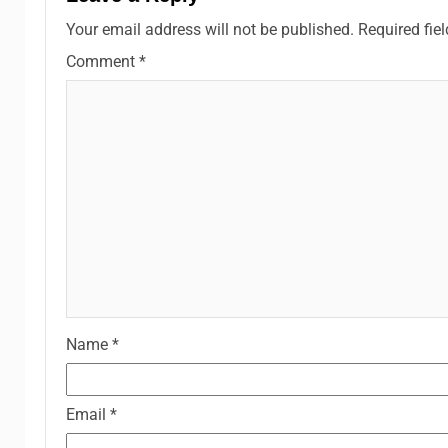
Your email address will not be published.
Required fie
Comment
*
Name
*
Email
*