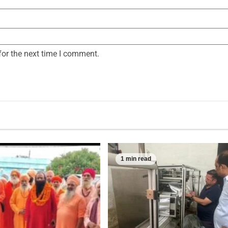
for the next time I comment.
1 min read