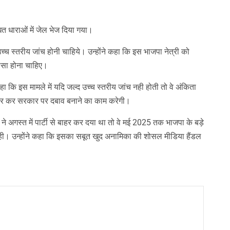
त धाराओं में जेल भेज दिया गया।
 उच्च स्तरीय जांच होनी चाहिये। उन्होंने कहा कि इस भाजपा नेत्री को
लासा होना चाहिए।
े कहा कि इस मामले में यदि जल्द उच्च स्तरीय जांच नही होती तो वे अंकिता
तर कर सरकार पर दबाव बनाने का काम करेगी।
ने अगस्त में पार्टी से बाहर कर दया था तो वे मई 2025 तक भाजपा के बड़े
ी रही। उन्होंने कहा कि इसका सबूत खुद अनामिका की शोसल मीडिया हैंडल