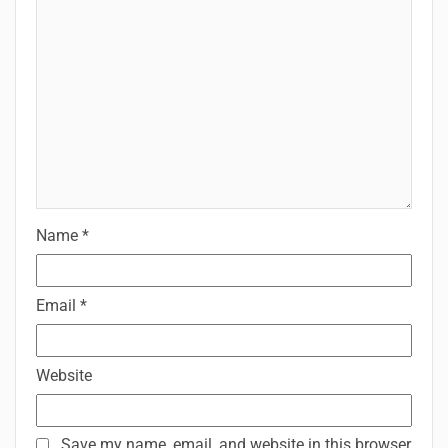
Name
*
Email
*
Website
Save my name, email, and website in this browser