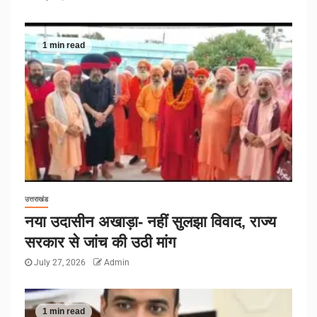
1 min read
उत्तराखंड
नया उदासीन अखाड़ा- नहीं सुलझा विवाद, राज्य
सरकार से जांच की उठी मांग
July 27, 2026
Admin
1 min read