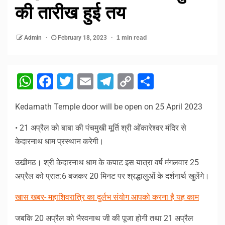
की तारीख हुई तय
Admin
February 18, 2023
1 min read
WhatsApp
Facebook
Twitter
Email
Telegram
Copy
Share
Link
Kedarnath Temple door will be open on 25 April 2023
• 21 अप्रैल को बाबा की पंचमुखी मूर्ति श्री ओंकारेश्वर मंदिर से
केदारनाथ धाम प्रस्थान करेगी।
उखीमठ। श्री केदारनाथ धाम के कपाट इस यात्रा वर्ष मंगलवार 25
अप्रैल को प्रात:6 बजकर 20 मिनट पर श्रद्धालुओं के दर्शनार्थ खुलेंगे।
खास खबर- महाशिवरात्रि का दुर्लभ संयोग आपको करना है यह काम
जबकि 20 अप्रैल को भैरवनाथ जी की पूजा होगी तथा 21 अप्रैल