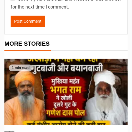
for the next time I comment.
MORE STORIES
1 min read