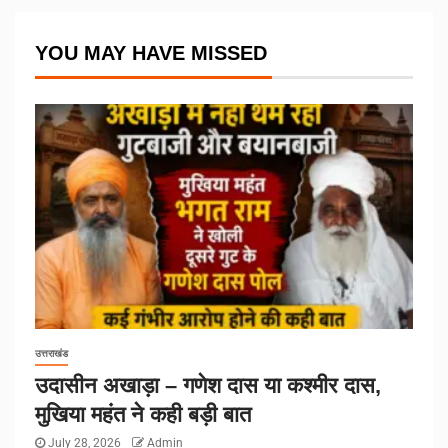
YOU MAY HAVE MISSED
उत्तराखंड
उदासीन अखाड़ा – गणेश दास या कश्मीर दास,
मुखिया महंत ने कही बड़ी बात
July 28, 2026
Admin