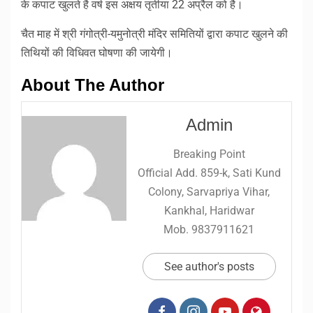
के कपाट खुलते है वर्ष इस अक्षय तृतीया 22 अप्रैल को है।
चैत माह में श्री गंगोत्री-यमुनोत्री मंदिर समितियों द्वारा कपाट खुलने की
तिथियों की विधिवत घोषणा की जायेगी।
About The Author
Admin
Breaking Point
Official Add. 859-k, Sati Kund
Colony, Sarvapriya Vihar,
Kankhal, Haridwar
Mob. 9837911621
See author's posts