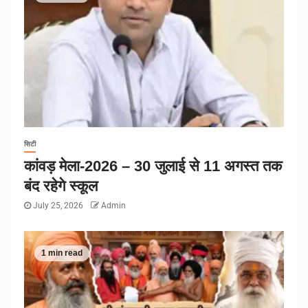
सिटी
कांवड़ मेला-2026 – 30 जुलाई से 11 अगस्त तक
बंद रहेगे स्कूल
July 25, 2026
Admin
1 min read