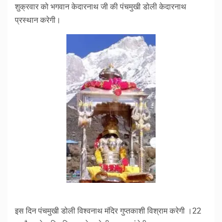
शुक्रवार को भगवान केदारनाथ जी की पंचमुखी डोली केदारनाथ
प्रस्थान करेगी।
इस दिन पंचमुखी डोली विश्वनाथ मंदिर गुप्तकाशी विश्राम करेगी ।22