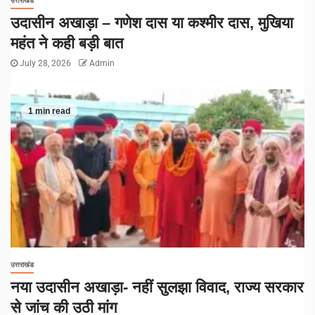
उत्तराखंड
उदासीन अखाड़ा – गणेश दास या कश्मीर दास, मुखिया
महंत ने कही बड़ी बात
July 28, 2026
Admin
1 min read
उत्तराखंड
नया उदासीन अखाड़ा- नहीं सुलझा विवाद, राज्य सरकार
से जांच की उठी मांग