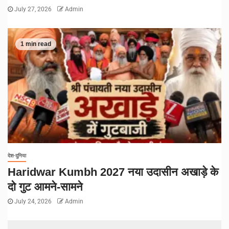
July 27, 2026
Admin
1 min read
देश-दुनिया
Haridwar Kumbh 2027 नया उदासीन अखाड़े के
दो गुट आमने-सामने
July 24, 2026
Admin