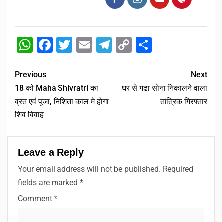
WhatsApp
Facebook
Twitter
Email
Telegram
Copy
Share
Link
Previous
Next
18 को Maha Shivratri का
घर से गढा सोना निकालने वाला
व्रत एवं पूजा, निशिता काल मे होगा
तांत्रिक गिरफ्तार
शिव विवाह
Leave a Reply
Your email address will not be published.
Required
fields are marked
*
Comment
*