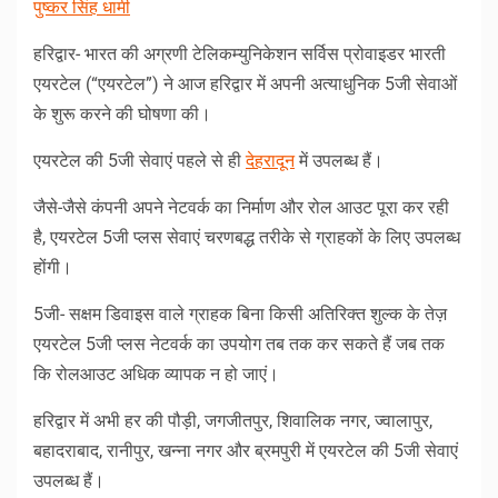
पुष्कर सिंह धामी
हरिद्वार- भारत की अग्रणी टेलिकम्युनिकेशन सर्विस प्रोवाइडर भारती
एयरटेल (“एयरटेल”) ने आज हरिद्वार में अपनी अत्याधुनिक 5जी सेवाओं
के शुरू करने की घोषणा की।
एयरटेल की 5जी सेवाएं पहले से ही
देहरादून
में उपलब्ध हैं।
जैसे-जैसे कंपनी अपने नेटवर्क का निर्माण और रोल आउट पूरा कर रही
है, एयरटेल 5जी प्लस सेवाएं चरणबद्ध तरीके से ग्राहकों के लिए उपलब्ध
होंगी।
5जी- सक्षम डिवाइस वाले ग्राहक बिना किसी अतिरिक्त शुल्क के तेज़
एयरटेल 5जी प्लस नेटवर्क का उपयोग तब तक कर सकते हैं जब तक
कि रोलआउट अधिक व्यापक न हो जाएं।
हरिद्वार में अभी हर की पौड़ी, जगजीतपुर, शिवालिक नगर, ज्वालापुर,
बहादराबाद, रानीपुर, खन्ना नगर और ब्रमपुरी में एयरटेल की 5जी सेवाएं
उपलब्ध हैं।