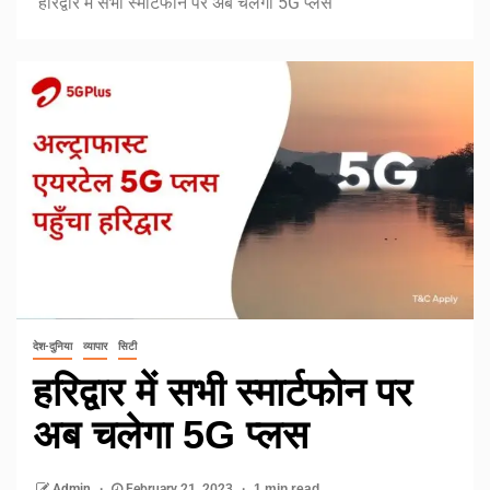
हरिद्वार में सभी स्मार्टफोन पर अब चलेगा 5G प्लस
देश-दुनिया
व्यापार
सिटी
हरिद्वार में सभी स्मार्टफोन पर
अब चलेगा 5G प्लस
Admin
February 21, 2023
1 min read