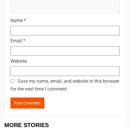
Name
*
Email
*
Website
Save my name, email, and website in this browser
for the next time I comment.
MORE STORIES