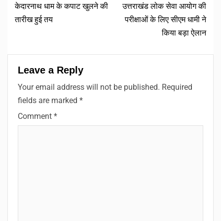
केदारनाथ धाम के कपाट खुलने की
उत्तराखंड लोक सेवा आयोग की
तारीख हुई तय
परीक्षाओं के लिए सीएम धामी ने
किया बड़ा ऐलान
Leave a Reply
Your email address will not be published.
Required
fields are marked
*
Comment
*