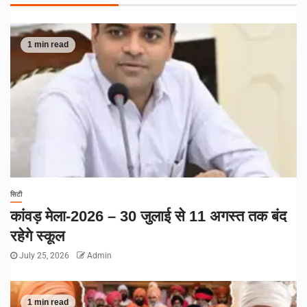
1 min read
सिटी
कांवड़ मेला-2026 – 30 जुलाई से 11 अगस्त तक बंद
रहेगे स्कूल
July 25, 2026
Admin
1 min read