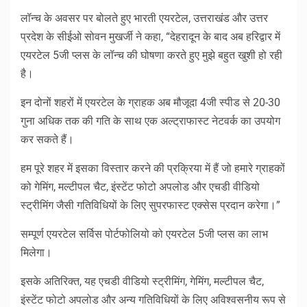
लॉन्च के अवसर पर बोलते हुए भारती एयरटेल, उत्तराखंड और उत्तर
प्रदेश के सीईओ सोवन मुखर्जी ने कहा, “देहरादून के बाद अब हरिद्वार में
एयरटेल 5जी प्लस के लॉन्च की घोषणा करते हुए मुझे बहुत खुशी हो रही
है।
इन दोनों शहरों में एयरटेल के ग्राहक अब मौजूदा 4जी स्पीड से 20-30
गुना अधिक तक की गति के साथ एक अल्ट्राफास्ट नेटवर्क का उपयोग
कर सकते हैं।
हम पूरे शहर में इसका विस्तार करने की प्रक्रिया में हैं जो हमारे ग्राहकों
को गेमिंग, मल्टीपल चैट, इंस्टेंट फोटो अपलोड और एचडी वीडियो
स्ट्रीमिंग जैसी गतिविधियों के लिए सुपरफास्ट एक्सेस प्रदान करेगा।”
सम्पूर्ण एयरटेल सर्विस पोर्टफोलियो को एयरटेल 5जी प्लस का लाभ
मिलेगा।
इसके अतिरिक्त, यह एचडी वीडियो स्ट्रीमिंग, गेमिंग, मल्टीपल चैट,
इंस्टेंट फोटो अपलोड और अन्य गतिविधियों के लिए अविश्वसनीय रूप से