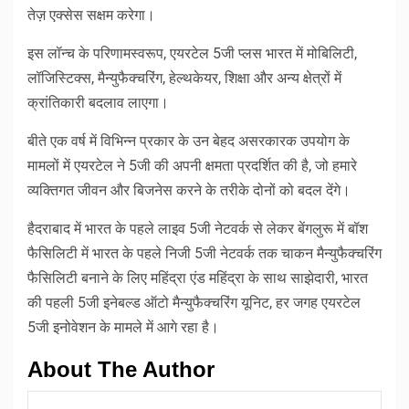
तेज़ एक्सेस सक्षम करेगा।
इस लॉन्च के परिणामस्वरूप, एयरटेल 5जी प्लस भारत में मोबिलिटी,
लॉजिस्टिक्स, मैन्युफैक्चरिंग, हेल्थकेयर, शिक्षा और अन्य क्षेत्रों में
क्रांतिकारी बदलाव लाएगा।
बीते एक वर्ष में विभिन्न प्रकार के उन बेहद असरकारक उपयोग के
मामलों में एयरटेल ने 5जी की अपनी क्षमता प्रदर्शित की है, जो हमारे
व्यक्तिगत जीवन और बिजनेस करने के तरीके दोनों को बदल देंगे।
हैदराबाद में भारत के पहले लाइव 5जी नेटवर्क से लेकर बेंगलुरू में बॉश
फैसिलिटी में भारत के पहले निजी 5जी नेटवर्क तक चाकन मैन्युफैक्चरिंग
फैसिलिटी बनाने के लिए महिंद्रा एंड महिंद्रा के साथ साझेदारी, भारत
की पहली 5जी इनेबल्ड ऑटो मैन्युफैक्चरिंग यूनिट, हर जगह एयरटेल
5जी इनोवेशन के मामले में आगे रहा है।
About The Author