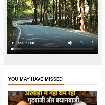
YOU MAY HAVE MISSED