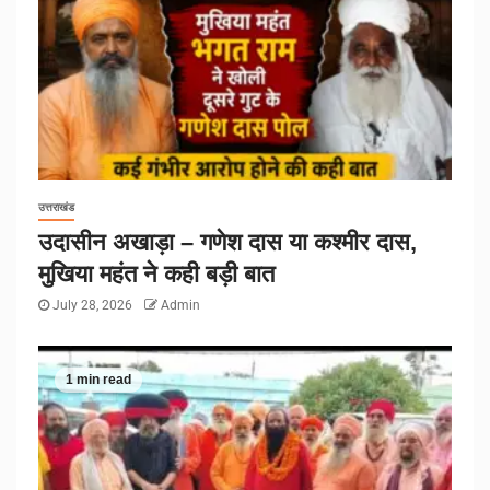
उत्तराखंड
उदासीन अखाड़ा – गणेश दास या कश्मीर दास,
मुखिया महंत ने कही बड़ी बात
July 28, 2026
Admin
1 min read