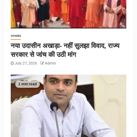
उत्तराखंड
नया उदासीन अखाड़ा- नहीं सुलझा विवाद, राज्य
सरकार से जांच की उठी मांग
July 27, 2026
Admin
1 min read