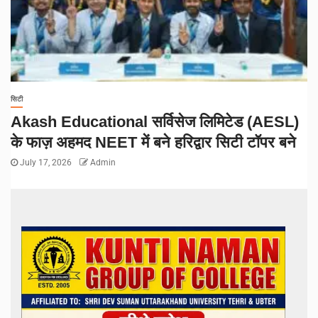
सिटी
Akash Educational सर्विसेज लिमिटेड (AESL)
के फाज़ अहमद NEET में बने हरिद्वार सिटी टॉपर बने
July 17, 2026
Admin