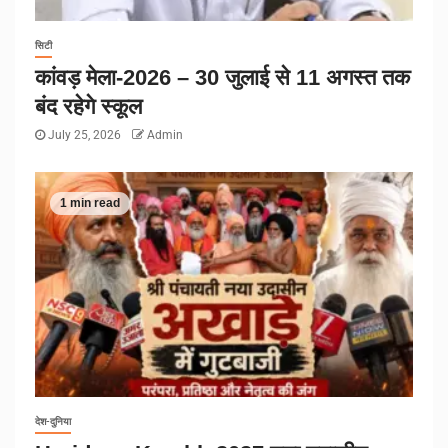
सिटी
कांवड़ मेला-2026 – 30 जुलाई से 11 अगस्त तक
बंद रहेगे स्कूल
July 25, 2026
Admin
1 min read
देश-दुनिया