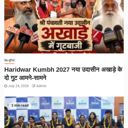
देश-दुनिया
Haridwar Kumbh 2027 नया उदासीन अखाड़े के
दो गुट आमने-सामने
July 24, 2026
Admin
1 min read