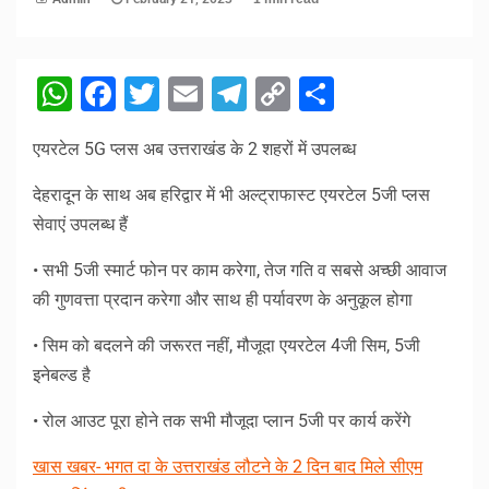
WhatsApp
Facebook
Twitter
Email
Telegram
Copy
Share
Link
एयरटेल 5G प्लस अब उत्तराखंड के 2 शहरों में उपलब्ध
देहरादून के साथ अब हरिद्वार में भी अल्ट्राफास्ट एयरटेल 5जी प्लस
सेवाएं उपलब्ध हैं
• सभी 5जी स्मार्ट फोन पर काम करेगा, तेज गति व सबसे अच्छी आवाज
की गुणवत्ता प्रदान करेगा और साथ ही पर्यावरण के अनुकूल होगा
• सिम को बदलने की जरूरत नहीं, मौजूदा एयरटेल 4जी सिम, 5जी
इनेबल्ड है
• रोल आउट पूरा होने तक सभी मौजूदा प्लान 5जी पर कार्य करेंगे
खास खबर- भगत दा के उत्तराखंड लौटने के 2 दिन बाद मिले सीएम