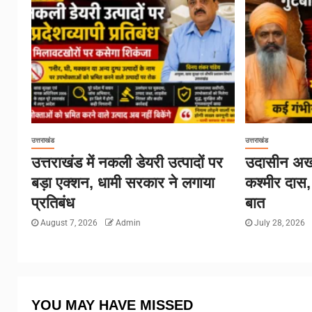
उत्तराखंड
उत्तराखंड
उत्तराखंड में नकली डेयरी उत्पादों पर
उदासीन अखा
बड़ा एक्शन, धामी सरकार ने लगाया
कश्मीर दास,
प्रतिबंध
बात
August 7, 2026
Admin
July 28, 2026
YOU MAY HAVE MISSED