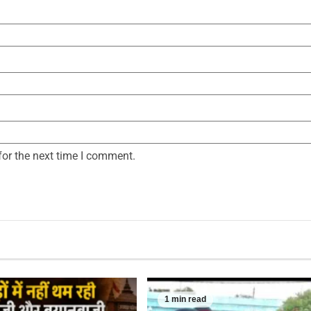
for the next time I comment.
1 min read