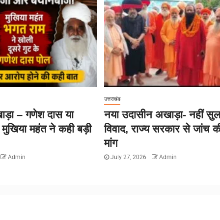
उत्तराखंड
ड़ा – गणेश दास या
नया उदासीन अखाड़ा- नहीं सु
 मुखिया महंत ने कही बड़ी
विवाद, राज्य सरकार से जांच क
मांग
Admin
July 27, 2026
Admin