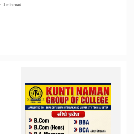
1 min read