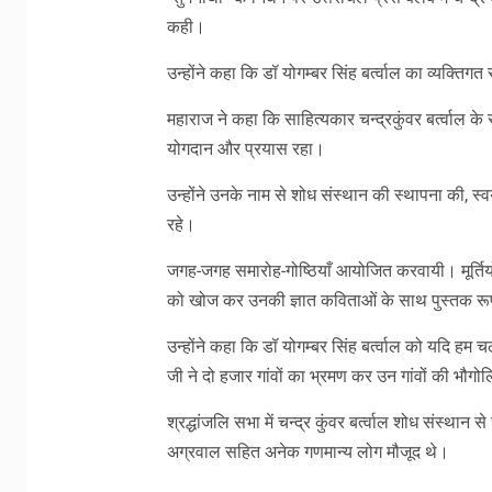
कही।
उन्होंने कहा कि डॉ योगम्बर सिंह बर्त्वाल का व्यक्तिगत
महाराज ने कहा कि साहित्यकार चन्द्रकुंवर बर्त्वाल के सा
योगदान और प्रयास रहा।
उन्होंने उनके नाम से शोध संस्थान की स्थापना की, स्
रहे।
जगह-जगह समारोह-गोष्ठियाँ आयोजित करवायी। मूर्तिय
को खोज कर उनकी ज्ञात कविताओं के साथ पुस्तक रूप
उन्होंने कहा कि डॉ योगम्बर सिंह बर्त्वाल को यदि हम
जी ने दो हजार गांवों का भ्रमण कर उन गांवों की भ
श्रद्धांजलि सभा में चन्द्र कुंवर बर्त्वाल शोध संस्थान से
अग्रवाल सहित अनेक गणमान्य लोग मौजूद थे।