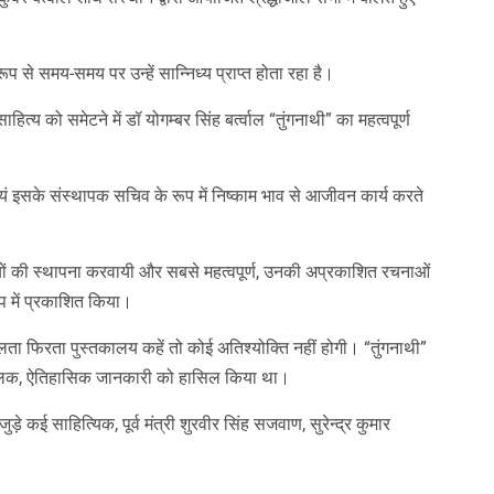
 रूप से समय-समय पर उन्हें सान्निध्य प्राप्त होता रहा है।
हित्य को समेटने में डॉ योगम्बर सिंह बर्त्वाल “तुंगनाथी” का महत्वपूर्ण
वयं इसके संस्थापक सचिव के रूप में निष्काम भाव से आजीवन कार्य करते
ों की स्थापना करवायी और सबसे महत्वपूर्ण, उनकी अप्रकाशित रचनाओं
 में प्रकाशित किया।
 चलता फिरता पुस्तकालय कहें तो कोई अतिश्योक्ति नहीं होगी। “तुंगनाथी”
ौगोलिक, ऐतिहासिक जानकारी को हासिल किया था।
 जुड़े कई साहित्यिक, पूर्व मंत्री शुरवीर सिंह सजवाण, सुरेन्द्र कुमार