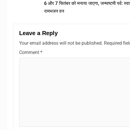
6 और 7 सितंबर को मनाया जाएगा, जन्माष्टमी पर्व: स्वा
रामभजन वन
Leave a Reply
Your email address will not be published.
Required fie
Comment
*