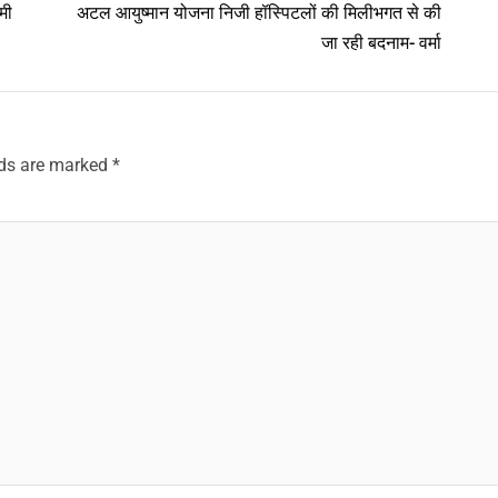
मी
अटल आयुष्मान योजना निजी हॉस्पिटलों की मिलीभगत से की
जा रही बदनाम- वर्मा
lds are marked
*