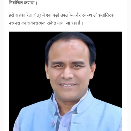
निर्वाचित कराया।
इसे सहकारिता क्षेत्र में एक बड़ी उपलब्धि और स्वस्थ लोकतांत्रिक
परम्परा का सकारात्मक संकेत माना जा रहा है।