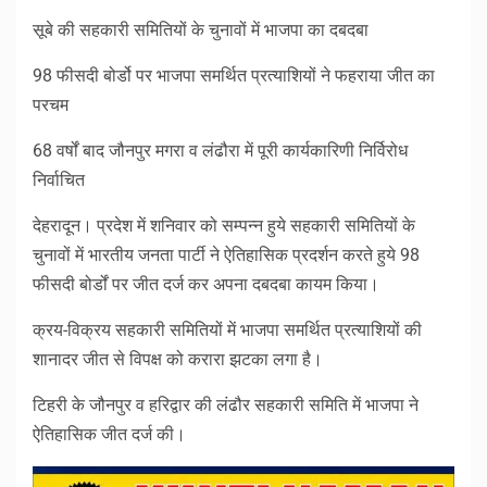
सूबे की सहकारी समितियों के चुनावों में भाजपा का दबदबा
98 फीसदी बोर्डो पर भाजपा समर्थित प्रत्याशियों ने फहराया जीत का
परचम
68 वर्षों बाद जौनपुर मगरा व लंढौरा में पूरी कार्यकारिणी निर्विरोध
निर्वाचित
देहरादून। प्रदेश में शनिवार को सम्पन्न हुये सहकारी समितियों के
चुनावों में भारतीय जनता पार्टी ने ऐतिहासिक प्रदर्शन करते हुये 98
फीसदी बोर्डों पर जीत दर्ज कर अपना दबदबा कायम किया।
क्रय-विक्रय सहकारी समितियों में भाजपा समर्थित प्रत्याशियों की
शानादर जीत से विपक्ष को करारा झटका लगा है।
टिहरी के जौनपुर व हरिद्वार की लंढौर सहकारी समिति में भाजपा ने
ऐतिहासिक जीत दर्ज की।