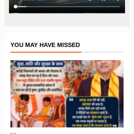
YOU MAY HAVE MISSED