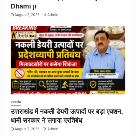
Dhami ji
August 8, 2026
Admin
1 min read
उत्तराखंड
उत्तराखंड में नकली डेयरी उत्पादों पर बड़ा एक्शन,
धामी सरकार ने लगाया प्रतिबंध
August 7, 2026
Admin