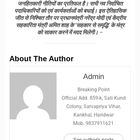
जनहितकारी नीतियों का प्रतिफल है। सभी नव निर्वाचित
पदाधिकारियों को एवं कार्यकर्ताओं को बधाई। इस ऐतिहासिक
जीत से निश्चित तौर पर प्रधानमंत्री नरेंद्र मोदी एवं केंद्रीय
सहकारिता मंत्री अमित शाह के ‘सहकार से समृद्धि’ के मंत्र
को साकार करने में मदद मिलेगी।
–
About The Author
Admin
Breaking Point
Official Add. 859-k, Sati Kund
Colony, Sarvapriya Vihar,
Kankhal, Haridwar
Mob. 9837911621
See author's posts