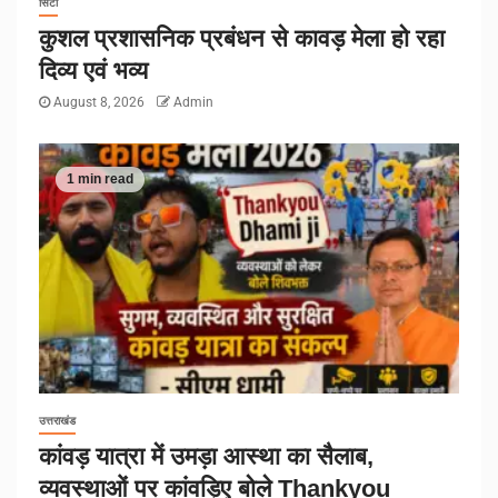
सिटी
कुशल प्रशासनिक प्रबंधन से कावड़ मेला हो रहा
दिव्य एवं भव्य
August 8, 2026
Admin
1 min read
उत्तराखंड
कांवड़ यात्रा में उमड़ा आस्था का सैलाब,
व्यवस्थाओं पर कांवड़िए बोले Thankyou