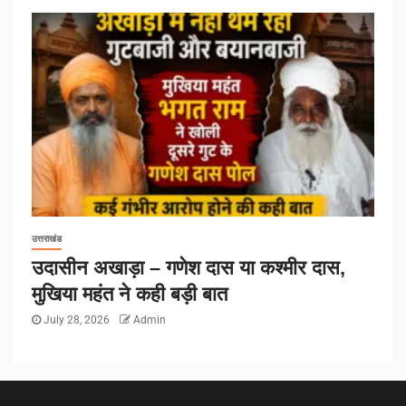
उत्तराखंड
उदासीन अखाड़ा – गणेश दास या कश्मीर दास,
मुखिया महंत ने कही बड़ी बात
July 28, 2026
Admin