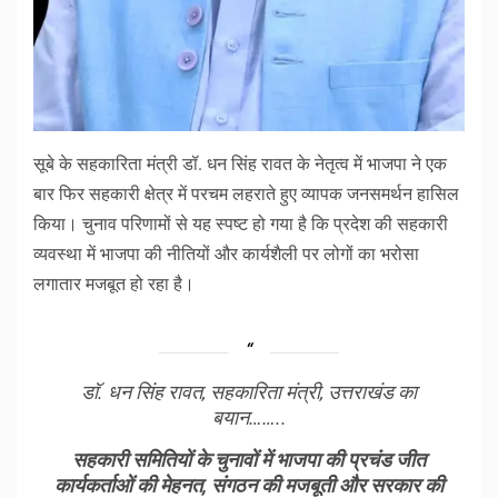
सूबे के सहकारिता मंत्री डॉ. धन सिंह रावत के नेतृत्व में भाजपा ने एक
बार फिर सहकारी क्षेत्र में परचम लहराते हुए व्यापक जनसमर्थन हासिल
किया। चुनाव परिणामों से यह स्पष्ट हो गया है कि प्रदेश की सहकारी
व्यवस्था में भाजपा की नीतियों और कार्यशैली पर लोगों का भरोसा
लगातार मजबूत हो रहा है।
डाॅ. धन सिंह रावत, सहकारिता मंत्री, उत्तराखंड का
बयान……..
सहकारी समितियों के चुनावों में भाजपा की प्रचंड जीत
कार्यकर्ताओं की मेहनत, संगठन की मजबूती और सरकार की