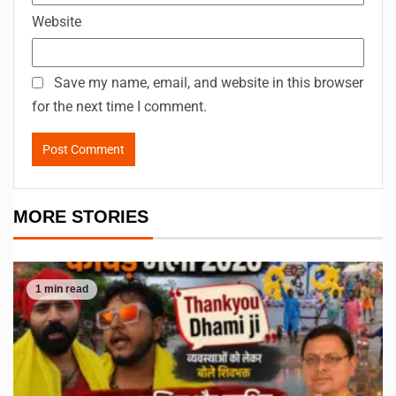
Website
Save my name, email, and website in this browser
for the next time I comment.
MORE STORIES
1 min read