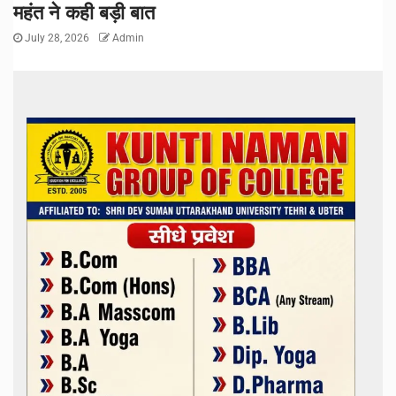
महंत ने कही बड़ी बात
July 28, 2026
Admin