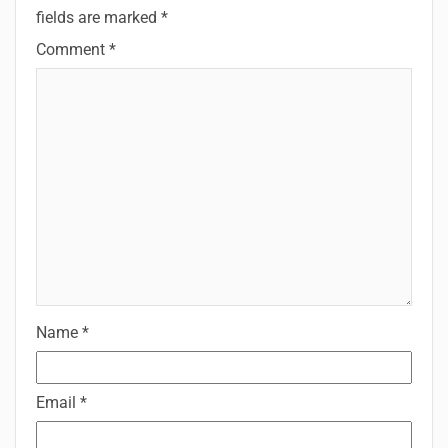
fields are marked
*
Comment
*
Name
*
Email
*