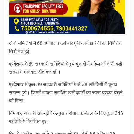
दोनों समितियों में 68 वर्ष बाद पहली बार पूरी कार्यकारिणी का निर्विरोध
निर्वाचित हुई।
प्रदेशभर में 39 सहकारी समितियों में हुये चुनावों में महिलाओं ने भी बड़ी
संख्या में शानदार जीत दर्ज की।
प्रदेशभर में कुल 39 सहकारी समितियों में से 38 समितियों में चुनाव
सम्पन्न हुये। जिनमें भाजपा समर्थित उम्मीदवारों का स्पष्ट दबदबा देखने
को मिला।
विभाग द्वारा जारी आंकड़ों के अनुसार संचालक मंडल के लिए कुल 348
प्रतिनिधि निर्वाचित हुए।
जिसमें अल्मोड़ा जनपद में 9, उत्तरकाशी 37, पौड़ी 58, हरिद्वार 26,