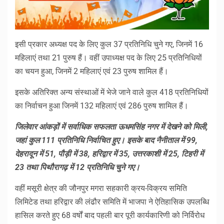
इसी प्रकार अध्यक्ष पद के लिए कुल 37 प्रतिनिधि चुने गए, जिनमें 16
महिलाएं तथा 21 पुरुष हैं। वहीं उपाध्यक्ष पद के लिए 25 प्रतिनिधियों
का चयन हुआ, जिनमें 2 महिलाएं एवं 23 पुरुष शामिल हैं।
इसके अतिरिक्त अन्य संस्थाओं में भेजे जाने वाले कुल 418 प्रतिनिधियों
का निर्वाचन हुआ जिनमें 132 महिलाएं एवं 286 पुरुष शामिल हैं।
जिलेवार आंकड़ों में सर्वाधिक सफलता ऊधमसिंह नगर में देखने को मिली,
जहां कुल 111 प्रतिनिधि निर्वाचित हुए। इसके बाद नैनीताल में 99,
देहरादून में 51, पौड़ी में 38, हरिद्वार में 35, उत्तरकाशी में 25, टिहरी में
23 तथा पिथौरागढ़ में 12 प्रतिनिधि चुने गए।
वहीं मसूरी क्षेत्र की जौनपुर मगरा सहकारी क्रय-विक्रय समिति
लिमिटेड तथा हरिद्वार की लंढौर समिति में भाजपा ने ऐतिहासिक उपलब्धि
हासिल करते हुए 68 वर्षों बाद पहली बार पूरी कार्यकारिणी को निर्विरोध