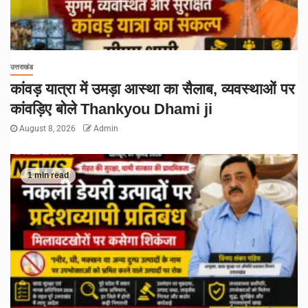
उत्तराखंड
कांवड़ यात्रा में उमड़ा आस्था का सैलाब, व्यवस्थाओं पर
कांवड़िए बोले Thankyou Dhami ji
August 8, 2026
Admin
1 min read