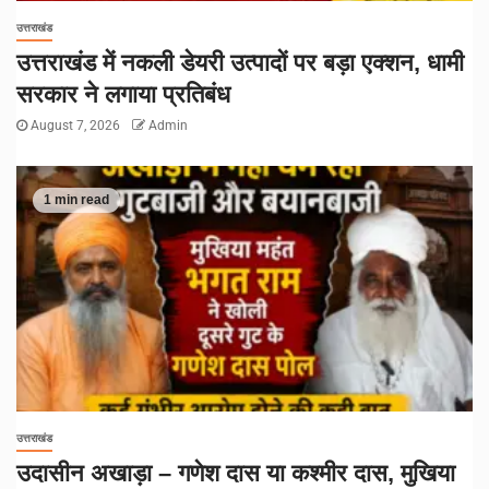
उत्तराखंड
उत्तराखंड में नकली डेयरी उत्पादों पर बड़ा एक्शन, धामी
सरकार ने लगाया प्रतिबंध
August 7, 2026
Admin
1 min read
उत्तराखंड
उदासीन अखाड़ा – गणेश दास या कश्मीर दास, मुखिया