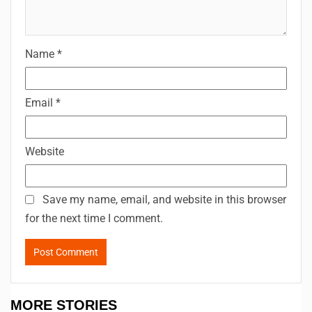
Name
*
Email
*
Website
Save my name, email, and website in this browser
for the next time I comment.
MORE STORIES