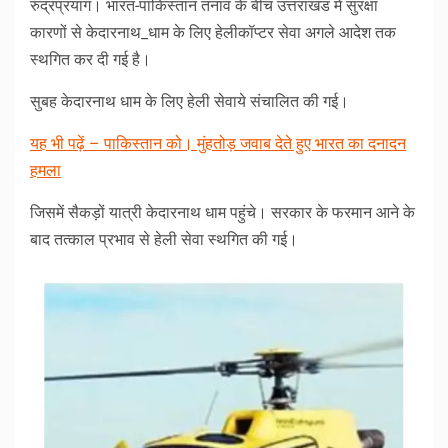
रुद्रप्रयाग। भारत-पाकिस्तान तनाव के बीच उत्तराखंड में सुरक्षा
कारणों से केदारनाथ_धाम के लिए हेलीकॉप्टर सेवा अगले आदेश तक
स्थगित कर दी गई है।
सुबह केदारनाथ धाम के लिए हेली सेवाये संचालित की गई।
यह भी पढ़ें – पाकिस्तान को। मुंहतोड़ जवाब देते हुए भारत का दनादन
हमला
जिसमें सैकड़ों यात्री केदारनाथ धाम पहुंचे। सरकार के फरमान आने के
बाद तत्काल प्रभाव से हेली सेवा स्थगित की गई।