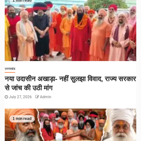
1 min read
उत्तराखंड
नया उदासीन अखाड़ा- नहीं सुलझा विवाद, राज्य सरकार
से जांच की उठी मांग
July 27, 2026
Admin
1 min read