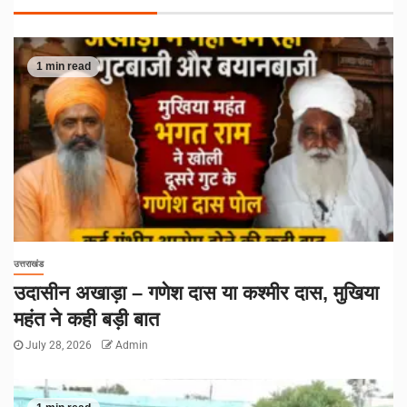
1 min read
उत्तराखंड
उदासीन अखाड़ा – गणेश दास या कश्मीर दास, मुखिया
महंत ने कही बड़ी बात
July 28, 2026
Admin