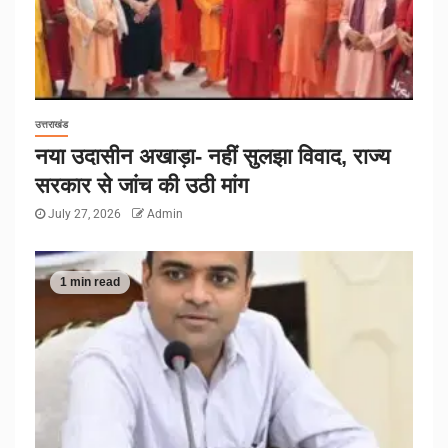
उत्तराखंड
नया उदासीन अखाड़ा- नहीं सुलझा विवाद, राज्य
सरकार से जांच की उठी मांग
July 27, 2026
Admin
1 min read