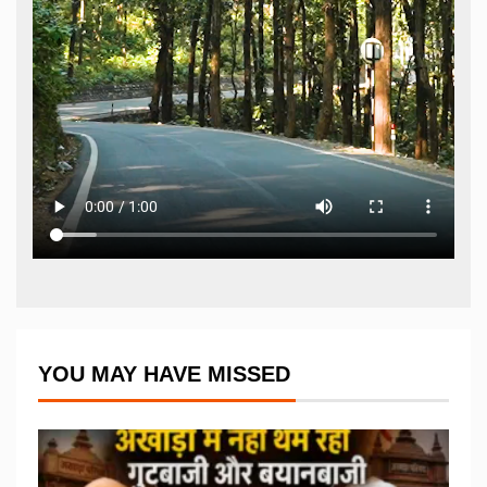
YOU MAY HAVE MISSED