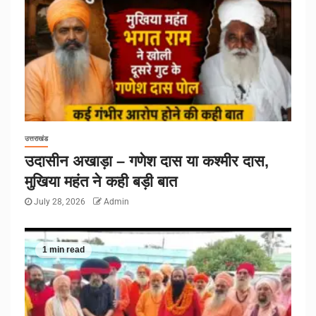
उत्तराखंड
उदासीन अखाड़ा – गणेश दास या कश्मीर दास,
मुखिया महंत ने कही बड़ी बात
July 28, 2026
Admin
1 min read