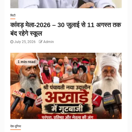
सिटी
कांवड़ मेला-2026 – 30 जुलाई से 11 अगस्त तक
बंद रहेगे स्कूल
July 25, 2026
Admin
1 min read
देश-दुनिया