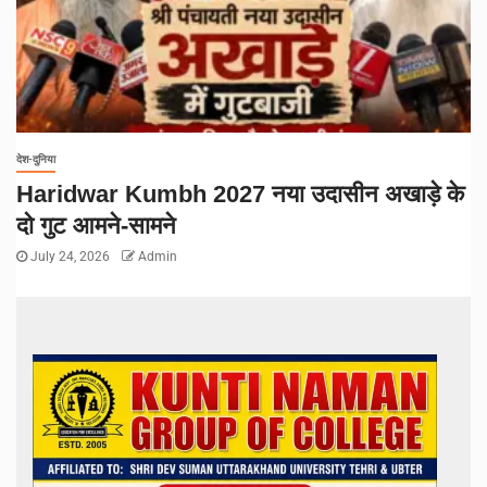
देश-दुनिया
Haridwar Kumbh 2027 नया उदासीन अखाड़े के
दो गुट आमने-सामने
July 24, 2026
Admin