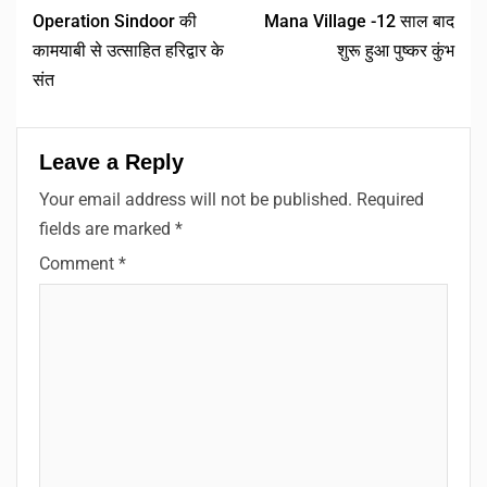
Operation Sindoor की
Mana Village -12 साल बाद
कामयाबी से उत्साहित हरिद्वार के
शुरू हुआ पुष्कर कुंभ
संत
Leave a Reply
Your email address will not be published.
Required
fields are marked
*
Comment
*