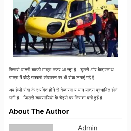
जिससे यात्री काफी मायूस नजर आ रहा है। दूसरी ओर केदारनाथ
यात्रा में घोड़े खच्चरों संचालन पर भी रोक लगाई गई है।
अब हेली सेवा के स्थगित होने से केदारनाथ धाम यात्रा प्रभावित होने
लगी है। जिससे व्यवसायियों के चेहरो पर निराशा बनी हुई है।
About The Author
Admin