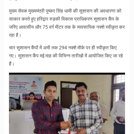
मुख्य सेवक मुख्यमंत्री पुष्कर सिंह धामी की सुशासन की अवधारणा को
साकार करते हुए हरिद्वार रुड़की विकास प्राधिकरण सुशासन कैंप के
जरिए आवासीय और 75 वर्ग मीटर तक के व्यवसायिक नक्शे स्वीकृत कर
रहा है।
चार सुशासन कैंपों में अभी तक 294 नक्शे मौके पर ही स्वीकृत किए
गए। सुशासन कैंप मई माह की विभिन्न तारीखों में आयोजित किए जा रहे
हैं।