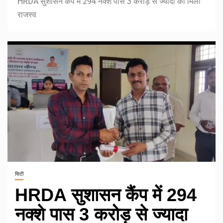
HRDA सुशासन कैंप में 294 नक्शे पास 3 करोड़ से ज्यादा का मिला
राजस्व
सिटी
HRDA सुशासन कैंप में 294
नक्शे पास 3 करोड़ से ज्यादा