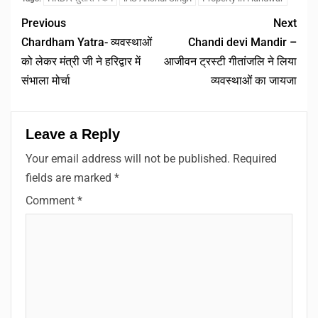
Previous
Next
Chardham Yatra- व्यवस्थाओं
Chandi devi Mandir –
को लेकर मंत्री जी ने हरिद्वार में
आजीवन ट्रस्टी गीतांजलि ने लिया
संभाला मोर्चा
व्यवस्थाओं का जायजा
Leave a Reply
Your email address will not be published.
Required
fields are marked
*
Comment
*