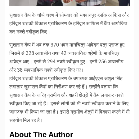
सुशासन कैंप के चौथे चरण में सोमवार को भगवानपुर ब्लॉक आफिस और
हरिद्वार रुड़की विकास प्राधिकरण के हरिद्वार आफिस में कैंप आयोजित
कर नक्शे स्वीकृत किए।
सुशासन कैंप में अब तक 370 भवन मानचित्र आवेदन पत्र प्राप्त हुए,
जिसमें से 328 आवासीय तथा 42 व्यवसायिक श्रेणी के मानचित्र
आवेदन आए। इनमें से 294 नक्शे स्वीकृत हुए। इनमें 256 आवासीय
और 38 व्यवसायिक नक्शे स्वीकृत किए गए।
हरिद्वार रुड़की विकास प्राधिकरण के उपाध्यक्ष आईएएस अंशुल सिंह
लगातार सुशासन कैंपों का निरीक्षण कर रहे हैं। उन्होंने बताया कि
सुशासन कैंप के जरिए ग्रामीण और शहरी क्षेत्रों में कैंप लगाकर नक्शे
स्वीकृत किए जा रहे हैं। इससे लोगों को भी नक्शे स्वीकृत कराने के लिए
जागरुक भी किया जा रहा है। इससे ग्रामीण क्षेत्रों में विकास करने में भी
सहयोग मिल रह है।
About The Author