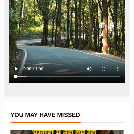
YOU MAY HAVE MISSED