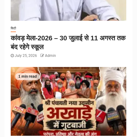
सिटी
कांवड़ मेला-2026 – 30 जुलाई से 11 अगस्त तक
बंद रहेगे स्कूल
July 25, 2026
Admin
1 min read