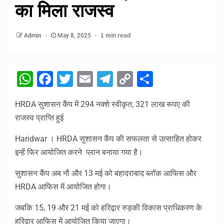
का मिला राजस्व
Admin
May 8, 2025
1 min read
WhatsApp
Facebook
Twitter
Email
Telegram
Copy
Share
Link
HRDA सुशासन कैंप में 294 नक्शे स्वीकृत, 321 लाख रूपए की
राजस्व प्राप्ति हुई
Haridwar । HRDA सुशासन कैंप की सफलता से उत्साहित होकर
इन्हें फिर आयोजित करने प्लान बनाया गया है।
सुशासन कैंप अब नौ और 13 मई को बहादराबाद ब्लॉक आफिस और
HRDA आफिस में आयोजित होगा।
जबकि 15, 19 और 21 मई को हरिद्वार रुड़की विकास प्राधिकरण के
हरिद्वार आफिस में आयोजित किया जाएगा।