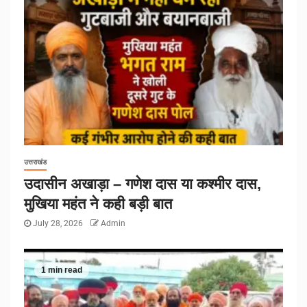
उत्तराखंड
उदासीन अखाड़ा – गणेश दास या कश्मीर दास,
मुखिया महंत ने कही बड़ी बात
July 28, 2026
Admin
1 min read