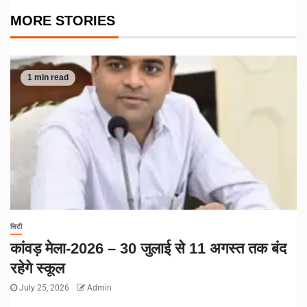
MORE STORIES
1 min read
सिटी
कांवड़ मेला-2026 – 30 जुलाई से 11 अगस्त तक बंद
रहेगे स्कूल
July 25, 2026
Admin