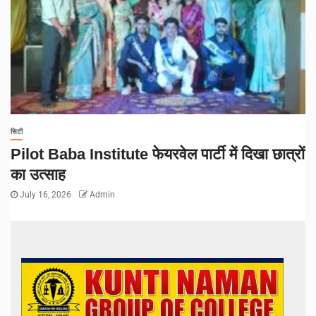
सिटी
Pilot Baba Institute फेयरवेल पार्टी में दिखा छात्रों
का उत्साह
July 16, 2026
Admin