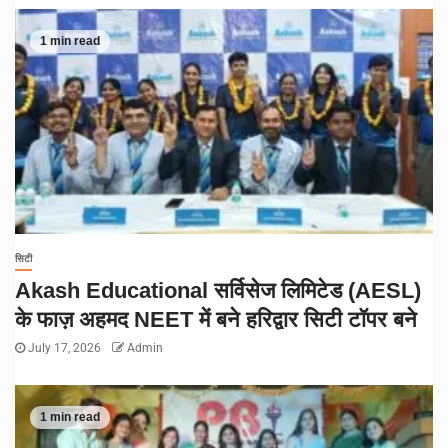
1 min read
सिटी
Akash Educational सर्विसेज लिमिटेड (AESL)
के फाज़ अहमद NEET में बने हरिद्वार सिटी टॉपर बने
July 17, 2026
Admin
1 min read