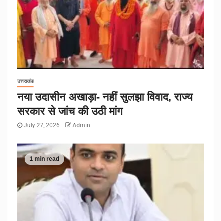
उत्तराखंड
नया उदासीन अखाड़ा- नहीं सुलझा विवाद, राज्य
सरकार से जांच की उठी मांग
July 27, 2026
Admin
1 min read