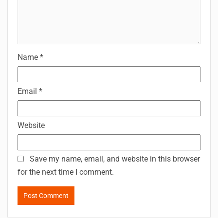
Name
*
Email
*
Website
Save my name, email, and website in this browser
for the next time I comment.