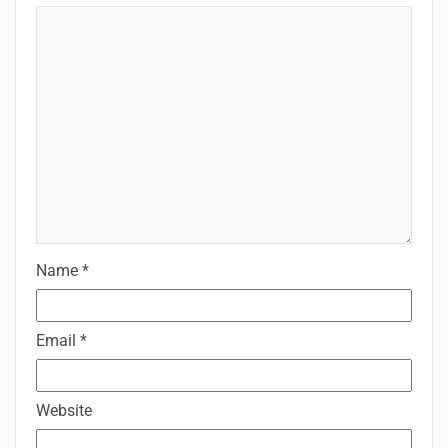
Name
*
Email
*
Website