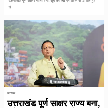
उत्तराखंड पूर्ण साक्षर राज्य बना, सूबे की 98 प्रतिशत से अधिक हुई
से
उत्तराखंड
उत्तराखंड पूर्ण साक्षर राज्य बना,