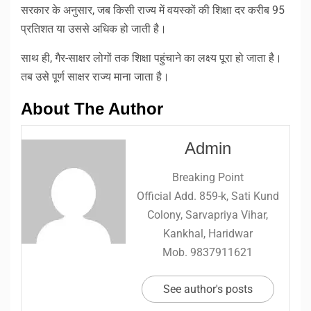
सरकार के अनुसार, जब किसी राज्य में वयस्कों की शिक्षा दर करीब 95
प्रतिशत या उससे अधिक हो जाती है।
साथ ही, गैर-साक्षर लोगों तक शिक्षा पहुंचाने का लक्ष्य पूरा हो जाता है।
तब उसे पूर्ण साक्षर राज्य माना जाता है।
About The Author
Admin
Breaking Point
Official Add. 859-k, Sati Kund
Colony, Sarvapriya Vihar,
Kankhal, Haridwar
Mob. 9837911621
See author's posts