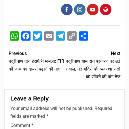
WhatsApp
Facebook
Twitter
Email
Telegram
Copy
Share
Link
Previous
Next
बद्रीनाथ दान हेराफेरी मामला: FIR
बद्रीनाथ धाम दान प्रकरण पर उठे
की जांच का दायरा बढ़ाने की मांग
सवाल, मठ-मंदिरों की व्यवस्था संतों
को सौंपने की मांग तेज
Leave a Reply
Your email address will not be published.
Required
fields are marked
*
Comment
*