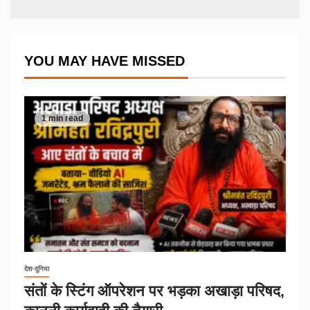
YOU MAY HAVE MISSED
1 min read
देश-दुनिया
संतों के स्टिंग ऑपरेशन पर भड़का अखाड़ा परिषद,