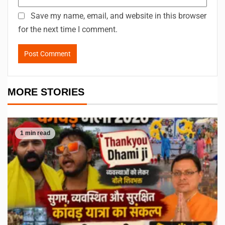
Save my name, email, and website in this browser
for the next time I comment.
MORE STORIES
1 min read