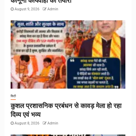
कानूनी कार्यवाही की तैयारी
August 9, 2026
Admin
सिटी
कुशल प्रशासनिक प्रबंधन से कावड़ मेला हो रहा
दिव्य एवं भव्य
August 8, 2026
Admin