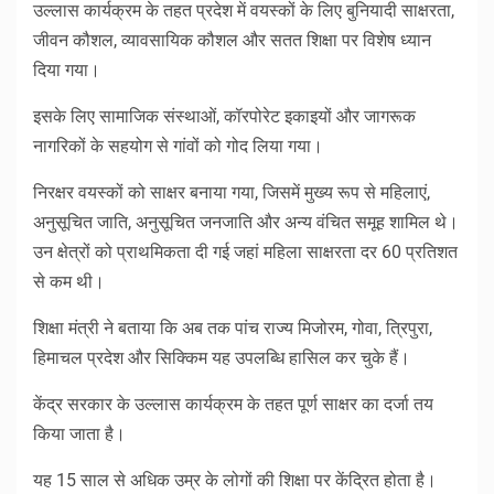
उल्लास कार्यक्रम के तहत प्रदेश में वयस्कों के लिए बुनियादी साक्षरता,
जीवन कौशल, व्यावसायिक कौशल और सतत शिक्षा पर विशेष ध्यान
दिया गया।
इसके लिए सामाजिक संस्थाओं, कॉरपोरेट इकाइयों और जागरूक
नागरिकों के सहयोग से गांवों को गोद लिया गया।
निरक्षर वयस्कों को साक्षर बनाया गया, जिसमें मुख्य रूप से महिलाएं,
अनुसूचित जाति, अनुसूचित जनजाति और अन्य वंचित समूह शामिल थे।
उन क्षेत्रों को प्राथमिकता दी गई जहां महिला साक्षरता दर 60 प्रतिशत
से कम थी।
शिक्षा मंत्री ने बताया कि अब तक पांच राज्य मिजोरम, गोवा, त्रिपुरा,
हिमाचल प्रदेश और सिक्किम यह उपलब्धि हासिल कर चुके हैं।
केंद्र सरकार के उल्लास कार्यक्रम के तहत पूर्ण साक्षर का दर्जा तय
किया जाता है।
यह 15 साल से अधिक उम्र के लोगों की शिक्षा पर केंद्रित होता है।