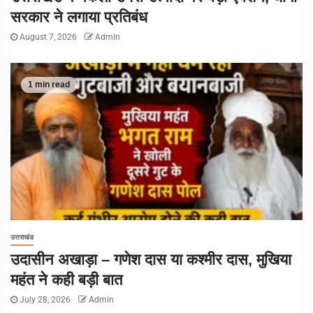
सरकार ने लगाया प्रतिबंध
August 7, 2026
Admin
1 min read
उत्तराखंड
उदासीन अखाड़ा – गणेश दास या कश्मीर दास, मुखिया
महंत ने कही बड़ी बात
July 28, 2026
Admin