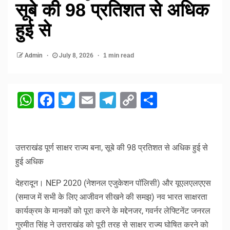
सूबे की 98 प्रतिशत से अधिक
हुई से
Admin
July 8, 2026
1 min read
WhatsApp
Facebook
Twitter
Email
Telegram
Copy
Share
Link
उत्तराखंड पूर्ण साक्षर राज्य बना, सूबे की 98 प्रतिशत से अधिक हुई से
हुई अधिक
देहरादून। NEP 2020 (नेशनल एजुकेशन पॉलिसी) और यूएलएलएएस
(समाज में सभी के लिए आजीवन सीखने की समझ) नव भारत साक्षरता
कार्यक्रम के मानकों को पूरा करने के मद्देनजर, गवर्नर लेफ्टिनेंट जनरल
गुरमीत सिंह ने उत्तराखंड को पूरी तरह से साक्षर राज्य घोषित करने को