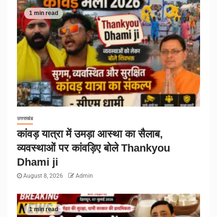
1 min read
उत्तराखंड
कांवड़ यात्रा में उमड़ा आस्था का सैलाब,
व्यवस्थाओं पर कांवड़िए बोले Thankyou
Dhami ji
August 8, 2026
Admin
1 min read