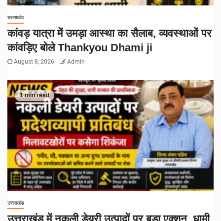
उत्तराखंड
कांवड़ यात्रा में उमड़ा आस्था का सैलाब, व्यवस्थाओं पर
कांवड़िए बोले Thankyou Dhami ji
August 8, 2026
Admin
1 min read
उत्तराखंड
उत्तराखंड में नकली डेयरी उत्पादों पर बड़ा एक्शन, धामी