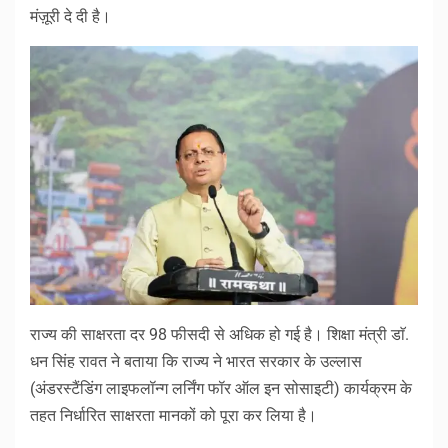
मंज़ूरी दे दी है।
राज्य की साक्षरता दर 98 फीसदी से अधिक हो गई है। शिक्षा मंत्री डाॅ.
धन सिंह रावत ने बताया कि राज्य ने भारत सरकार के उल्लास
(अंडरस्टैंडिंग लाइफलॉन्ग लर्निंग फॉर ऑल इन सोसाइटी) कार्यक्रम के
तहत निर्धारित साक्षरता मानकों को पूरा कर लिया है।