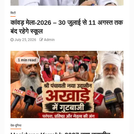
सिटी
कांवड़ मेला-2026 – 30 जुलाई से 11 अगस्त तक
बंद रहेगे स्कूल
July 25, 2026
Admin
1 min read
देश-दुनिया