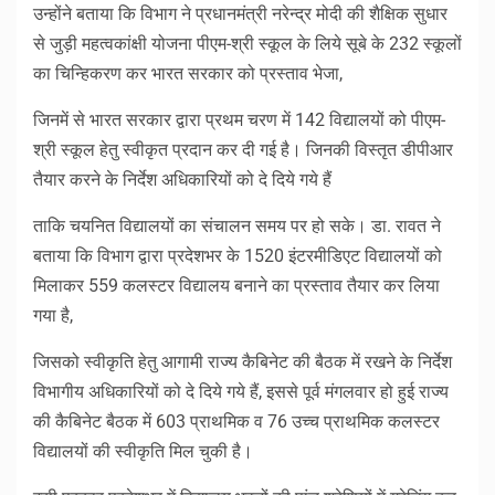
उन्होंने बताया कि विभाग ने प्रधानमंत्री नरेन्द्र मोदी की शैक्षिक सुधार
से जुड़ी महत्वकांक्षी योजना पीएम-श्री स्कूल के लिये सूबे के 232 स्कूलों
का चिन्हिकरण कर भारत सरकार को प्रस्ताव भेजा,
जिनमें से भारत सरकार द्वारा प्रथम चरण में 142 विद्यालयों को पीएम-
श्री स्कूल हेतु स्वीकृत प्रदान कर दी गई है। जिनकी विस्तृत डीपीआर
तैयार करने के निर्देश अधिकारियों को दे दिये गये हैं
ताकि चयनित विद्यालयों का संचालन समय पर हो सके। डा. रावत ने
बताया कि विभाग द्वारा प्रदेशभर के 1520 इंटरमीडिएट विद्यालयों को
मिलाकर 559 कलस्टर विद्यालय बनाने का प्रस्ताव तैयार कर लिया
गया है,
जिसको स्वीकृति हेतु आगामी राज्य कैबिनेट की बैठक में रखने के निर्देश
विभागीय अधिकारियों को दे दिये गये हैं, इससे पूर्व मंगलवार हो हुई राज्य
की कैबिनेट बैठक में 603 प्राथमिक व 76 उच्च प्राथमिक कलस्टर
विद्यालयों की स्वीकृति मिल चुकी है।