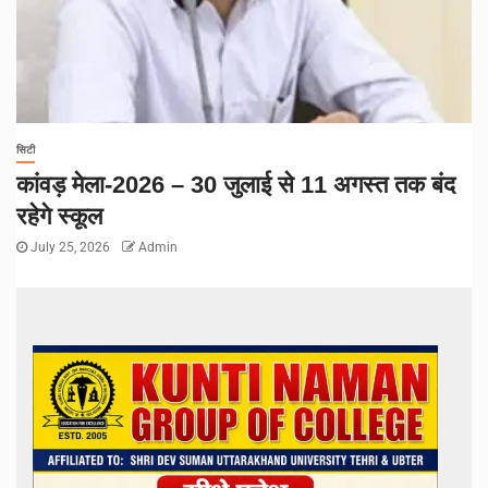
सिटी
कांवड़ मेला-2026 – 30 जुलाई से 11 अगस्त तक बंद
रहेगे स्कूल
July 25, 2026
Admin