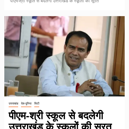
पीएम-श्री स्कूल से बदलेगी उत्तराखंड के स्कूलों की सूरत
उत्तराखंड
देश-दुनिया
सिटी
पीएम-श्री स्कूल से बदलेगी
उत्तराखंड के स्कूलों की सूरत