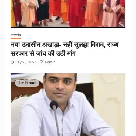
उत्तराखंड
नया उदासीन अखाड़ा- नहीं सुलझा विवाद, राज्य
सरकार से जांच की उठी मांग
July 27, 2026
Admin
1 min read