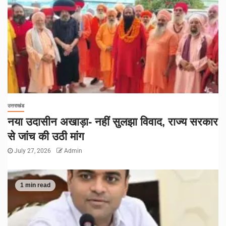
उत्तराखंड
नया उदासीन अखाड़ा- नहीं सुलझा विवाद, राज्य सरकार
से जांच की उठी मांग
July 27, 2026
Admin
1 min read