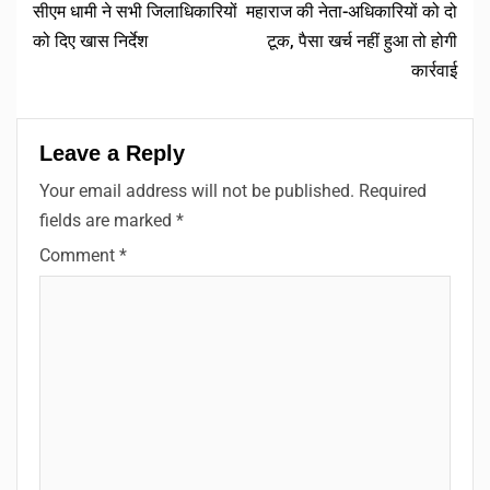
सीएम धामी ने सभी जिलाधिकारियों
महाराज की नेता-अधिकारियों को दो
को दिए खास निर्देश
टूक, पैसा खर्च नहीं हुआ तो होगी
कार्रवाई
Leave a Reply
Your email address will not be published.
Required
fields are marked
*
Comment
*