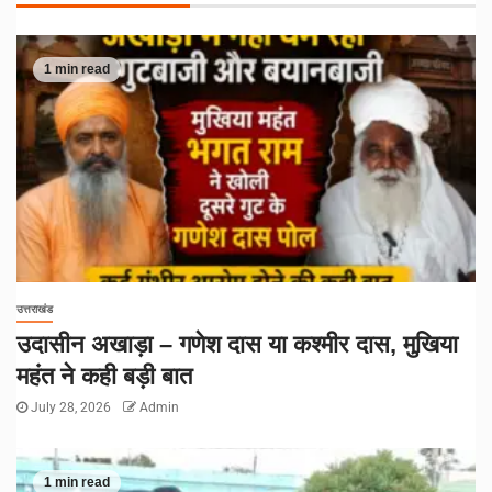
1 min read
उत्तराखंड
उदासीन अखाड़ा – गणेश दास या कश्मीर दास, मुखिया
महंत ने कही बड़ी बात
July 28, 2026
Admin
1 min read