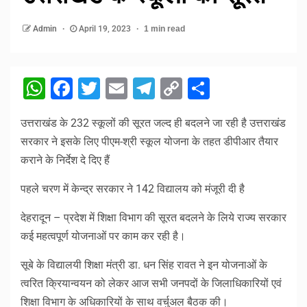
Admin
April 19, 2023
1 min read
WhatsApp
Facebook
Twitter
Email
Telegram
Copy
Share
Link
उत्तराखंड के 232 स्कूलों की सूरत जल्द ही बदलने जा रही है उत्तराखंड
सरकार ने इसके लिए पीएम-श्री स्कूल योजना के तहत डीपीआर तैयार
कराने के निर्देश दे दिए हैं
पहले चरण में केन्द्र सरकार ने 142 विद्यालय को मंजूरी दी है
देहरादून – प्रदेश में शिक्षा विभाग की सूरत बदलने के लिये राज्य सरकार
कई महत्वपूर्ण योजनाओं पर काम कर रही है।
सूबे के विद्यालयी शिक्षा मंत्री डा. धन सिंह रावत ने इन योजनाओं के
त्वरित क्रियान्वयन को लेकर आज सभी जनपदों के जिलाधिकारियों एवं
शिक्षा विभाग के अधिकारियों के साथ वर्चुअल बैठक की।