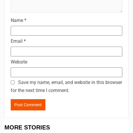
Name
*
Email
*
Website
Save my name, email, and website in this browser
for the next time I comment.
MORE STORIES