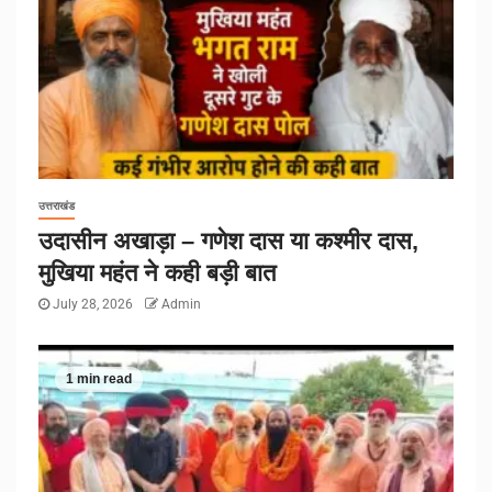
उत्तराखंड
उदासीन अखाड़ा – गणेश दास या कश्मीर दास,
मुखिया महंत ने कही बड़ी बात
July 28, 2026
Admin
1 min read