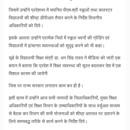
जिसमें उन्होंने प्रदेशभर में चयनित पीएम-श्री स्कूलों तथा कलस्टर
विद्यालयों की शीघ्र डीपीआर तैयार करने के निर्देश विभागीय
अधिकारियों को दिये।
इसके अलावा उन्होंने प्रत्येक जिले में स्कूल भवनों की ग्रेडिंग एवं
विद्यालयों में ढांचागत व्यवस्थाओं को सुदृढ़ करने को भी कहा।
सूबे के विद्यालयी शिक्षा मंत्री डा. धन सिंह रावत ने मीडिया को जारी एक
बयान में बताया कि प्रदेश में शिक्षा व्यवस्था की सूरत बदलकर देश में एक
मिशाल कायम की जायेगी
जिस पर राज्य सरकार लगातार काम कर ही है।
इसी क्रम में उन्होंने आज सभी जनपदों के जिलाधिकारियों, मुख्य शिक्षा
अधिकारियों एवं शिक्षा विभाग के उच्चाधिकारियों के साथ वर्चुअल माध्यम
से बैठक कर विभाग की सभी योजनाओं को शीघ्र धरातल पर उतारने के
लिये समयबद्ध तरीके से कार्य करने के निर्देश दिये।