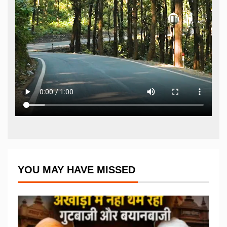
YOU MAY HAVE MISSED