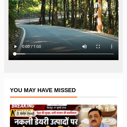
YOU MAY HAVE MISSED
1 min read