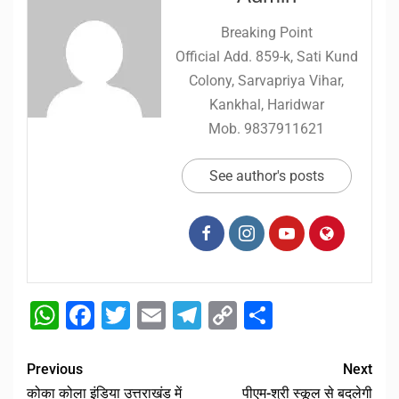
Breaking Point
Official Add. 859-k, Sati Kund
Colony, Sarvapriya Vihar,
Kankhal, Haridwar
Mob. 9837911621
See author's posts
WhatsApp
Facebook
Twitter
Email
Telegram
Copy
Share
Link
Previous
Next
कोका कोला इंडिया उत्तराखंड में
पीएम-श्री स्कूल से बदलेगी