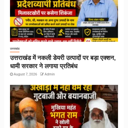
उत्तराखंड
उत्तराखंड में नकली डेयरी उत्पादों पर बड़ा एक्शन,
धामी सरकार ने लगाया प्रतिबंध
August 7, 2026
Admin