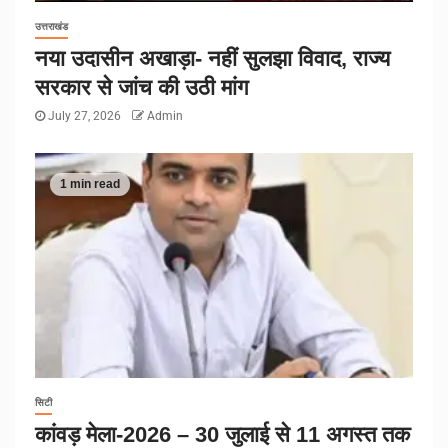
उत्तराखंड
नया उदासीन अखाड़ा- नहीं सुलझा विवाद, राज्य
सरकार से जांच की उठी मांग
July 27, 2026
Admin
1 min read
सिटी
कांवड़ मेला-2026 – 30 जुलाई से 11 अगस्त तक