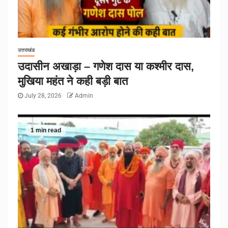
उत्तराखंड
उदासीन अखाड़ा – गणेश दास या कश्मीर दास,
मुखिया महंत ने कही बड़ी बात
July 28, 2026
Admin
1 min read