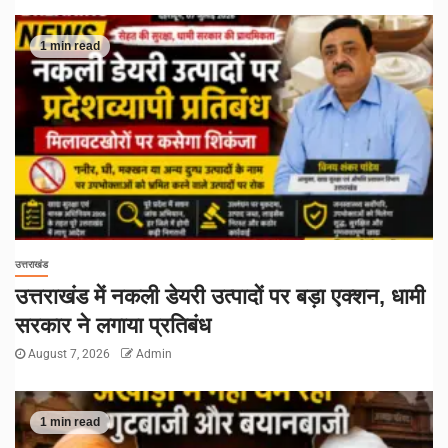
1 min read
उत्तराखंड
उत्तराखंड में नकली डेयरी उत्पादों पर बड़ा एक्शन, धामी
सरकार ने लगाया प्रतिबंध
August 7, 2026
Admin
1 min read