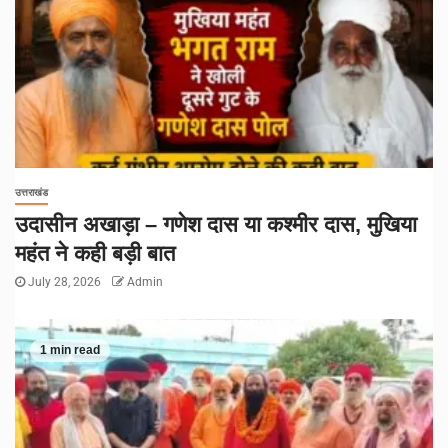
उत्तराखंड
उदासीन अखाड़ा – गणेश दास या कश्मीर दास, मुखिया
महंत ने कही बड़ी बात
July 28, 2026
Admin
1 min read