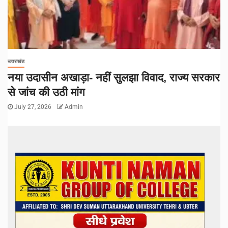
उत्तराखंड
नया उदासीन अखाड़ा- नहीं सुलझा विवाद, राज्य सरकार
से जांच की उठी मांग
July 27, 2026
Admin