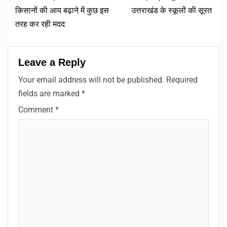
किसानों की आय बढ़ाने में कुछ इस
उत्तराखंड के स्कूलों की सूरत
तरह कर रही मदद
Leave a Reply
Your email address will not be published.
Required
fields are marked
*
Comment
*