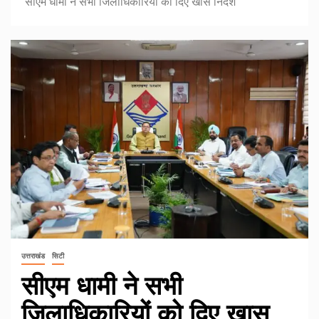
सीएम धामी ने सभी जिलाधिकारियों को दिए खास निर्देश
उत्तराखंड
सिटी
सीएम धामी ने सभी
जिलाधिकारियों को दिए खास