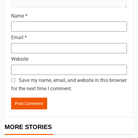
Name
*
Email
*
Website
Save my name, email, and website in this browser
for the next time I comment.
MORE STORIES