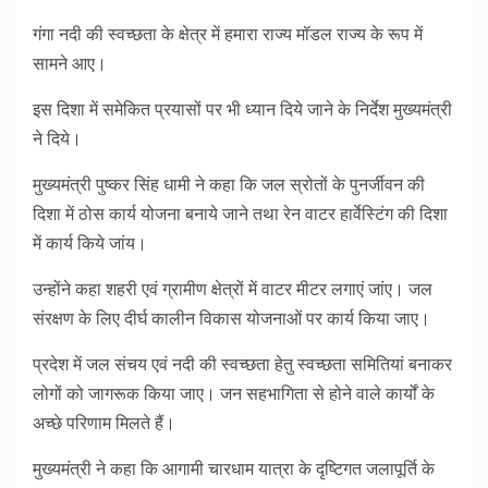
गंगा नदी की स्वच्छता के क्षेत्र में हमारा राज्य मॉडल राज्य के रूप में
सामने आए।
इस दिशा में समेकित प्रयासों पर भी ध्यान दिये जाने के निर्देश मुख्यमंत्री
ने दिये।
मुख्यमंत्री पुष्कर सिंह धामी ने कहा कि जल स्रोतों के पुनर्जीवन की
दिशा में ठोस कार्य योजना बनाये जाने तथा रेन वाटर हार्वेस्टिंग की दिशा
में कार्य किये जांय।
उन्होंने कहा शहरी एवं ग्रामीण क्षेत्रों में वाटर मीटर लगाएं जांए। जल
संरक्षण के लिए दीर्घ कालीन विकास योजनाओं पर कार्य किया जाए।
प्रदेश में जल संचय एवं नदी की स्वच्छता हेतु स्वच्छता समितियां बनाकर
लोगों को जागरूक किया जाए। जन सहभागिता से होने वाले कार्यों के
अच्छे परिणाम मिलते हैं।
मुख्यमंत्री ने कहा कि आगामी चारधाम यात्रा के दृष्टिगत जलापूर्ति के