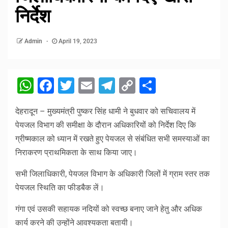
निर्देश
Admin
April 19, 2023
WhatsApp
Facebook
Twitter
Email
Telegram
Copy
Share
Link
देहरादून – मुख्यमंत्री पुष्कर सिंह धामी ने बुधवार को सचिवालय में
पेयजल विभाग की समीक्षा के दौरान अधिकारियों को निर्देश दिए कि
ग्रीष्मकाल को ध्यान में रखते हुए पेयजल से संबंधित सभी समस्याओं का
निराकरण प्राथमिकता के साथ किया जाए।
सभी जिलाधिकारी, पेयजल विभाग के अधिकारी जिलों में ग्राम स्तर तक
पेयजल स्थिति का फीडबैक लें।
गंगा एवं उसकी सहायक नदियों को स्वच्छ बनाए जाने हेतु और अधिक
कार्य करने की उन्होंने आवश्यकता बतायी।