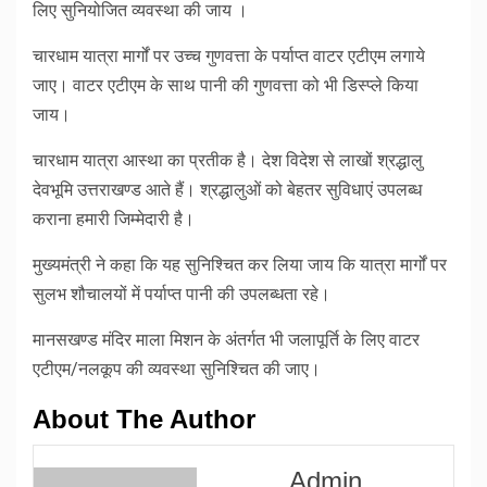
लिए सुनियोजित व्यवस्था की जाय ।
चारधाम यात्रा मार्गों पर उच्च गुणवत्ता के पर्याप्त वाटर एटीएम लगाये
जाए। वाटर एटीएम के साथ पानी की गुणवत्ता को भी डिस्प्ले किया
जाय।
चारधाम यात्रा आस्था का प्रतीक है। देश विदेश से लाखों श्रद्धालु
देवभूमि उत्तराखण्ड आते हैं। श्रद्धालुओं को बेहतर सुविधाएं उपलब्ध
कराना हमारी जिम्मेदारी है।
मुख्यमंत्री ने कहा कि यह सुनिश्चित कर लिया जाय कि यात्रा मार्गों पर
सुलभ शौचालयों में पर्याप्त पानी की उपलब्धता रहे।
मानसखण्ड मंदिर माला मिशन के अंतर्गत भी जलापूर्ति के लिए वाटर
एटीएम/नलकूप की व्यवस्था सुनिश्चित की जाए।
About The Author
Admin