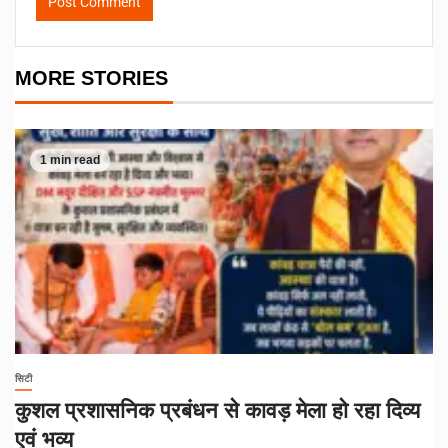
MORE STORIES
1 min read
सिटी
कुशल प्रशासनिक प्रबंधन से कावड़ मेला हो रहा दिव्य
एवं भव्य