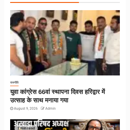
राजनीति
युवा कांग्रेस 66वां स्थापना दिवस हरिद्वार में
उत्साह के साथ मनाया गया
August 9, 2026
Admin
1 min read