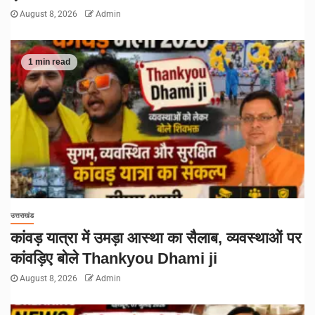
August 8, 2026
Admin
1 min read
उत्तराखंड
कांवड़ यात्रा में उमड़ा आस्था का सैलाब, व्यवस्थाओं पर
कांवड़िए बोले Thankyou Dhami ji
August 8, 2026
Admin