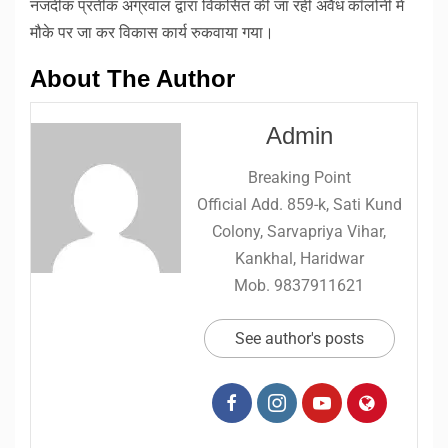
नजदीक प्रतीक अग्रवाल द्वारा विकसित की जा रही अवैध कॉलोनी में
मौके पर जा कर विकास कार्य रुकवाया गया।
About The Author
Admin
Breaking Point
Official Add. 859-k, Sati Kund
Colony, Sarvapriya Vihar,
Kankhal, Haridwar
Mob. 9837911621
See author's posts