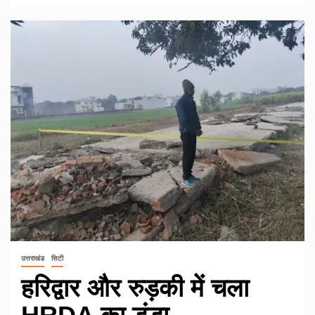
उत्तराखंड
सिटी
हरिद्वार और रुड़की में चला