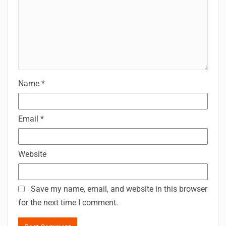
Name
*
Email
*
Website
Save my name, email, and website in this browser
for the next time I comment.