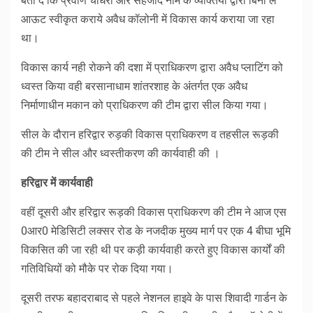
बता दें कि प्रवीण चौधरी और सहजाद नाम के व्यक्तियों द्वारा बिना ले
आऊट स्वीकृत कराये अवैध कॉलोनी में विकास कार्य कराया जा रहा
था।
विकास कार्य नही रोकने की दशा में प्राधिकरण द्वारा अवैध प्लाटिंग को
ध्वस्त किया वही बरसानाधाम शांतरशाह के अंतर्गत एक अवैध
निर्माणाधीन मकान को प्राधिकरण की टीम द्वारा सील किया गया।
सील के दौरान हरिद्वार रुड़की विकास प्राधिकरण व तहसील रूड़की
की टीम ने सील और ध्वस्तीकरण की कार्यवाही की ।
हरिद्वार में कार्यवाही
वहीं दूसरी और हरिद्वार रूड़की विकास प्राधिकरण की टीम ने आज एस
0आर0 मेडिसिटी लक्सर रोड के नजदीक मुख्य मार्ग पर एक 4 बीघा भूमि
विकसित की जा रही थी पर कड़ी कार्यवाही करते हुए विकास कार्यों की
गतिविधियों को मौके पर रोक दिया गया।
दूसरी तरफ बहादराबाद से पहले नेशनल हाइवे के पास शिवादी गार्डन के