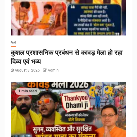
सिटी
कुशल प्रशासनिक प्रबंधन से कावड़ मेला हो रहा
दिव्य एवं भव्य
August 8, 2026
Admin
1 min read