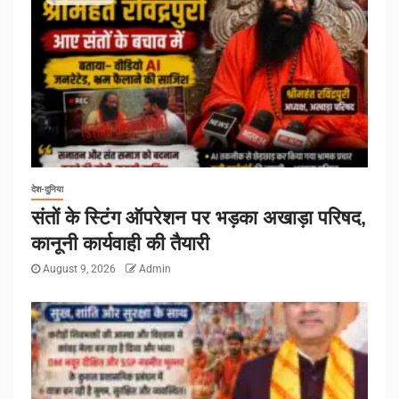
देश-दुनिया
संतों के स्टिंग ऑपरेशन पर भड़का अखाड़ा परिषद,
कानूनी कार्यवाही की तैयारी
August 9, 2026
Admin