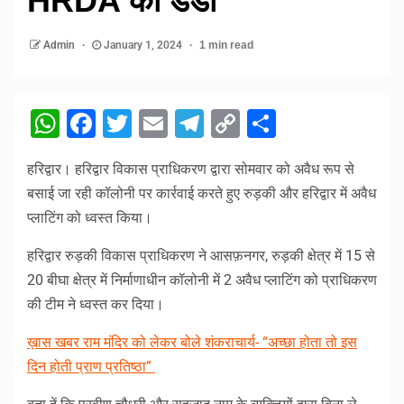
HRDA का डंडा
Admin
January 1, 2024
1 min read
WhatsApp
Facebook
Twitter
Email
Telegram
Copy
Share
Link
हरिद्वार। हरिद्वार विकास प्राधिकरण द्वारा सोमवार को अवैध रूप से
बसाई जा रही कॉलोनी पर कार्रवाई करते हुए रुड़की और हरिद्वार में अवैध
प्लाटिंग को ध्वस्त किया।
हरिद्वार रुड़की विकास प्राधिकरण ने आसफ़नगर, रुड़की क्षेत्र में 15 से
20 बीघा क्षेत्र में निर्माणाधीन कॉलोनी में 2 अवैध प्लाटिंग को प्राधिकरण
की टीम ने ध्वस्त कर दिया।
ख़ास खबर राम मंदिर को लेकर बोले शंकराचार्य- “अच्छा होता तो इस
दिन होती प्राण प्रतिष्ठा”