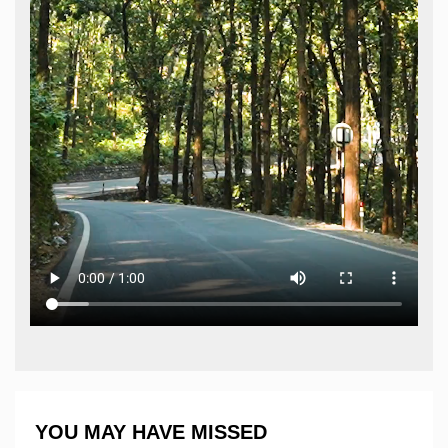
YOU MAY HAVE MISSED