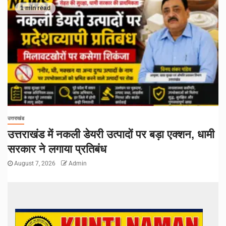
1 min read
उत्तराखंड
उत्तराखंड में नकली डेयरी उत्पादों पर बड़ा एक्शन, धामी
सरकार ने लगाया प्रतिबंध
August 7, 2026
Admin