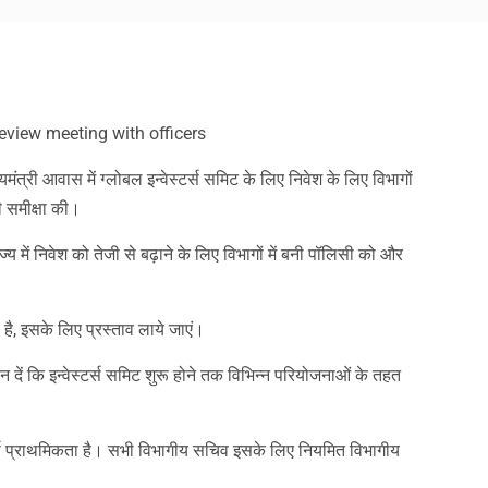
am
y
hare
view meeting with officers
ुख्यमंत्री आवास में ग्लोबल इन्वेस्टर्स समिट के लिए निवेश के लिए विभागों
ी समीक्षा की।
राज्य में निवेश को तेजी से बढ़ाने के लिए विभागों में बनी पॉलिसी को और
, इसके लिए प्रस्ताव लाये जाएं।
 दें कि इन्वेस्टर्स समिट शुरू होने तक विभिन्न परियोजनाओं के तहत
शीर्ष प्राथमिकता है। सभी विभागीय सचिव इसके लिए नियमित विभागीय