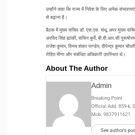
उन्होंने कहा कि राज्य में निवेश के लिए अनेक संभावनाएं
से बढ़ाना है।
बैठक में मुख्य सचिव डॉ. एस.एस. संधू, अपर मुख्य सचिव
अरविद सिंह ह्यांकी, सचिन कुर्वे, बी.वी.आर.सी पुरूषो
राजेश कुमार, विनय शंकर पाण्डेय, दीपेन्द्र कुमार चौध
रोहित मीणा और संबंधित अधिकारी उपस्थित थे।
About The Author
Admin
Breaking Point
Official Add. 859-k,
Mob. 9837911621
See author's po