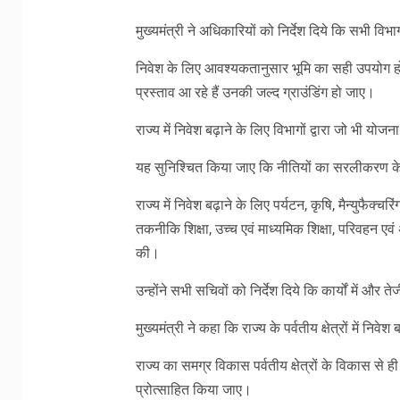
मुख्यमंत्री ने अधिकारियों को निर्देश दिये कि सभी विभा
निवेश के लिए आवश्यकतानुसार भूमि का सही उपयोग होना 
प्रस्ताव आ रहे हैं उनकी जल्द ग्राउंडिंग हो जाए।
राज्य में निवेश बढ़ाने के लिए विभागों द्वारा जो भी य
यह सुनिश्चित किया जाए कि नीतियों का सरलीकरण के
राज्य में निवेश बढ़ाने के लिए पर्यटन, कृषि, मैन्युफैक्
तकनीकि शिक्षा, उच्च एवं माध्यमिक शिक्षा, परिवहन एवं अन्य क
की।
उन्होंने सभी सचिवों को निर्देश दिये कि कार्यों में औ
मुख्यमंत्री ने कहा कि राज्य के पर्वतीय क्षेत्रों में न
राज्य का समग्र विकास पर्वतीय क्षेत्रों के विकास से ही
प्रोत्साहित किया जाए।