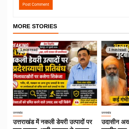
MORE STORIES
1 min read
1 min read
उत्तराखंड
उत्तराखंड
उत्तराखंड में नकली डेयरी उत्पादों पर
उदासीन अखा