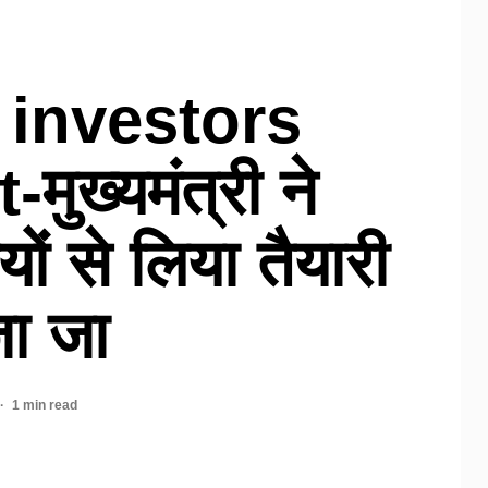
 investors
ुख्यमंत्री ने
ों से लिया तैयारी
ा जा
1 min read