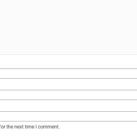
for the next time I comment.