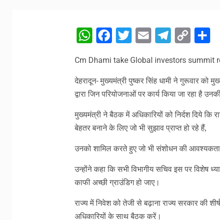
WhatsApp
Facebook
Twitter
Email
Telegr
Cop
S
Link
Cm Dhami take Global investors summit re
देहरादून- मुख्यमंत्री पुष्कर सिंह धामी ने गुरूवार को म
द्वारा जिन परियोजनाओं पर कार्य किया जा रहा है उनक
मुख्यमंत्री ने बैठक में अधिकारियों को निर्दश दिये कि 
बेहतर बनाने के लिए जो भी सुझाव प्राप्त हो रहे हैं,
उनको शामिल करते हुए जो भी संशोधन की आवश्यकता है
उन्होंने कहा कि सभी विभागीय सचिव इस पर विशेष ध्यान
काफी अच्छी ग्राउंडिग हो जाए।
राज्य में निवेश को तेजी से बढ़ाना राज्य सरकार की 
अधिकारियों के साथ बैठक करें।