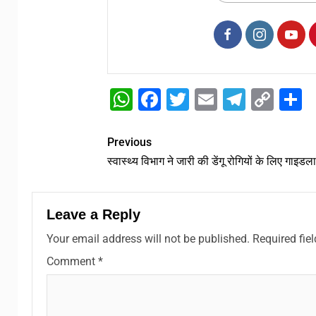
WhatsApp
Facebook
Twitter
Email
Telegr
Cop
S
Link
Previous
स्वास्थ्य विभाग ने जारी की डेंगू रोगियों के लिए गाइडल
Leave a Reply
Your email address will not be published.
Required fie
Comment
*