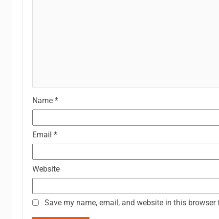
Name
*
Email
*
Website
Save my name, email, and website in this browser 