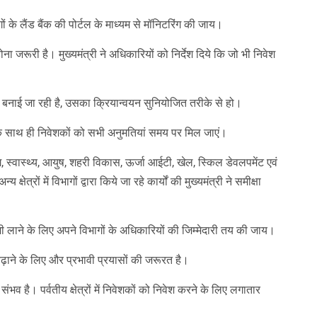
गों के लैंड बैंक की पोर्टल के माध्यम से मॉनिटरिंग की जाय।
जरूरी है। मुख्यमंत्री ने अधिकारियों को निर्देश दिये कि जो भी निवेश
ोजना बनाई जा रही है, उसका क्रियान्वयन सुनियोजित तरीके से हो।
 साथ ही निवेशकों को सभी अनुमतियां समय पर मिल जाएं।
चरिंग, स्वास्थ्य, आयुष, शहरी विकास, ऊर्जा आईटी, खेल, स्किल डेवलपमेंट एवं
्षेत्रों में विभागों द्वारा किये जा रहे कार्यों की मुख्यमंत्री ने समीक्षा
र तेजी लाने के लिए अपने विभागों के अधिकारियों की जिम्मेदारी तय की जाय।
िवेश बढ़ाने के लिए और प्रभावी प्रयासों की जरूरत है।
 संभव है। पर्वतीय क्षेत्रों में निवेशकों को निवेश करने के लिए लगातार