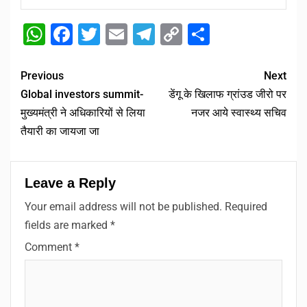
WhatsApp
Facebook
Twitter
Email
Telegram
Copy
Share
Link
Previous
Next
Global investors summit-
डेंगू के खिलाफ ग्रांउड जीरो पर
मुख्यमंत्री ने अधिकारियों से लिया
नजर आये स्वास्थ्य सचिव
तैयारी का जायजा जा
Leave a Reply
Your email address will not be published.
Required
fields are marked
*
Comment
*