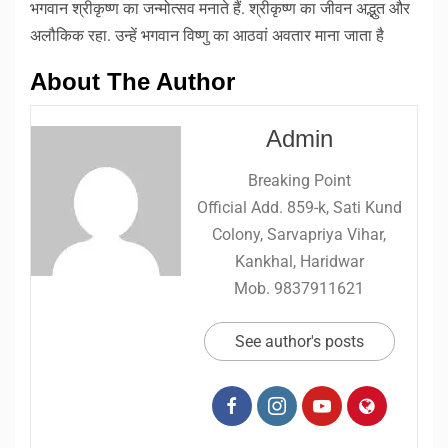
भगवान श्रीकृष्ण का जन्मोत्सव मनाते हैं. श्रीकृष्ण का जीवन अद्भुत और
अलौकिक रहा. उन्हें भगवान विष्णु का आठवां अवतार माना जाता है
About The Author
Admin
Breaking Point
Official Add. 859-k, Sati Kund
Colony, Sarvapriya Vihar,
Kankhal, Haridwar
Mob. 9837911621
See author's posts