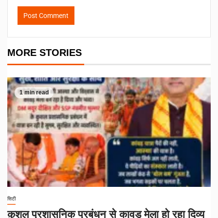
MORE STORIES
1 min read
सिटी
कुशल प्रशासनिक प्रबंधन से कावड़ मेला हो रहा दिव्य