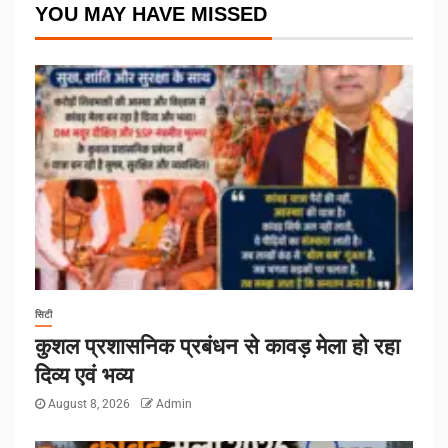
YOU MAY HAVE MISSED
सिटी
कुशल प्रशासनिक प्रबंधन से कावड़ मेला हो रहा
दिव्य एवं भव्य
August 8, 2026
Admin