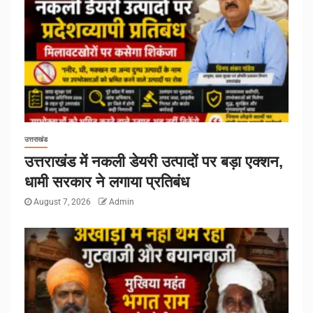
उत्तराखंड
उत्तराखंड में नकली डेयरी उत्पादों पर बड़ा एक्शन,
धामी सरकार ने लगाया प्रतिबंध
August 7, 2026
Admin