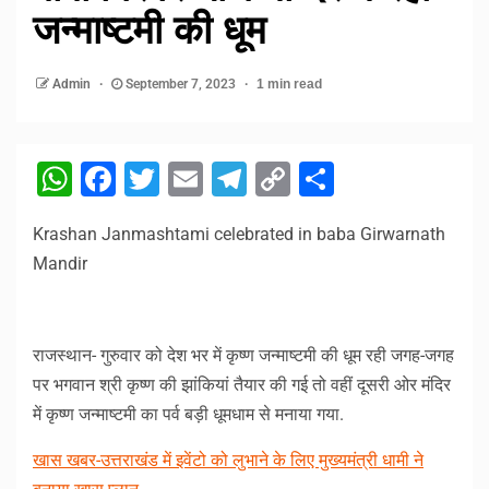
जन्माष्टमी की धूम
Admin
September 7, 2023
1 min read
WhatsApp
Facebook
Twitter
Email
Telegram
Copy
Share
Link
Krashan Janmashtami celebrated in baba Girwarnath
Mandir
राजस्थान- गुरुवार को देश भर में कृष्ण जन्माष्टमी की धूम रही जगह-जगह
पर भगवान श्री कृष्ण की झांकियां तैयार की गई तो वहीं दूसरी ओर मंदिर
में कृष्ण जन्माष्टमी का पर्व बड़ी धूमधाम से मनाया गया.
खास खबर-उत्तराखंड में इवेंटो को लुभाने के लिए मुख्यमंत्री धामी ने