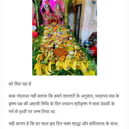
को मिल रहा है
बाबा नंदलाल नहीं बताया कि हमारे शास्त्रों के अनुसार, भाद्रपद माह के
कृष्ण पक्ष की अष्टमी तिथि के दिन भगवान श्रीकृष्ण ने माता देवकी के
गर्भ से पृथ्वी पर जन्म लिया था.
यही कारण है कि हर साल इस दिन भक्त श्रद्धा और हर्षोल्लास के साथ