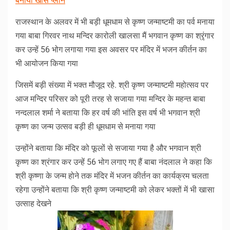
बनाया खास प्लान
राजस्थान के अलवर में भी बड़ी धूमधाम से कृष्ण जन्माष्टमी का पर्व मनाया
गया बाबा गिरवर नाथ मन्दिर कारोली खालसा मैं भगवान कृष्ण का श्रृंगार
कर उन्हें 56 भोग लगाया गया इस अवसर पर मंदिर में भजन कीर्तन का
भी आयोजन किया गया
जिसमें बड़ी संख्या में भक्त मौजूद रहे. श्री कृष्ण जन्माष्टमी महोत्सव पर
आज मन्दिर परिसर को पूरी तरह से सजाया गया मन्दिर के महन्त बाबा
नन्दलाल शर्मा ने बताया कि हर वर्ष की भांति इस वर्ष भी भगवान श्री
कृष्ण का जन्म उत्सव बड़ी ही धूमधाम से मनाया गया
उन्होंने बताया कि मंदिर को फूलों से सजाया गया है और भगवान श्री
कृष्ण का श्रंगार कर उन्हें 56 भोग लगाए गए हैं बाबा नंदलाल ने कहा कि
श्री कृष्णा के जन्म होने तक मंदिर में भजन कीर्तन का कार्यक्रम चलता
रहेगा उन्होंने बताया कि श्री कृष्ण जन्माष्टमी को लेकर भक्तों में भी खासा
उत्साह देखने