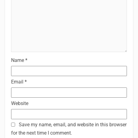
Name
*
Email
*
Website
Save my name, email, and website in this browser
for the next time I comment.