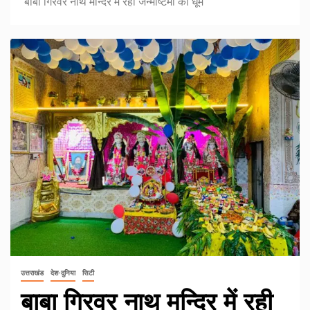
बाबा गिरवर नाथ मन्दिर में रही जन्माष्टमी की धूम
उत्तराखंड
देश-दुनिया
सिटी
बाबा गिरवर नाथ मन्दिर में रही