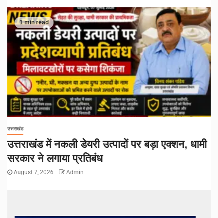
1 min read
उत्तराखंड
उत्तराखंड में नकली डेयरी उत्पादों पर बड़ा एक्शन, धामी
सरकार ने लगाया प्रतिबंध
August 7, 2026
Admin