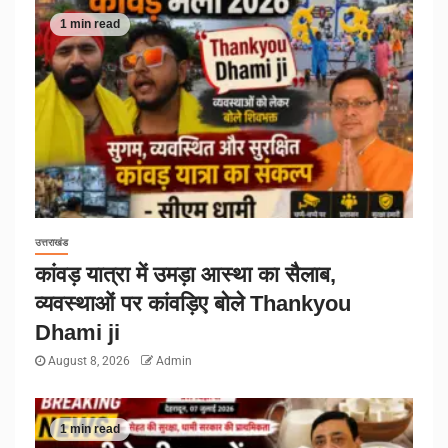
1 min read
उत्तराखंड
कांवड़ यात्रा में उमड़ा आस्था का सैलाब,
व्यवस्थाओं पर कांवड़िए बोले Thankyou
Dhami ji
August 8, 2026
Admin
1 min read