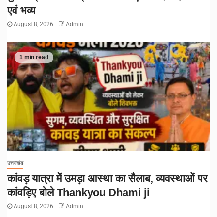
एवं भव्य
August 8, 2026
Admin
1 min read
उत्तराखंड
कांवड़ यात्रा में उमड़ा आस्था का सैलाब, व्यवस्थाओं पर
कांवड़िए बोले Thankyou Dhami ji
August 8, 2026
Admin