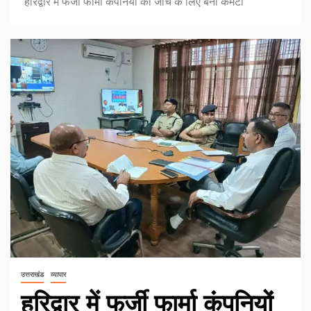
हरिद्वार में फर्जी फार्मा कंपनियों की जांच के लिए बनी कमेटी
उत्तराखंड
व्यापार
हरिद्वार में फर्जी फार्मा कंपनियों