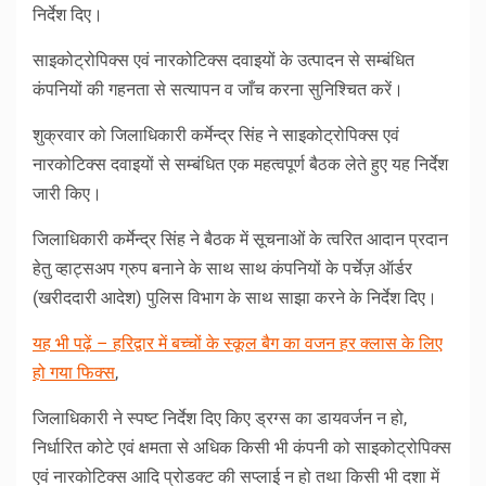
निर्देश दिए।
साइकोट्रोपिक्स एवं नारकोटिक्स दवाइयों के उत्पादन से सम्बंधित
कंपनियों की गहनता से सत्यापन व जाँच करना सुनिश्चित करें।
शुक्रवार को जिलाधिकारी कर्मेन्द्र सिंह ने साइकोट्रोपिक्स एवं
नारकोटिक्स दवाइयों से सम्बंधित एक महत्वपूर्ण बैठक लेते हुए यह निर्देश
जारी किए।
जिलाधिकारी कर्मेन्द्र सिंह ने बैठक में सूचनाओं के त्वरित आदान प्रदान
हेतु व्हाट्सअप ग्रुप बनाने के साथ साथ कंपनियों के पर्चेज़ ऑर्डर
(खरीददारी आदेश) पुलिस विभाग के साथ साझा करने के निर्देश दिए।
यह भी पढ़ें – हरिद्वार में बच्चों के स्कूल बैग का वजन हर क्लास के लिए
हो गया फिक्स
,
जिलाधिकारी ने स्पष्ट निर्देश दिए किए ड्रग्स का डायवर्जन न हो,
निर्धारित कोटे एवं क्षमता से अधिक किसी भी कंपनी को साइकोट्रोपिक्स
एवं नारकोटिक्स आदि प्रोडक्ट की सप्लाई न हो तथा किसी भी दशा में