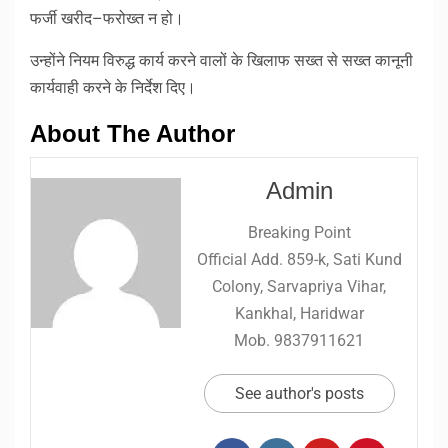
फर्जी खरीद–फरोख्त न हो।
उन्होंने नियम विरुद्ध कार्य करने वालों के खिलाफ सख्त से सख्त कानूनी
कार्यवाही करने के निर्देश दिए।
About The Author
Admin
Breaking Point
Official Add. 859-k, Sati Kund
Colony, Sarvapriya Vihar,
Kankhal, Haridwar
Mob. 9837911621
See author's posts