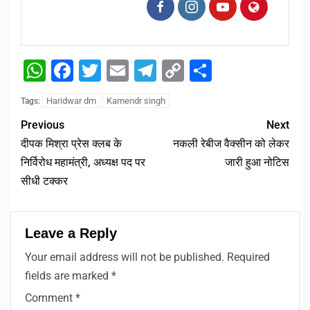
WhatsApp
Facebook
Twitter
Email
Telegram
Copy
Share
Link
Haridwar dm
Kamendr singh
Tags:
Previous
Next
दीपक मिश्रा प्रेस क्लब के
नकली रेबीज वैक्सीन को लेकर
निर्विरोध महामंत्री, अध्यक्ष पद पर
जारी हुआ नोटिस
सीधी टक्कर
Leave a Reply
Your email address will not be published.
Required
fields are marked
*
Comment
*