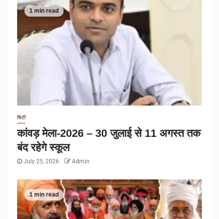
1 min read
सिटी
कांवड़ मेला-2026 – 30 जुलाई से 11 अगस्त तक
बंद रहेगे स्कूल
July 25, 2026
Admin
1 min read