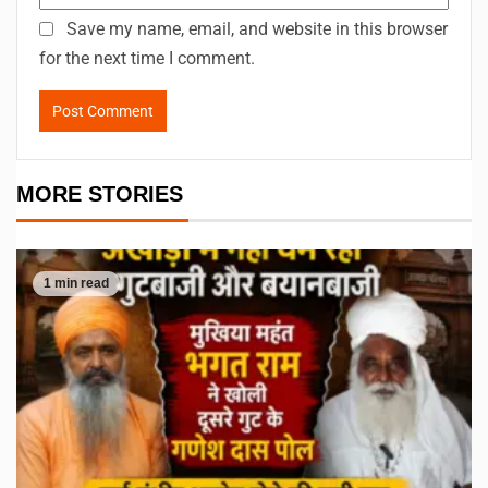
Save my name, email, and website in this browser
for the next time I comment.
MORE STORIES
1 min read