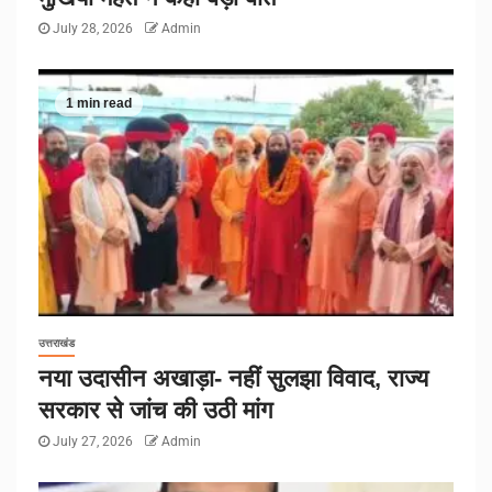
July 28, 2026
Admin
1 min read
उत्तराखंड
नया उदासीन अखाड़ा- नहीं सुलझा विवाद, राज्य
सरकार से जांच की उठी मांग
July 27, 2026
Admin