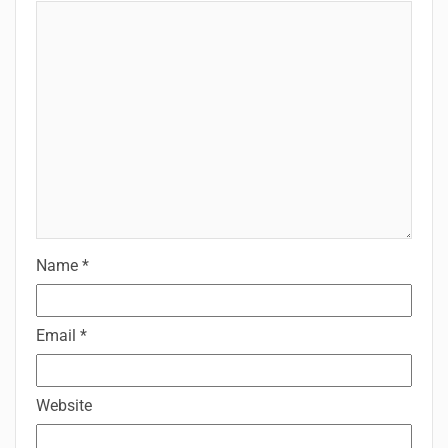
Name
*
Email
*
Website