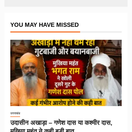
YOU MAY HAVE MISSED
उत्तराखंड
उदासीन अखाड़ा – गणेश दास या कश्मीर दास,
मुखिया महंत ने कही बड़ी बात