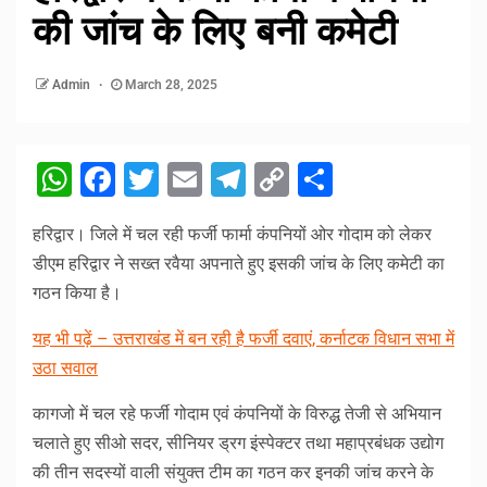
की जांच के लिए बनी कमेटी
Admin
March 28, 2025
WhatsApp
Facebook
Twitter
Email
Telegram
Copy
Share
Link
हरिद्वार। जिले में चल रही फर्जी फार्मा कंपनियों ओर गोदाम को लेकर
डीएम हरिद्वार ने सख्त रवैया अपनाते हुए इसकी जांच के लिए कमेटी का
गठन किया है।
यह भी पढ़ें – उत्तराखंड में बन रही है फर्जी दवाएं, कर्नाटक विधान सभा में
उठा सवाल
कागजो में चल रहे फर्जी गोदाम एवं कंपनियों के विरुद्ध तेजी से अभियान
चलाते हुए सीओ सदर, सीनियर ड्रग इंस्पेक्टर तथा महाप्रबंधक उद्योग
की तीन सदस्यों वाली संयुक्त टीम का गठन कर इनकी जांच करने के