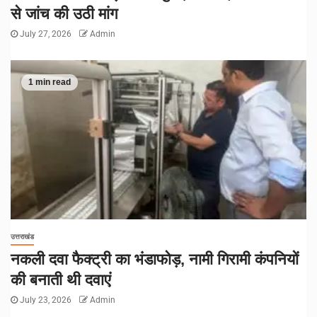
से जांच की उठी मांग
July 27, 2026
Admin
1 min read
उत्तराखंड
नकली दवा फैक्ट्री का भंडाफोड़, नामी गिरामी कंपनियों
की बनाती थी दवाएं
July 23, 2026
Admin