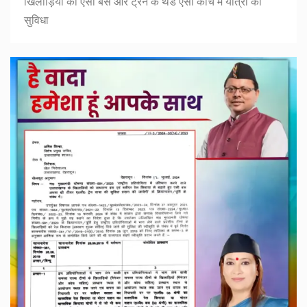
खिलाड़ियों को एसी बस और ट्रेन के थर्ड एसी कोच में यात्रा की
सुविधा