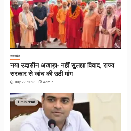
उत्तराखंड
नया उदासीन अखाड़ा- नहीं सुलझा विवाद, राज्य
सरकार से जांच की उठी मांग
July 27, 2026
Admin
1 min read