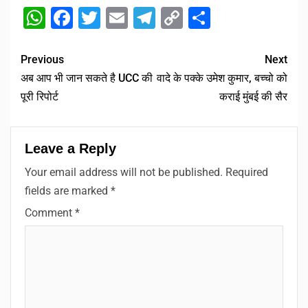
WhatsApp
Facebook
Twitter
Email
Telegram
Copy
Share
Link
Previous
Next
अब आप भी जान सकते है UCC की
वादे के पक्के उमेश कुमार, बच्चो को
पूरी रिपोर्ट
कराई मुंबई की सैर
Leave a Reply
Your email address will not be published.
Required
fields are marked
*
Comment
*