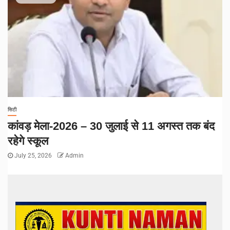
सिटी
कांवड़ मेला-2026 – 30 जुलाई से 11 अगस्त तक बंद
रहेगे स्कूल
July 25, 2026
Admin