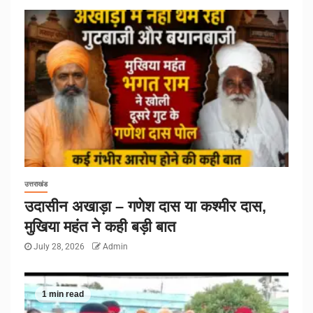
उत्तराखंड
उदासीन अखाड़ा – गणेश दास या कश्मीर दास,
मुखिया महंत ने कही बड़ी बात
July 28, 2026
Admin
1 min read