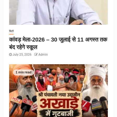
सिटी
कांवड़ मेला-2026 – 30 जुलाई से 11 अगस्त तक
बंद रहेगे स्कूल
July 25, 2026
Admin
1 min read