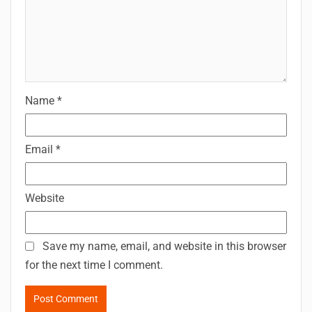
Name
*
Email
*
Website
Save my name, email, and website in this browser
for the next time I comment.