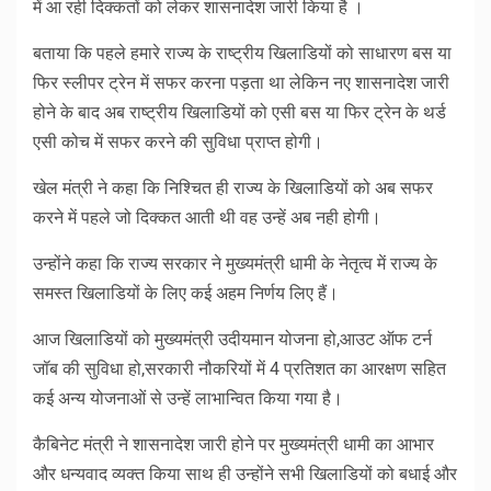
में आ रही दिक्कतों को लेकर शासनादेश जारी किया है ।
बताया कि पहले हमारे राज्य के राष्ट्रीय खिलाडियों को साधारण बस या
फिर स्लीपर ट्रेन में सफर करना पड़ता था लेकिन नए शासनादेश जारी
होने के बाद अब राष्ट्रीय खिलाडियों को एसी बस या फिर ट्रेन के थर्ड
एसी कोच में सफर करने की सुविधा प्राप्त होगी।
खेल मंत्री ने कहा कि निश्चित ही राज्य के खिलाडियों को अब सफर
करने में पहले जो दिक्कत आती थी वह उन्हें अब नही होगी।
उन्होंने कहा कि राज्य सरकार ने मुख्यमंत्री धामी के नेतृत्व में राज्य के
समस्त खिलाडियों के लिए कई अहम निर्णय लिए हैं।
आज खिलाडियों को मुख्यमंत्री उदीयमान योजना हो,आउट ऑफ टर्न
जॉब की सुविधा हो,सरकारी नौकरियों में 4 प्रतिशत का आरक्षण सहित
कई अन्य योजनाओं से उन्हें लाभान्वित किया गया है।
कैबिनेट मंत्री ने शासनादेश जारी होने पर मुख्यमंत्री धामी का आभार
और धन्यवाद व्यक्त किया साथ ही उन्होंने सभी खिलाडियों को बधाई और