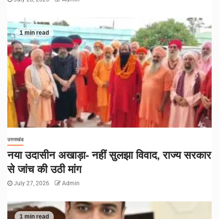
1 min read
उत्तराखंड
नया उदासीन अखाड़ा- नहीं सुलझा विवाद, राज्य सरकार
से जांच की उठी मांग
July 27, 2026
Admin
1 min read