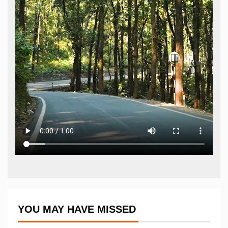
YOU MAY HAVE MISSED