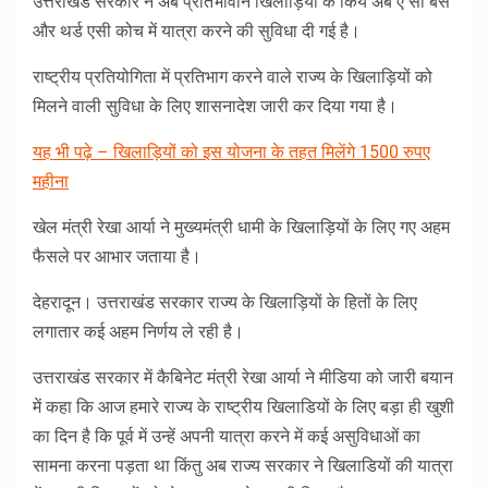
उत्तराखंड सरकार ने अब प्रतिभावान खिलाड़ियों के किये अब ए सी बस
और थर्ड एसी कोच में यात्रा करने की सुविधा दी गई है।
राष्ट्रीय प्रतियोगिता में प्रतिभाग करने वाले राज्य के खिलाड़ियों को
मिलने वाली सुविधा के लिए शासनादेश जारी कर दिया गया है।
यह भी पढ़े – खिलाड़ियों को इस योजना के तहत मिलेंगे 1500 रुपए
महीना
खेल मंत्री रेखा आर्या ने मुख्यमंत्री धामी के खिलाड़ियों के लिए गए अहम
फैसले पर आभार जताया है।
देहरादून। उत्तराखंड सरकार राज्य के खिलाड़ियों के हितों के लिए
लगातार कई अहम निर्णय ले रही है।
उत्तराखंड सरकार में कैबिनेट मंत्री रेखा आर्या ने मीडिया को जारी बयान
में कहा कि आज हमारे राज्य के राष्ट्रीय खिलाडियों के लिए बड़ा ही खुशी
का दिन है कि पूर्व में उन्हें अपनी यात्रा करने में कई असुविधाओं का
सामना करना पड़ता था किंतु अब राज्य सरकार ने खिलाडियों की यात्रा