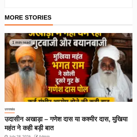
MORE STORIES
1 min read
उत्तराखंड
उदासीन अखाड़ा – गणेश दास या कश्मीर दास, मुखिया
महंत ने कही बड़ी बात
July 28, 2026
Admin