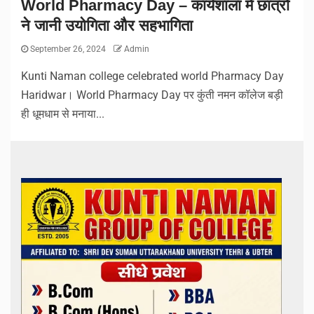
World Pharmacy Day – कार्यशाला में छात्रों
ने जानी उयोगिता और सहभागिता
September 26, 2024
Admin
Kunti Naman college celebrated world Pharmacy Day
Haridwar। World Pharmacy Day पर कुंती नमन कॉलेज बड़ी
ही धूमधाम से मनाया...