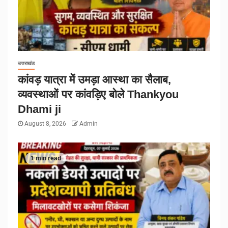
उत्तराखंड
कांवड़ यात्रा में उमड़ा आस्था का सैलाब,
व्यवस्थाओं पर कांवड़िए बोले Thankyou
Dhami ji
August 8, 2026
Admin
1 min read