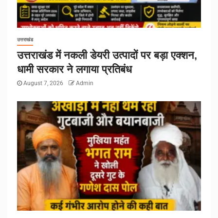
उत्तराखंड
उत्तराखंड में नकली डेयरी उत्पादों पर बड़ा एक्शन,
धामी सरकार ने लगाया प्रतिबंध
August 7, 2026
Admin