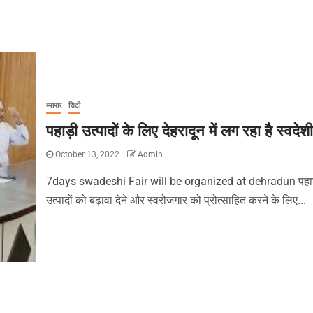
व्यापार
सिटी
पहाड़ी उत्पादों के लिए देहरादून में लग रहा है स्वदेशी
October 13, 2022
Admin
7days swadeshi Fair will be organized at dehradun पहा
उत्पादों को बढ़ावा देने और स्वरोजगार को प्रोत्साहित करने के लिए...