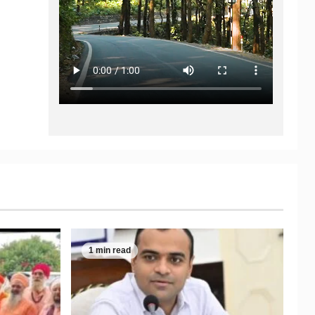
1 min read