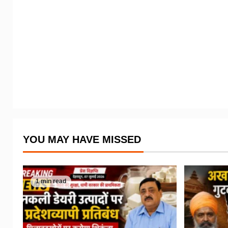
YOU MAY HAVE MISSED
1 min read