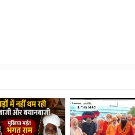
1 min read