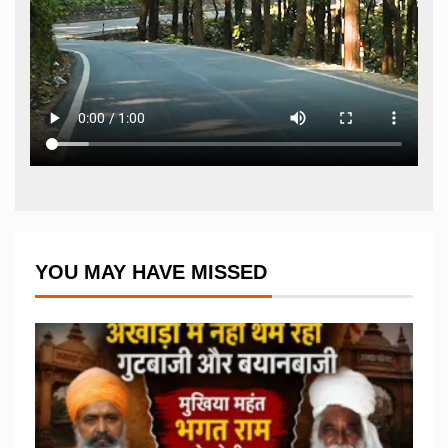
YOU MAY HAVE MISSED