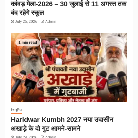
कांवड़ मेला-2026 – 30 जुलाई से 11 अगस्त तक
बंद रहेगे स्कूल
July 25, 2026
Admin
1 min read
देश-दुनिया
Haridwar Kumbh 2027 नया उदासीन
अखाड़े के दो गुट आमने-सामने
July 24, 2026
Admin