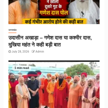
उत्तराखंड
उदासीन अखाड़ा – गणेश दास या कश्मीर दास,
मुखिया महंत ने कही बड़ी बात
July 28, 2026
Admin
1 min read