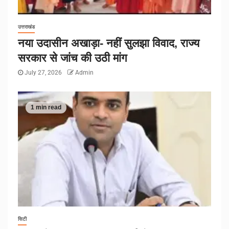
उत्तराखंड
नया उदासीन अखाड़ा- नहीं सुलझा विवाद, राज्य
सरकार से जांच की उठी मांग
July 27, 2026
Admin
1 min read
सिटी