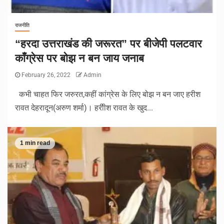
राजनीति
“हरदा उत्तराखंड की जरूरत” पर बीजेपी पलटवार
काँग्रेस पर बोझ न बन जाय जनाब
February 26, 2022
Admin
कभी चाहत फिर जरुरत,कहीं कांग्रेस के लिए बोझ न बन जाए हरीश
रावत देहरादून(अरुण शर्मा)। हरीीश रावत के खुद...
1 min read