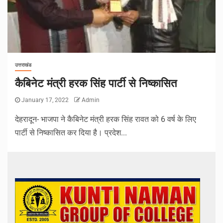
उत्तराखंड
कैबिनेट मंत्री हरक सिंह पार्टी से निष्कासित
January 17, 2022
Admin
देहरादून- भाजपा ने कैबिनेट मंत्री हरक सिंह रावत को 6 वर्ष के लिए
पार्टी से निष्कासित कर दिया है। प्रदेश...