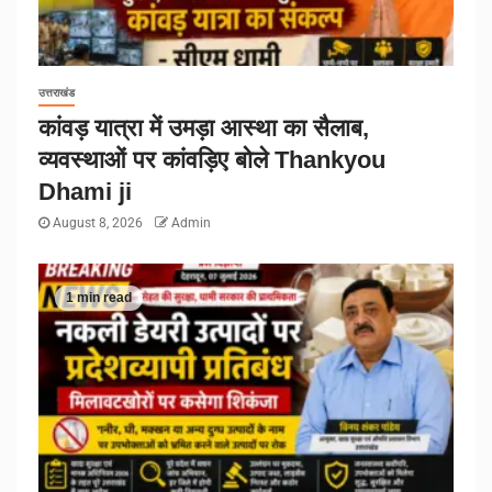
उत्तराखंड
कांवड़ यात्रा में उमड़ा आस्था का सैलाब,
व्यवस्थाओं पर कांवड़िए बोले Thankyou
Dhami ji
August 8, 2026
Admin
1 min read