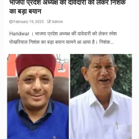
भाजपा प्रदेश अध्यक्ष की दावेदारी को लेकर निशंक
का बड़ा बयान
February 19, 2025
Admin
Haridwar । भाजपा प्रदेश अध्यक्ष की दावेदारी को लेकर रमेश
पोखरियाल निशंक का बड़ा बयान सामने आ आया है। निशंक...