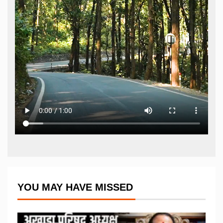
YOU MAY HAVE MISSED