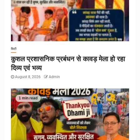
सिटी
कुशल प्रशासनिक प्रबंधन से कावड़ मेला हो रहा
दिव्य एवं भव्य
August 8, 2026
Admin
1 min read