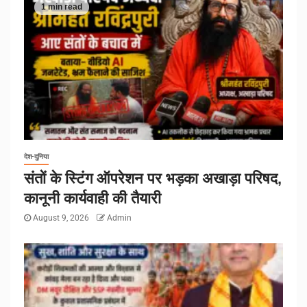
1 min read
देश-दुनिया
संतों के स्टिंग ऑपरेशन पर भड़का अखाड़ा परिषद,
कानूनी कार्यवाही की तैयारी
August 9, 2026
Admin