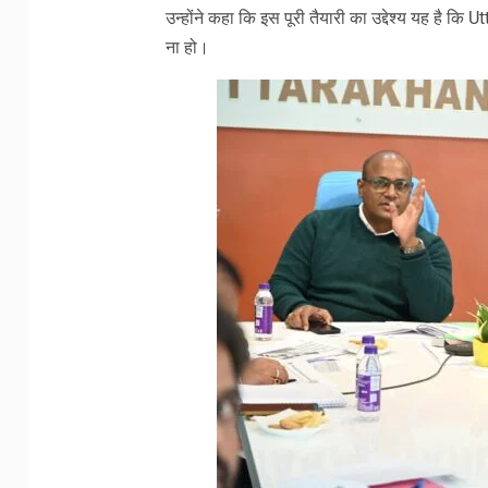
उन्होंने कहा कि इस पूरी तैयारी का उद्देश्य यह है 
ना हो।