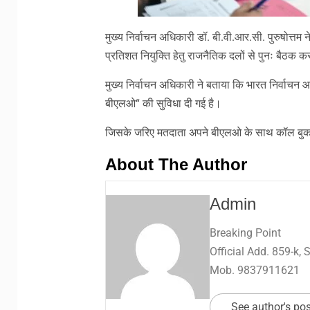
मुख्य निर्वाचन अधिकारी डॉ. बी.वी.आर.सी. पुरुषोत्तम 
प्रतिशत नियुक्ति हेतु राजनैतिक दलों से पुनः बैठक 
मुख्य निर्वाचन अधिकारी ने बताया कि भारत निर्वाचन 
बीएलओ“ की सुविधा दी गई है।
जिसके जरिए मतदाता अपने बीएलओ के साथ कॉल बुक
About The Author
Admin
Breaking Point
Official Add. 859-k,
Mob. 9837911621
See author's po