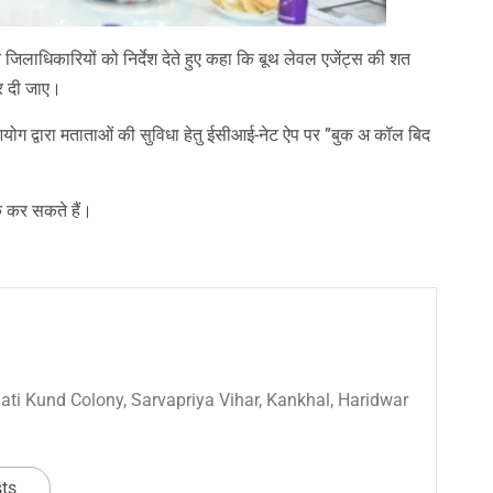
ने जिलाधिकारियों को निर्देश देते हुए कहा कि बूथ लेवल एजेंट्स की शत
कर दी जाए।
आयोग द्वारा मताताओं की सुविधा हेतु ईसीआई-नेट ऐप पर ”बुक अ कॉल बिद
 कर सकते हैं।
 Sati Kund Colony, Sarvapriya Vihar, Kankhal, Haridwar
sts