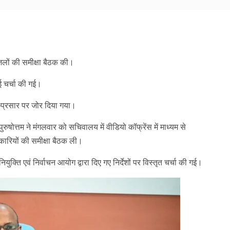
am
y
hare
िलों की समीक्षा बैठक की।
ुई चर्चा की गई।
प्रसार पर जोर दिया गया।
रुषोत्तम ने मंगलवार को सचिवालय में वीडियो कॉफ्रेंस में माध्यम से
िकारियों की समीक्षा बैठक ली।
युक्ति एवं निर्वाचन आयोग द्वारा दिए गए निर्देशों पर विस्तृत चर्चा की गई।