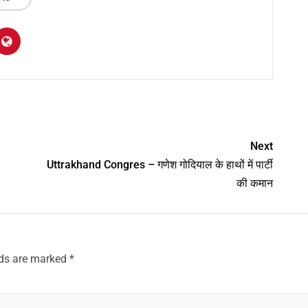
am
y
hare
Next
Uttrakhand Congres – गणेश गोदियाल के हाथों में पार्टी
की कमान
lds are marked
*