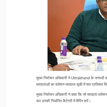
मुख्य निर्वाचन अधिकारी ने Uttrakhand के जनपदों को
मतदाताओं का वर्तमान मतदाता सूची में शत प्रतिशत मि
मुख्य निर्वाचन अधिकारी ने कहा कि जो मतदाता वर्तमान म
कर उनकी निर्धारित कैटेगरी में मैपिंग करें।