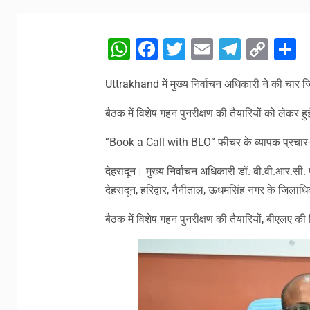
WhatsApp
Facebook
Twitter
Email
Telegr
Cop
S
Link
Uttrakhand में मुख्य निर्वाचन अधिकारी ने की चार ज
बैठक में विशेष गहन पुनरीक्षण की तैयारियों को लेकर ह
”Book a Call with BLO” फीचर के व्यापक प्रचार-
देहरादून। मुख्य निर्वाचन अधिकारी डॉ. बी.वी.आर.सी. पु
देहरादून, हरिद्वार, नैनीताल, ऊधमसिंह नगर के जिलाध
बैठक में विशेष गहन पुनरीक्षण की तैयारियों, बीएलए की नि