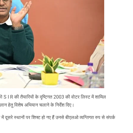
 S I R की तैयारियों के दृष्टिगत 2003 की वोटर लिस्ट में शामिल
लान हेतु विशेष अभियान चलाने के निर्देश दिए।
ें दूसरे स्थानों पर शिफ्ट हो गए हैं उनसे बीएलओ व्यग्तिगत रुप से संपर्क