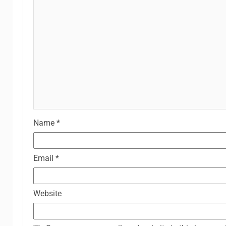
Name
*
Email
*
Website