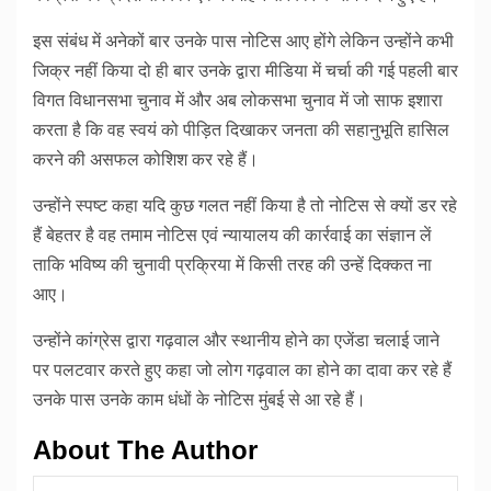
इस संबंध में अनेकों बार उनके पास नोटिस आए होंगे लेकिन उन्होंने कभी
जिक्र नहीं किया दो ही बार उनके द्वारा मीडिया में चर्चा की गई पहली बार
विगत विधानसभा चुनाव में और अब लोकसभा चुनाव में जो साफ इशारा
करता है कि वह स्वयं को पीड़ित दिखाकर जनता की सहानुभूति हासिल
करने की असफल कोशिश कर रहे हैं।
उन्होंने स्पष्ट कहा यदि कुछ गलत नहीं किया है तो नोटिस से क्यों डर रहे
हैं बेहतर है वह तमाम नोटिस एवं न्यायालय की कार्रवाई का संज्ञान लें
ताकि भविष्य की चुनावी प्रक्रिया में किसी तरह की उन्हें दिक्कत ना
आए।
उन्होंने कांग्रेस द्वारा गढ़वाल और स्थानीय होने का एजेंडा चलाई जाने
पर पलटवार करते हुए कहा जो लोग गढ़वाल का होने का दावा कर रहे हैं
उनके पास उनके काम धंधों के नोटिस मुंबई से आ रहे हैं।
About The Author