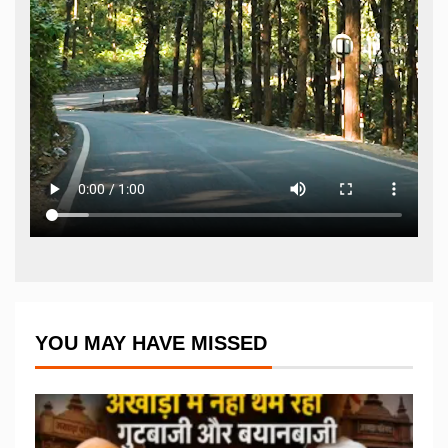
YOU MAY HAVE MISSED