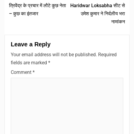
त्रिवेंद्र के प्रचार में लौटे कुछ नेता
Haridwar Loksabha सीट से
– कुछ का इंतजार
उमेश कुमार ने निर्दलीय भरा
नामांकन
Leave a Reply
Your email address will not be published.
Required
fields are marked
*
Comment
*