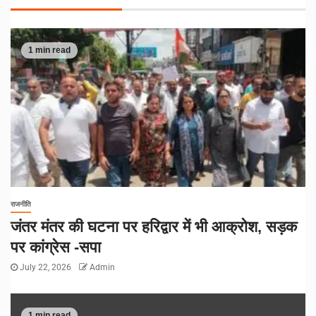
1 min read
राजनीति
जंतर मंतर की घटना पर हरिद्वार में भी आक्रोश, सड़क
पर कांग्रेस -सपा
July 22, 2026
Admin
1 min read