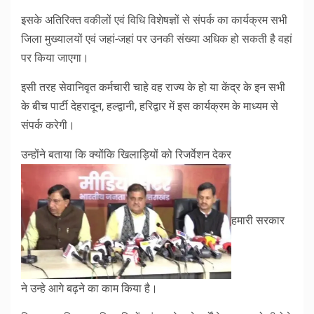
इसके अतिरिक्त वकीलों एवं विधि विशेषज्ञों से संपर्क का कार्यक्रम सभी
जिला मुख्यालयों एवं जहां-जहां पर उनकी संख्या अधिक हो सकती है वहां
पर किया जाएगा।
इसी तरह सेवानिवृत कर्मचारी चाहे वह राज्य के हो या केंद्र के इन सभी
के बीच पार्टी देहरादून, हल्द्वानी, हरिद्वार में इस कार्यक्रम के माध्यम से
संपर्क करेगी।
उन्होंने बताया कि क्योंकि खिलाड़ियों को रिजर्वेशन देकर
हमारी सरकार
ने उन्हे आगे बढ़ने का काम किया है।