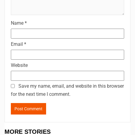
Name
*
Email
*
Website
Save my name, email, and website in this browser
for the next time I comment.
MORE STORIES