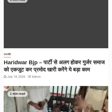
राजनीति
Haridwar Bjp – पार्टी से अलग होकर गुर्जर समाज
को एकजुट कर प्रमोद खारी करेंगे ये बड़ा काम
July 18, 2026
Admin
1 min read