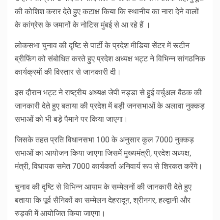
की कोशिश करार देते हुए कटाक्ष किया कि स्थानीय का नारा देने वालों
के कांग्रेस के जमानों के नोटिस मुंबई से आ रहे हैं ।
लोकसभा चुनाव की दृष्टि से पार्टी के प्रदेश मीडिया सेंटर में रूटीन
ब्रीफिंग को संबोधित करते हुए प्रदेश अध्यक्ष भट्ट ने विभिन्न सांगठनिक
कार्यक्रमों की विस्तार से जानकारी दी।
इस दौरान भट्ट ने राष्ट्रीय अध्यक्ष जेपी नड्डा से हुई वर्चुअल बैठक की
जानकारी देते हुए बताया की प्रदेश में बड़ी जनसभाओं के अलावा नुक्कड़
सभाओं को भी बड़े पैमाने पर किया जाएगा।
जिसके तहत प्रति विधानसभा 100 के अनुसार कुल 7000 नुक्कड़
सभाओं का आयोजन किया जाएगा जिसमें मुख्यमंत्री, प्रदेश अध्यक्ष,
मंत्री, विधायक समेत 7000 कार्यकर्ता अनिवार्य रूप से शिरकत करेंगे।
चुनाव की दृष्टि से विभिन्न आयाम के सम्मेलनों की जानकारी देते हुए
बताया कि पूर्व सैनिकों का सम्मेलन देहरादून, श्रीनगर, हल्द्वानी और
रुड़की में आयोजित किया जाएगा।