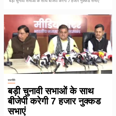
बड़ी चुनावी सभाओं के साथ बीजेपी करेगी 7 हजार नुक्कड सभाएं
राजनीति
बड़ी चुनावी सभाओं के साथ
बीजेपी करेगी 7 हजार नुक्कड
सभाएं