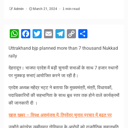
Admin
March 21, 2024
1 min read
WhatsApp
Facebook
Twitter
Email
Telegram
Copy
Share
Link
Uttrakhand bjp planned more than 7 thousand Nukkad
rally
देहरादून। भाजपा प्रदेश में बड़ी चुनावी सभाओं के साथ 7 हजार स्थानों
पर नुक्कड़ सभाएं आयोजित करने जा रही है।
प्रदेश अध्यक्ष महेंद्र भट्ट ने बताया कि मुख्यमंत्री, मंत्री, विधायकों,
पदाधिकारियों की सहभागिता के साथ बूथ स्तर तक होने वाले कार्यक्रमों
की जानकारी दी ।
खास खबर – विपक्ष असमंजस में, त्रिवेंद्र चुनाव प्रचार में बढ़त पर
उन्होंने कांग्रेस उम्मीदवार गोदियाल के आरोपों को राजनैतिक सहानुभूति