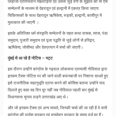
लिहाजा प्रतिभावान खिलाड़ियों एवं उससे जुड़े वर्गों के सुझाव को भी ऐसे
सम्मेलनों के माध्यम से देहरादून एवं हल्द्वानी में एकत्र किया जाएगा
चिकित्सकों के साथ देहरादून ऋषिकेश, रुड़की, हल्द्वानी, काशीपुर में
मुलाकात की जाएगी ।
इसके अतिरिक्त धर्म संस्कृति सम्मेलनों के तहत कथा वाचक, व्यास, पंडा
समुदाय, पुजारी समुदाय एवं पूजा पद्धति से जुड़े लोगों से हरिद्वार,
ऋषिकेश, जोशीमठ और देवप्रयाग में चर्चा की जाएगी।
मुंबई से आ रहे है नोटिस – भट्ट
इस दौरान उन्होंने कांग्रेस के गढ़वाल लोकसभा प्रत्याशी गोदियाल द्वारा
इनकम टैक्स नोटिस पर की जाने वाली बयानबाजी पर निशाना साधते हुए
इसे राजनीतिक सहानुभूति प्राप्त करने की कोशिश बताया उन्होंने याद
दिलाते हुए कहा वह दिन दूर नहीं जब गोदियाल पहली बार मुंबई से
विधानसभा चुनाव लड़ने उत्तराखंड आए थे।
और जो इनकम टैक्स एवं अन्य मामले, जिनकी चर्चा की जा रही है वे सभी
कांग्रेस की प्रदेश सरकार एवं मनमोहन सरकार के समय दर्ज हुए हैं।