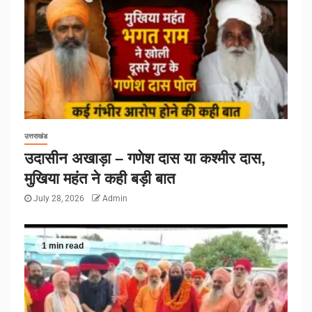
उत्तराखंड
उदासीन अखाड़ा – गणेश दास या कश्मीर दास,
मुखिया महंत ने कही बड़ी बात
July 28, 2026
Admin
1 min read