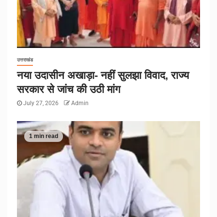
उत्तराखंड
नया उदासीन अखाड़ा- नहीं सुलझा विवाद, राज्य
सरकार से जांच की उठी मांग
July 27, 2026
Admin
1 min read