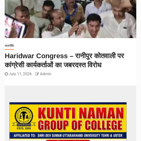
राजनीति
Haridwar Congress – रानीपुर कोतवाली पर
कांग्रेसी कार्यकर्ताओं का जबरदस्त विरोध
July 11, 2026
Admin