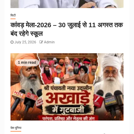
सिटी
कांवड़ मेला-2026 – 30 जुलाई से 11 अगस्त तक
बंद रहेगे स्कूल
July 25, 2026
Admin
1 min read
देश-दुनिया