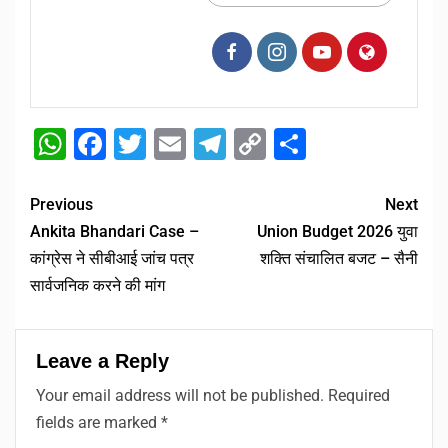
WhatsApp
Facebook
Twitter
Email
Telegram
Copy
Share
Link
Previous
Next
Ankita Bhandari Case –
Union Budget 2026 युवा
कांग्रेस ने सीबीआई जांच पत्र
शक्ति संचालित बजट – सैनी
सार्वजनिक करने की मांग
Leave a Reply
Your email address will not be published.
Required
fields are marked
*