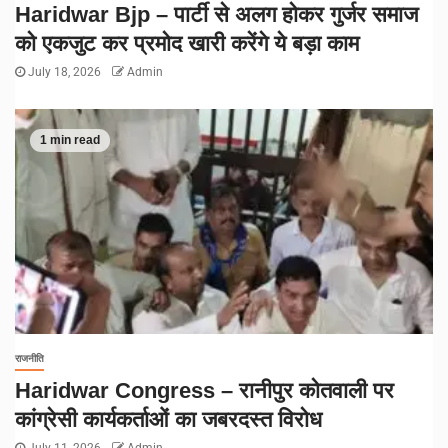
Haridwar Bjp – पार्टी से अलग होकर गुर्जर समाज
को एकजुट कर प्रमोद खारी करेंगे ये बड़ा काम
July 18, 2026
Admin
1 min read
राजनीति
Haridwar Congress – रानीपुर कोतवाली पर
कांग्रेसी कार्यकर्ताओं का जबरदस्त विरोध