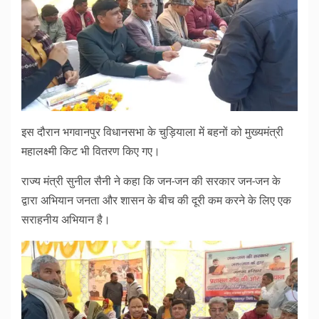
इस दौरान भगवानपुर विधानसभा के चुड़ियाला में बहनों को मुख्यमंत्री
महालक्ष्मी किट भी वितरण किए गए।
राज्य मंत्री सुनील सैनी ने कहा कि जन-जन की सरकार जन-जन के
द्वारा अभियान जनता और शासन के बीच की दूरी कम करने के लिए एक
सराहनीय अभियान है।