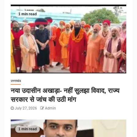
1 min read
उत्तराखंड
नया उदासीन अखाड़ा- नहीं सुलझा विवाद, राज्य
सरकार से जांच की उठी मांग
July 27, 2026
Admin
1 min read