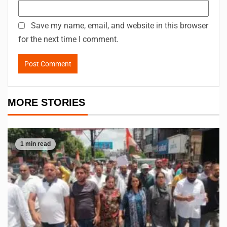
Save my name, email, and website in this browser
for the next time I comment.
MORE STORIES
1 min read