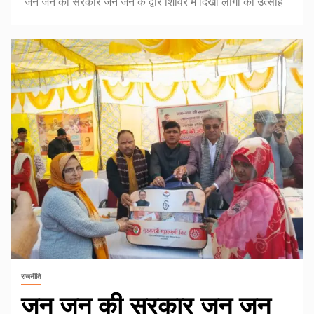
जन जन की सरकार जन जन के द्वार शिविर में दिखा लोगों का उत्साह
राजनीति
जन जन की सरकार जन जन