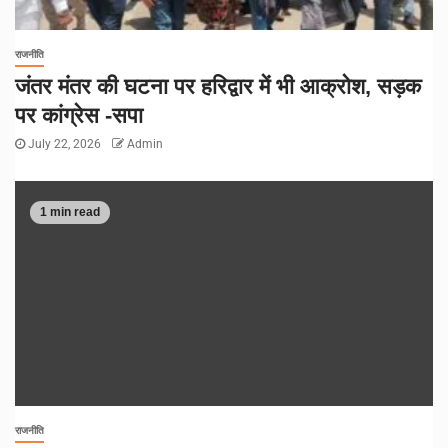
राजनीति
जंतर मंतर की घटना पर हरिद्वार में भी आक्रोश, सड़क
पर कांग्रेस -सपा
July 22, 2026
Admin
1 min read
राजनीति