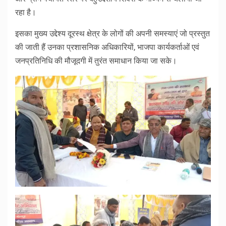
रहा है।
इसका मुख्य उद्देश्य दूरस्थ क्षेत्र के लोगों की अपनी समस्याएं जो प्रस्तुत
की जाती हैं उनका प्रशासनिक अधिकारियों, भाजपा कार्यकर्ताओं एवं
जनप्रतिनिधि की मौजूदगी में तुरंत समाधान किया जा सके।