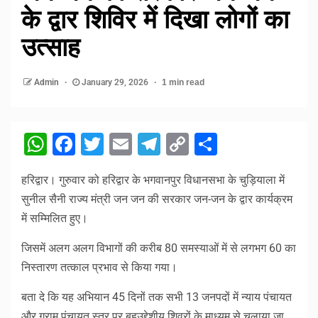
के द्वार शिविर में दिखा लोगों का
उत्साह
Admin
January 29, 2026
1 min read
WhatsApp
Facebook
Twitter
Email
Telegram
Copy
Share
Link
हरिद्वार। गुरुवार को हरिद्वार के भगवानपुर विधानसभा के चुड़ियाला में
सुनील सैनी राज्य मंत्री जन जन की सरकार जन-जन के द्वार कार्यक्रम
में सम्मिलित हुए।
जिसमें अलग अलग विभागों की करीब 80 समस्याओं में से लगभग 60 का
निस्तारण तत्काल प्रभाव से किया गया।
बता दे कि यह अभियान 45 दिनों तक सभी 13 जनपदों में न्याय पंचायत
और ग्राम पंचायत स्तर पर बहुउद्देशीय शिवरों के माध्यम से चलाया जा