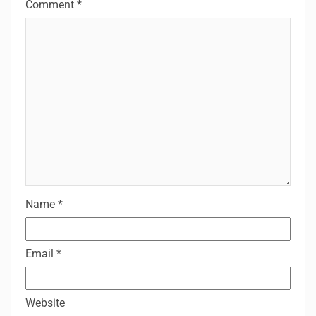
Comment
*
Name
*
Email
*
Website