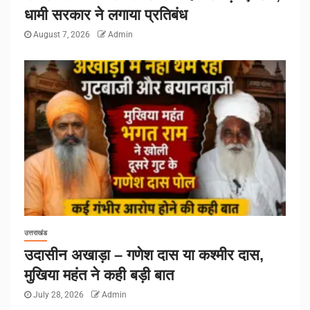
धामी सरकार ने लगाया प्रतिबंध
August 7, 2026
Admin
उत्तराखंड
उदासीन अखाड़ा – गणेश दास या कश्मीर दास,
मुखिया महंत ने कही बड़ी बात
July 28, 2026
Admin