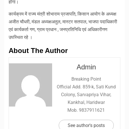
होगा।
कार्यक्रम में राज्य मंत्री शोभाराम प्रजापति, किसान आयोग के अध्यक्ष
अजीत चौधरी, मंडल अध्यक्षअतुल, मास्टर सतपाल, भाजपा पदाधिकारी
एवं कार्यकर्ता गण, ग्राम प्रधान , जनप्रतिनिधि एवं अधिकारीगण
उपस्थित रहे ।
About The Author
Admin
Breaking Point
Official Add. 859-k, Sati Kund
Colony, Sarvapriya Vihar,
Kankhal, Haridwar
Mob. 9837911621
See author's posts