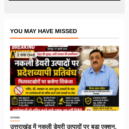
YOU MAY HAVE MISSED
1 min read
उत्तराखंड
उत्तराखंड में नकली डेयरी उत्पादों पर बड़ा एक्शन,