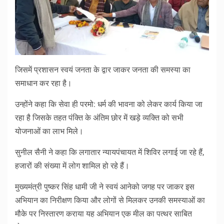
जिसमें प्रशासन स्वयं जनता के द्वार जाकर जनता की समस्या का
समाधान कर रहा है।
उन्होंने कहा कि सेवा ही परमो: धर्म की भावना को लेकर कार्य किया जा
रहा है जिसके तहत पंक्ति के अंतिम छोर में खड़े व्यक्ति को सभी
योजनाओं का लाभ मिले।
सुनील सैनी ने कहा कि लगातार न्यायपंचायत में शिविर लगाई जा रहे हैं,
हजारों की संख्या में लोग शामिल हो रहे हैं।
मुख्यमंत्री पुष्कर सिंह धामी जी ने स्वयं आनेको जगह पर जाकर इस
अभियान का निरीक्षण किया और लोगों से मिलकर उनकी समस्याओं का
मौके पर निस्तारण कराया यह अभियान एक मील का पत्थर साबित