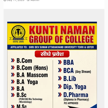
July 11, 2026
Admin