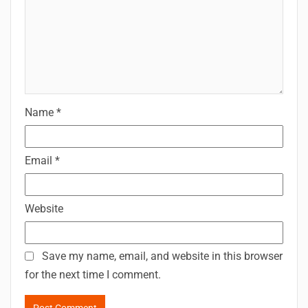
Name
*
Email
*
Website
Save my name, email, and website in this browser
for the next time I comment.