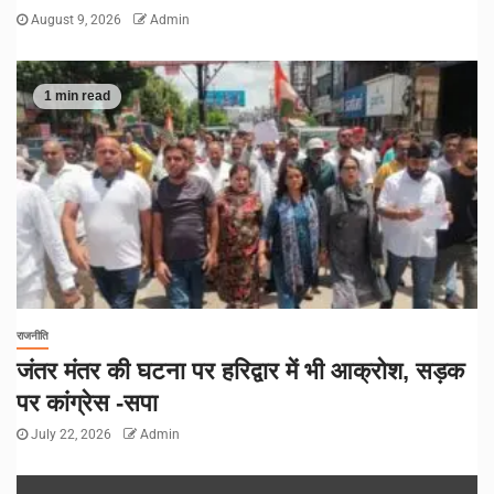
August 9, 2026
Admin
1 min read
राजनीति
जंतर मंतर की घटना पर हरिद्वार में भी आक्रोश, सड़क
पर कांग्रेस -सपा
July 22, 2026
Admin