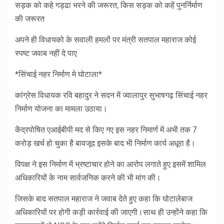
सड़क को कहे गड्ढा भरने की जरूरत, किस सड़क को कहें पुनर्निर्माण
की जरूरत
अपने ही विधायको के सवाली हमलों पर मंत्री सतपाल महाराज कोई
स्पष्ट जवाब नहीं दे पाए
*सिंचाई नहर निर्माण मे घोटाला*
कांग्रेस विधायक रवि बहादुर ने सदन में ज्वालापुर सुभाषगढ़ सिंचाई नहर
निर्माण योजना का मामला उठाया।
केंद्रपोषित एआईबीपी मद से किए गए इस नहर निमार्ण में अभी तक 7
करोड़ खर्च हो चुका है बावजूद इसके बाद भी निर्माण कार्य अधूरा है।
विपक्ष ने इस निर्माण में भ्रष्टाचार होने का आरोप लगाते हुए इसमें शामिल
अधिकारियों के नाम सार्वजनिक करने की भी मांग की।
जिसके बाद सतपाल महाराज ने जवाब देते हुए कहा कि घोटालेबाज
अधिकारियों पर होगी कड़ी कार्रवाई की जाएगी।साथ ही उन्होंने कहा कि