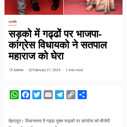
राजनीति
सड़को में गढ्ढों पर भाजपा-
कांग्रेस विधायको ने सतपाल
महाराज को घेरा
Admin
February 27, 2024
1 min read
WhatsApp
Facebook
Twitter
Email
Telegram
Copy
Share
Link
देहरादून। विधानसभा में गड्ढा मुक्त सड़कों पर कांग्रेस को बीजेपी