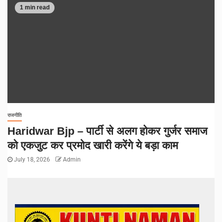
1 min read
राजनीति
Haridwar Bjp – पार्टी से अलग होकर गुर्जर समाज
को एकजुट कर प्रमोद खारी करेंगे ये बड़ा काम
July 18, 2026
Admin