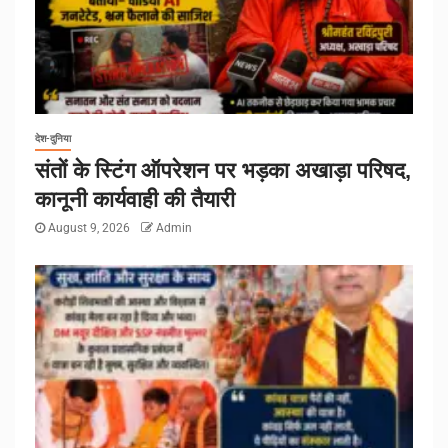
देश-दुनिया
संतों के स्टिंग ऑपरेशन पर भड़का अखाड़ा परिषद,
कानूनी कार्यवाही की तैयारी
August 9, 2026
Admin