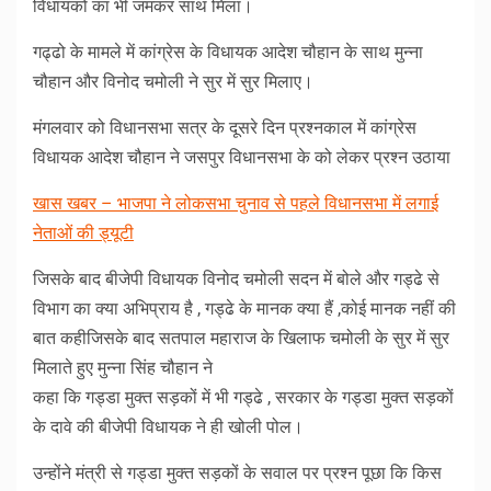
विधायकों का भी जमकर साथ मिला।
गढ्ढो के मामले में कांग्रेस के विधायक आदेश चौहान के साथ मुन्ना
चौहान और विनोद चमोली ने सुर में सुर मिलाए।
मंगलवार को विधानसभा सत्र के दूसरे दिन प्रश्नकाल में कांग्रेस
विधायक आदेश चौहान ने जसपुर विधानसभा के को लेकर प्रश्न उठाया
खास खबर – भाजपा ने लोकसभा चुनाव से पहले विधानसभा में लगाई
नेताओं की ड्यूटी
जिसके बाद बीजेपी विधायक विनोद चमोली सदन में बोले और गड्ढे से
विभाग का क्या अभिप्राय है , गड्ढे के मानक क्या हैं ,कोई मानक नहीं की
बात कहीजिसके बाद सतपाल महाराज के खिलाफ चमोली के सुर में सुर
मिलाते हुए मुन्ना सिंह चौहान ने
कहा कि गड्डा मुक्त सड़कों में भी गड्ढे , सरकार के गड्डा मुक्त सड़कों
के दावे की बीजेपी विधायक ने ही खोली पोल।
उन्होंने मंत्री से गड्डा मुक्त सड़कों के सवाल पर प्रश्न पूछा कि किस