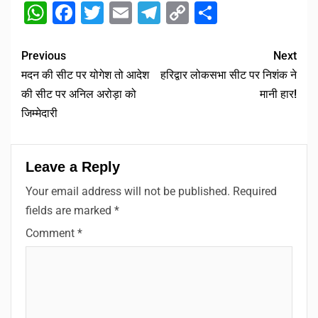
WhatsApp
Facebook
Twitter
Email
Telegram
Copy
Share
Link
Previous
Next
मदन की सीट पर योगेश तो आदेश
हरिद्वार लोकसभा सीट पर निशंक ने
की सीट पर अनिल अरोड़ा को
मानी हार!
जिम्मेदारी
Leave a Reply
Your email address will not be published.
Required
fields are marked
*
Comment
*