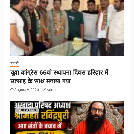
राजनीति
युवा कांग्रेस 66वां स्थापना दिवस हरिद्वार में
उत्साह के साथ मनाया गया
August 9, 2026
Admin
1 min read