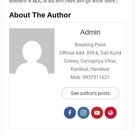
काश्तकारों से NOC के बाद करेंगे निर्माण कार्य पूरा कराया जायेगा।
About The Author
Admin
Breaking Point
Official Add. 859-k, Sati Kund
Colony, Sarvapriya Vihar,
Kankhal, Haridwar
Mob. 9837911621
See author's posts