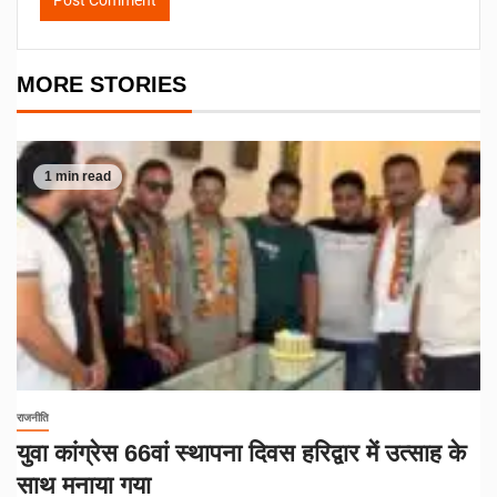
MORE STORIES
1 min read
राजनीति
युवा कांग्रेस 66वां स्थापना दिवस हरिद्वार में उत्साह के
साथ मनाया गया