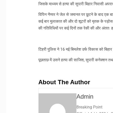
जिसके माध्यम से हत्या की सुपारी बिहार निवासी अपर
विपिन नैय्यर ने जेल से जमानत पर छूटने के बाद एक ब
कई बार मुलाकात की और दो शूटरों को मृतक के पड़ोस मे
की गतिविधियों पर कई दिनों तक रेकी की और अंततः ह
टिहरी पुलिस ने 16 मई बिमलेश उर्फ विकास को बिहार
पूछताछ में उसने हत्या की साजिश, सुपारी कनेक्शन तथा 
About The Author
Admin
Breaking Point