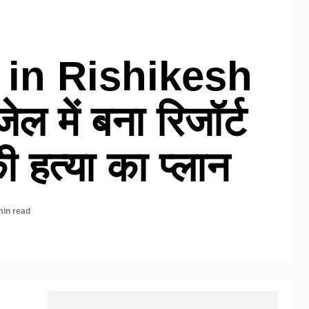
 in Rishikesh
जेल में बना रिजॉर्ट
 हत्या का प्लान
min read