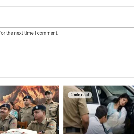
for the next time I comment.
1 min read