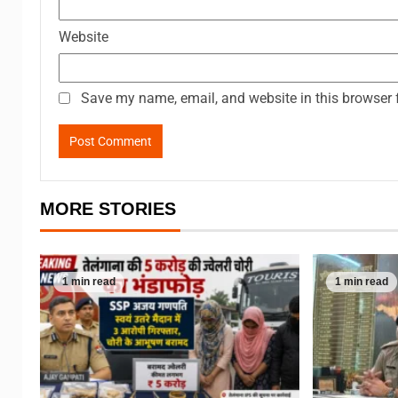
Website
Save my name, email, and website in this browser 
MORE STORIES
1 min read
1 min read