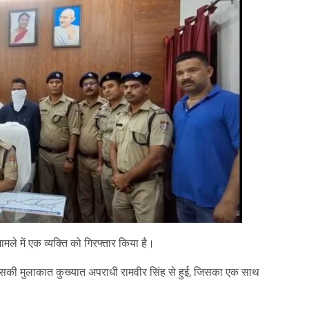
े में एक व्यक्ति को गिरफ्तार किया है।
उसकी मुलाकात कुख्यात अपराधी रामवीर सिंह से हुई, जिसका एक साथ