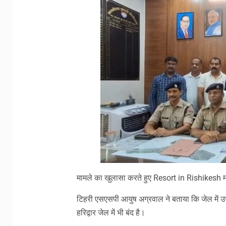
मामले का खुलासा करते हुए Resort in Rishikesh मामल
टिहरी एसएसपी आयुष अग्रवाल ने बताया कि जेल में 
हरिद्वार जेल में भी बंद है।