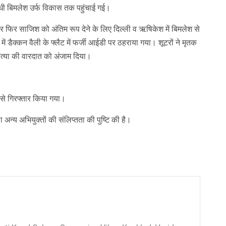
ाधी बिमलेश उर्फ विकास तक पहुंचाई गई।
ार फिर साजिश को अंतिम रूप देने के लिए दिल्ली व ऋषिकेश में बिमलेश से
ं डैक्कन वैली के फ्लैट में फर्जी आईडी पर ठहराया गया। शूटरों ने मृतक
त्या की वारदात को अंजाम दिया।
 से गिरफ्तार किया गया।
अन्य अभियुक्तों की संलिप्तता की पुष्टि की है।