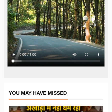
YOU MAY HAVE MISSED