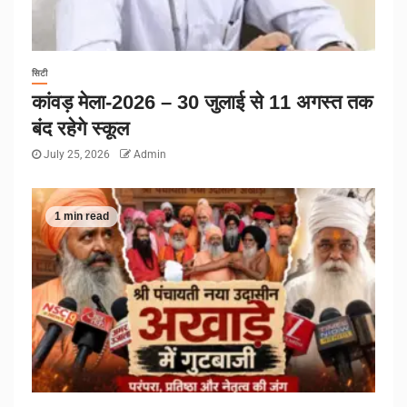
सिटी
कांवड़ मेला-2026 – 30 जुलाई से 11 अगस्त तक
बंद रहेगे स्कूल
July 25, 2026
Admin
1 min read