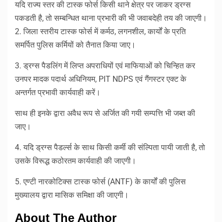
यदि राज्य स्तर की टास्क फोर्स किसी थाने क्षेत्र पर जाकर ड्रग्स
पकडती है, तो सम्बन्धित थाना प्रभारी की भी जवाबदेही तय की जाएगी।
2. जिला स्तरीय टास्क फोर्स में कर्मठ, लगनशील, कार्यों के प्रति
समर्पित पुलिस कर्मियों को तैनात किया जाए।
3. ड्रग्स पैडलिंग में लिप्त अपराधियों एवं माफियाओं को चिन्हित कर
उनपर मादक पदार्थ अधिनियम, PIT NDPS एवं गैंगस्टर एक्ट के
अन्तर्गत प्रभावी कार्यवाही करें।
साथ ही इनके द्वारा अवैध रूप से अर्जित की गयी सम्पत्ति भी जब्त की
जाए।
4. यदि ड्रग्स पैडर्ल्स के साथ किसी कर्मी की संल्पिता पायी जाती है, तो
उसके विरूद्ध कठोरतम कार्यवाही की जाएगी।
5. एण्टी नारकोटिक्स टास्क फोर्स (ANTF) के कार्यों की पुलिस
मुख्यालय द्वारा मासिक समिक्षा की जाएगी।
About The Author