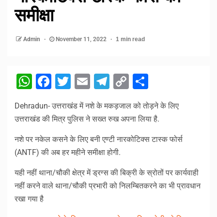
समीक्षा
Admin
November 11, 2022
1 min read
WhatsApp
Facebook
Twitter
Email
Telegram
Copy
Share
Link
Dehradun- उत्तराखंड में नशे के मकड़जाल को तोड़ने के लिए
उत्तराखंड की मित्र पुलिस ने सख्त रुख अपना लिया है.
नशे पर नकेल कसने के लिए बनी एण्टी नारकोटिक्स टास्क फोर्स
(ANTF) की अब हर महीने समीक्षा होगी.
यही नहीं थाना/चौकी क्षेत्र में ड्रग्स की बिक्री के स्रोतों पर कार्यवाही
नहीं करने वाले थाना/चौकी प्रभारी को निलम्बितकरने का भी प्रावधान
रखा गया है