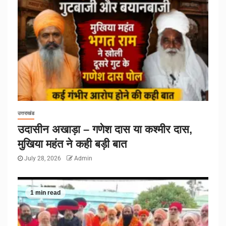
उत्तराखंड
उदासीन अखाड़ा – गणेश दास या कश्मीर दास,
मुखिया महंत ने कही बड़ी बात
July 28, 2026
Admin
1 min read