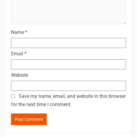
Name
*
Email
*
Website
Save my name, email, and website in this browser
for the next time I comment.