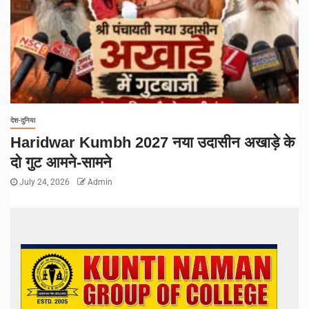
देश-दुनिया
Haridwar Kumbh 2027 नया उदासीन अखाड़े के
दो गुट आमने-सामने
July 24, 2026
Admin