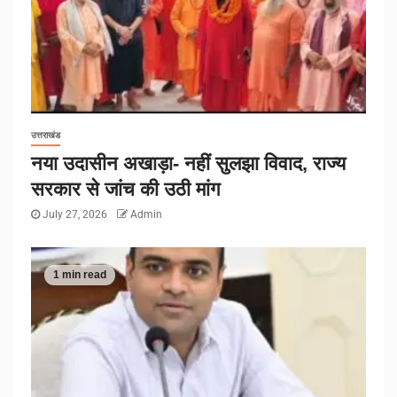
उत्तराखंड
नया उदासीन अखाड़ा- नहीं सुलझा विवाद, राज्य
सरकार से जांच की उठी मांग
July 27, 2026
Admin
1 min read