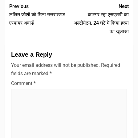
Previous
Next
ललित जोशी को मिला उत्तराखण्ड
कारगर रहा एसएसपी का
एस्पांयर अवार्ड
अल्टीमेटम, 24 घंटे में किया हत्या
का खुलासा
Leave a Reply
Your email address will not be published.
Required
fields are marked
*
Comment
*