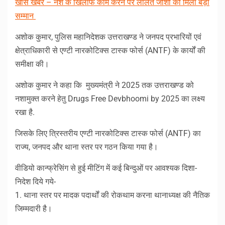
खास खबर – नशे के खिलाफ काम करने पर ललित जोशी को मिला बड़ा
सम्मान
अशोक कुमार, पुलिस महानिदेशक उत्तराखण्ड ने जनपद प्रभारियों एवं
क्षेत्राधिकारी से एण्टी नारकोटिक्स टास्क फोर्स (ANTF) के कार्यों की
समीक्षा की।
अशोक कुमार ने कहा कि मुख्यमंत्री ने 2025 तक उत्तराखण्ड को
नशामुक्त करने हेतु Drugs Free Devbhoomi by 2025 का लक्ष्य
रखा है.
जिसके लिए त्रिस्तरीय एण्टी नारकोटिक्स टास्क फोर्स (ANTF) का
राज्य, जनपद और थाना स्तर पर गठन किया गया है।
वीडियो कान्फ्रेसिंग से हुई मीटिंग में कई बिन्दुओं पर आवश्यक दिशा-
निदेश दिये गये-
1. थाना स्तर पर मादक पदार्थों की रोकथाम करना थानाध्यक्ष की नैतिक
जिम्मदारी है।