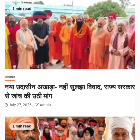
1 min read
उत्तराखंड
नया उदासीन अखाड़ा- नहीं सुलझा विवाद, राज्य सरकार
से जांच की उठी मांग
July 27, 2026
Admin
1 min read