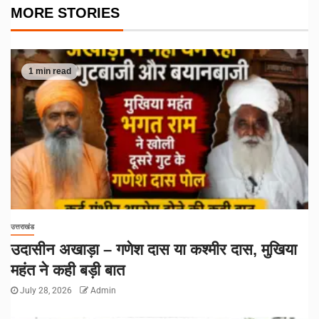
MORE STORIES
1 min read
उत्तराखंड
उदासीन अखाड़ा – गणेश दास या कश्मीर दास, मुखिया
महंत ने कही बड़ी बात
July 28, 2026
Admin