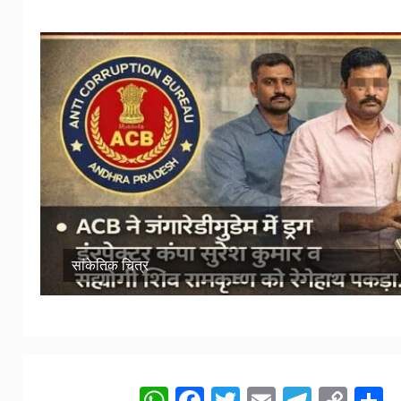
सांकेतिक चित्र