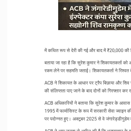
में कथित रूप से देरी की गई और बाद में ₹20,000 की 
बताया जा रहा है कि सुरेश कुमार ने शिकायतकर्ता को
रकम लेने पर सहमति जताई। शिकायतकर्ता ने रिश्वत द
ACB ने शिकायत के आधार पर ट्रैप बिछाया और शिव रामक
की संलिप्तता पाए जाने के बाद दोनों को गिरफ्तार कर र
ACB अधिकारियों ने बताया कि सुरेश कुमार के आवास औ
1995 में फार्मासिस्ट के रूप में सरकारी सेवा ज्वाइन क
पर पदोन्नत हुए। अक्टूबर 2025 से वे जंगारेड्डीगुडेम म