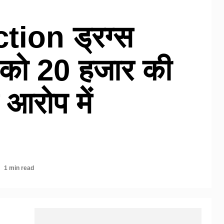
ion ड्रग्स
टर को 20 हजार की
 आरोप में
1 min read