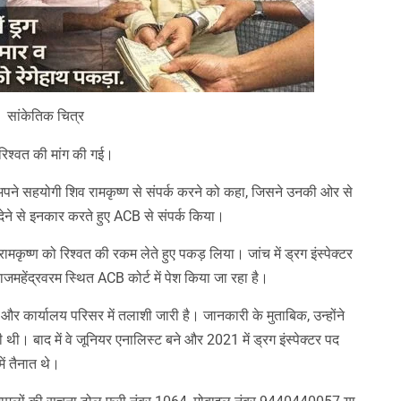
सांकेतिक चित्र
रिश्वत की मांग की गई।
 अपने सहयोगी शिव रामकृष्ण से संपर्क करने को कहा, जिसने उनकी ओर से
ेने से इनकार करते हुए ACB से संपर्क किया।
ृष्ण को रिश्वत की रकम लेते हुए पकड़ लिया। जांच में ड्रग इंस्पेक्टर
ाजमहेंद्रवरम स्थित ACB कोर्ट में पेश किया जा रहा है।
र कार्यालय परिसर में तलाशी जारी है। जानकारी के मुताबिक, उन्होंने
ी थी। बाद में वे जूनियर एनालिस्ट बने और 2021 में ड्रग इंस्पेक्टर पद
ें तैनात थे।