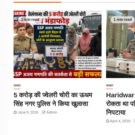
1 min read
1 min read
क्राइम
क्राइम
5 करोड़ की ज्वेलरी चोरी का ऊधम
Haridwar N
सिंह नगर पुलिस ने किया खुलासा
रोकता था पत
निपटाया
June 9, 2026
Admin
April 4, 2026