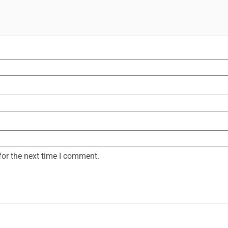
for the next time I comment.