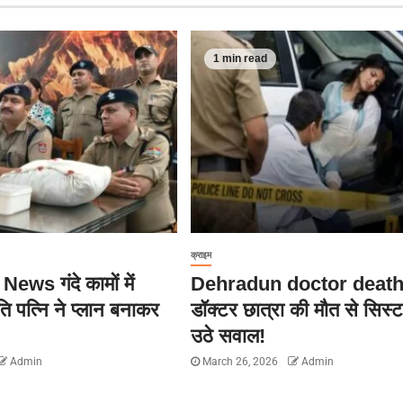
1 min read
क्राइम
ews गंदे कामों में
Dehradun doctor deat
ि पत्नि ने प्लान बनाकर
डॉक्टर छात्रा की मौत से सिस्
उठे सवाल!
Admin
March 26, 2026
Admin