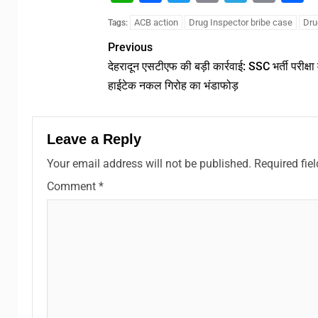
Link
ACB action
Drug Inspector bribe case
Dru
Tags:
Previous
देहरादून एसटीएफ की बड़ी कार्रवाई: SSC भर्ती परीक्षा म
हाईटेक नकल गिरोह का भंडाफोड़
Leave a Reply
Your email address will not be published.
Required fie
Comment
*