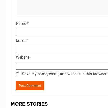
Name
*
Email
*
Website
Save my name, email, and website in this browser 
MORE STORIES