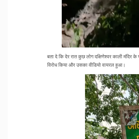
बता दे कि देर रात कुछ लोग दक्षिणेश्वर काली मंदिर क
विरोध किया और उसका वीडियो वायरल हुआ।