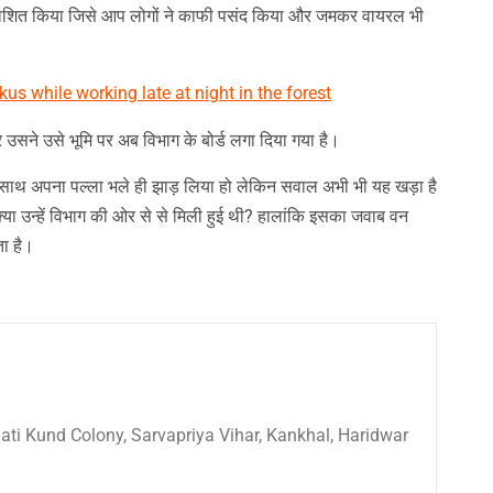
काशित किया जिसे आप लोगों ने काफी पसंद किया और जमकर वायरल भी
 उसने उसे भूमि पर अब विभाग के बोर्ड लगा दिया गया है।
के साथ अपना पल्ला भले ही झाड़ लिया हो लेकिन सवाल अभी भी यह खड़ा है
या उन्हें विभाग की ओर से से मिली हुई थी? हालांकि इसका जवाब वन
ता है।
 Sati Kund Colony, Sarvapriya Vihar, Kankhal, Haridwar