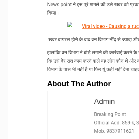
News point ने इस पूरे मामले की उसे खबर को प्र
किया।
खबर वायरल होने के बाद वन विभाग नींद से ज्यादा और
हालांकि वन विभाग ने बोर्ड लगाने की कार्रवाई करने 
कि उसे देर रात काम करने वाले वह लोग कौन थे और क्
विभाग के पास भी नहीं है या फिर यूं कहीं नहीं देना चाह
About The Author
Admin
Breaking Point
Official Add. 859-k,
Mob. 9837911621