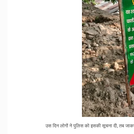
उस दिन लोगों ने पुलिस को इसकी सूचना दी, तब जा