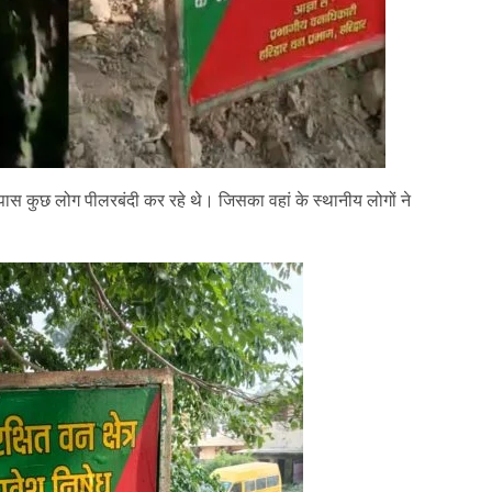
े पास कुछ लोग पीलरबंदी कर रहे थे। जिसका वहां के स्थानीय लोगों ने