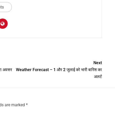
sts
am
y
hare
Next
रा अवसर
Weather Forecast – 1 और 2 जुलाई को भारी बारिश का
अलर्ट
lds are marked
*