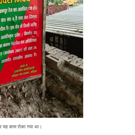
कर यह काम रोका गया था।