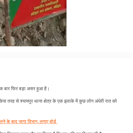
am
y
hare
 एक बार फिर बड़ा असर हुआ है।
िस तरह से श्यामपुर थाना क्षेत्र के एक इलाके में कुछ लोग अंधेरी रात को
ने के बाद जागा विभाग, लगाए बोर्ड