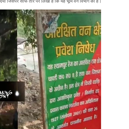
 दिया जिसपर साफ तौर पर लिखा है कि यह भूमि वन विभाग की है।