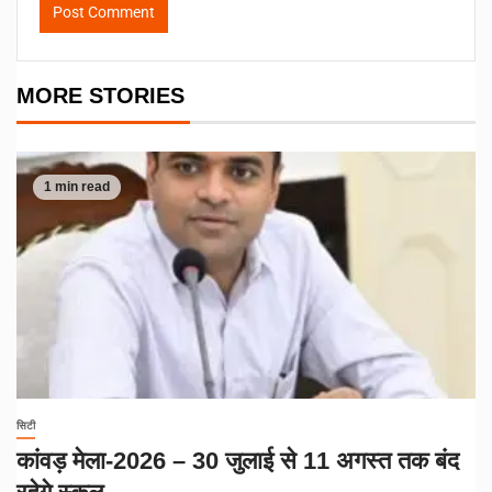
MORE STORIES
1 min read
सिटी
कांवड़ मेला-2026 – 30 जुलाई से 11 अगस्त तक बंद