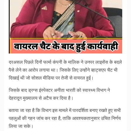
दरअसल पिछले दिनों फार्मा कंपनी के मालिक ने उनपर लाइसेंस के बदले
पैसे लेने का आरोप लगाया था। जिसके लिए उन्होंने व्हाट्सएप चैट भी
दिखाई थी जो सोशल मीडिया पर तेजी से वायरल हुई।
जिसके बाद ड्रग्स इंस्पेक्टर अनीता भारती को स्वास्थ्य विभाग ने
देहरादून मुख्यालय से अटैच कर दिया है।
बताया जा रहा है कि विभाग इस मामले में पारदर्शिता बनाए रखते हुए सभी
पहलुओं की गहन जांच कर रहा है, ताकि आवश्यकतानुसार उचित निर्णय
लिया जा सके।