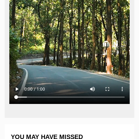
YOU MAY HAVE MISSED