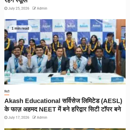
रहेगे स्कूल
July 25, 2026
Admin
1 min read
सिटी
Akash Educational सर्विसेज लिमिटेड (AESL)
के फाज़ अहमद NEET में बने हरिद्वार सिटी टॉपर बने
July 17, 2026
Admin