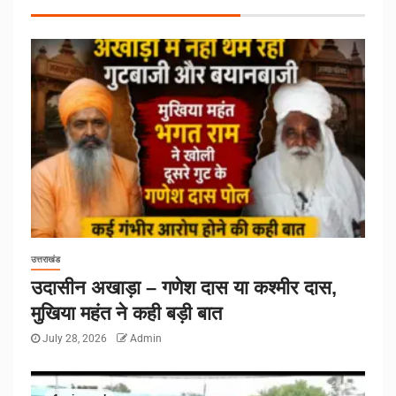
उत्तराखंड
उदासीन अखाड़ा – गणेश दास या कश्मीर दास,
मुखिया महंत ने कही बड़ी बात
July 28, 2026
Admin