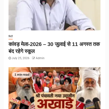
सिटी
कांवड़ मेला-2026 – 30 जुलाई से 11 अगस्त तक
बंद रहेगे स्कूल
July 25, 2026
Admin
1 min read