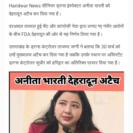
Haridwar News सीनियर ड्रग्स इंस्पेक्टर अनीता भारती को
देहरादून अटैच कर दिया गया है।
दरअसल वायरल हुई चैट और कांग्रेसी नेता द्वारा लगाए गए गंभीर आरोपों
के बीच FDA देहरादून की ओर से यह निर्णय लिया गया है।
उत्तराखंड के ड्रग्स कंट्रोलर ताजभर जग्गी ने बताया कि 30 मार्च को
उन्हें मुख्यालय अटैच कर दिया गया है जबकि उनके स्थान पर असिस्टेंट
ड्रग्स कंट्रोलर सुधीर को हरिद्वार का अतिरिक्त प्रभार दिया गया है।