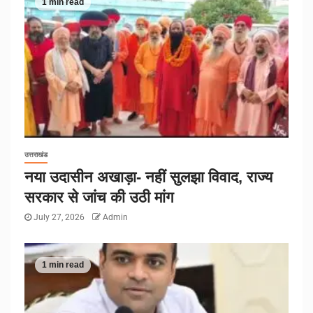
1 min read
उत्तराखंड
नया उदासीन अखाड़ा- नहीं सुलझा विवाद, राज्य
सरकार से जांच की उठी मांग
July 27, 2026
Admin
1 min read