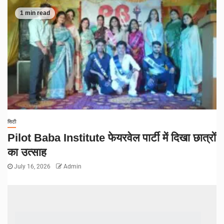
1 min read
सिटी
Pilot Baba Institute फेयरवेल पार्टी में दिखा छात्रों
का उत्साह
July 16, 2026
Admin