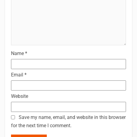
Name
*
Email
*
Website
Save my name, email, and website in this browser
for the next time I comment.