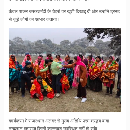
कंबल पाकर जरूरतमंदों के चेहरों पर खुशी दिखाई दी और उन्होंने ट्रस्ट
से जुड़े लोगों का आभार जताया।
कार्यक्रम में राजस्थान अलवर से मुख्य अतिथि परम श्रद्धय बाबा
नन्दलाल महाराज किसी कारणवश उपस्थित नहीं हो सके।