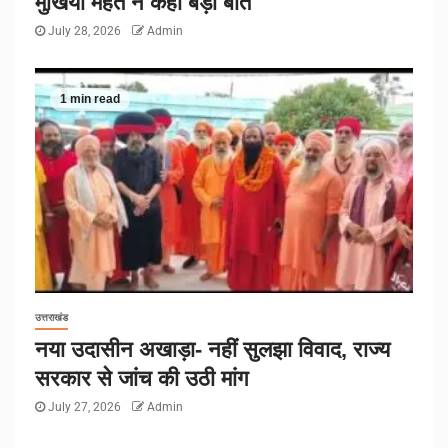
मुखिया महंत ने कही बड़ी बात
July 28, 2026
Admin
1 min read
उत्तराखंड
नया उदासीन अखाड़ा- नहीं सुलझा विवाद, राज्य
सरकार से जांच की उठी मांग
July 27, 2026
Admin