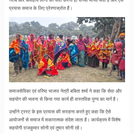
गरीब और असहाय लोगों की सेवा करना ही सच्ची मानव सेवा है और ऐसे
प्रयास समाज के लिए प्रेरणास्रोत हैं।
समाजसेविका एवं वरिष्ठ भाजपा नेत्री बबिता शर्मा ने कहा कि सेवा और
सहयोग की भावना से किया गया कार्य ही वास्तविक पुण्य का मार्ग है।
उन्होंने ट्रस्ट के इस प्रयास की सराहना करते हुए कहा कि ऐसे
आयोजनों से समाज में सकारात्मक संदेश जाता है। कार्यक्रम में विशेष
सहयोगी राजकुमार सोनी एवं तुषार सोनी रहे।