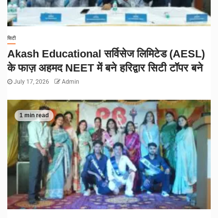
सिटी
Akash Educational सर्विसेज लिमिटेड (AESL)
के फाज़ अहमद NEET में बने हरिद्वार सिटी टॉपर बने
July 17, 2026
Admin
1 min read