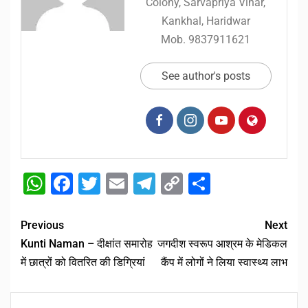
Colony, Sarvapriya Vihar,
Kankhal, Haridwar
Mob. 9837911621
See author's posts
WhatsApp
Facebook
Twitter
Email
Telegram
Copy
Share
Link
Previous
Next
Kunti Naman – दीक्षांत समारोह
जगदीश स्वरूप आश्रम के मेडिकल
में छात्रों को वितरित की डिग्रियां
कैंप में लोगों ने लिया स्वास्थ्य लाभ