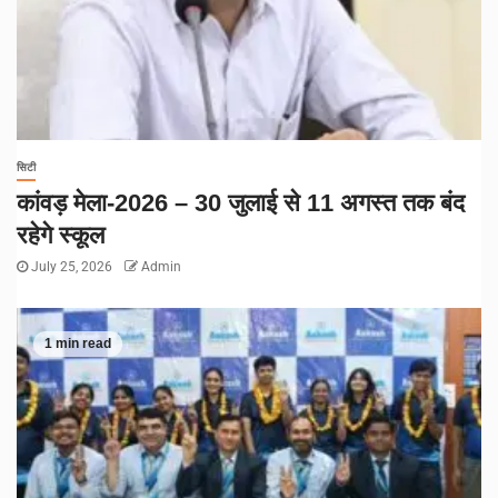
सिटी
कांवड़ मेला-2026 – 30 जुलाई से 11 अगस्त तक बंद
रहेगे स्कूल
July 25, 2026
Admin
1 min read