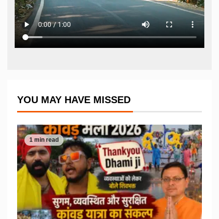
YOU MAY HAVE MISSED
1 min read