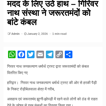
मदद के लिए उठे हाथ – गिरिवर
नाथ संस्था ने जरूरतमंदों को
बांटे कंबल
Admin
January 2, 2026
1 min read
WhatsApp
Facebook
Twitter
Email
Telegram
Copy
Share
Link
गिरवर नाथ जनकल्याण धर्मार्थ ट्रस्ट द्वारा जरूरतमंदों को कंबल
वितरित किए गए
हरिद्वार। गिरवर नाथ जनकल्याण धर्मार्थ ट्रस्ट की ओर से हरकी पैड़ी
के निकट रोड़ीबेलवाला क्षेत्र में गरीब,
असहाय एवं जरूरतमंद झुग्गी-झोपड़ी में रहने वाले लोगों को ठंड से राहत
देने के उद्देश्य से गरम कंबलों का वितरण किया गया।