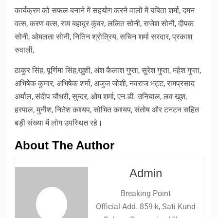
कार्यक्रम को सफल बनाने में सहयोग करने वालों में बबिता शर्मा, दमन
वत्स, करण वत्स, राम बहादुर कुंवर, ललित सोनी, राजेश सोनी, दीपक
सोनी, ओमलता सोनी, नितिन श्रोत्रिय, सचिन शर्मा सरदार, प्रकाश
रुवाली,
ठाकुर सिंह, पूर्णिमा सिंह,खुशी, अंश कैलाश गुप्ता, सुरेश गुप्ता, महेश गुप्ता,
अभिषेक कुमार, अभिषेक शर्मा, अजुज जोशी, नवराज भट्ट, रामप्रसाद
अर्याल, संदीप चौधरी, सुन्दर, ओम शर्मा, एन.डी. उनियाल, लव-खुश,
हरपाल, मुनीश, नितेश कश्यप, सोभित कश्यप, संतोष और टनटन सहित
बड़ी संख्या में लोग उपस्थित रहे।
About The Author
Admin
Breaking Point
Official Add. 859-k, Sati Kund