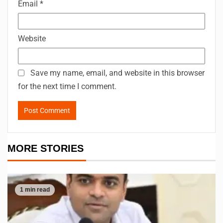
Email
*
Website
Save my name, email, and website in this browser
for the next time I comment.
MORE STORIES
1 min read