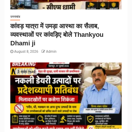
उत्तराखंड
कांवड़ यात्रा में उमड़ा आस्था का सैलाब,
व्यवस्थाओं पर कांवड़िए बोले Thankyou
Dhami ji
August 8, 2026
Admin
1 min read