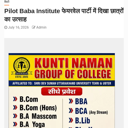
सिटी
Pilot Baba Institute फेयरवेल पार्टी में दिखा छात्रों
का उत्साह
July 16, 2026
Admin