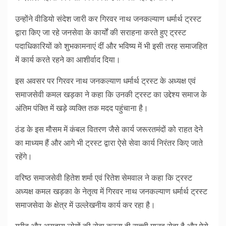
उन्होंने वीडियो संदेश जारी कर गिरवर नाथ जनकल्याण धर्मार्थ ट्रस्ट
द्वारा किए जा रहे जनसेवा के कार्यों की सराहना करते हुए ट्रस्ट
पदाधिकारियों को शुभकामनाएं दीं और भविष्य में भी इसी तरह समाजहित
में कार्य करते रहने का आशीर्वाद दिया।
इस अवसर पर गिरवर नाथ जनकल्याण धर्मार्थ ट्रस्ट के अध्यक्ष एवं
समाजसेवी कमल खड़का ने कहा कि उनकी ट्रस्ट का उद्देश्य समाज के
अंतिम पंक्ति में खड़े व्यक्ति तक मदद पहुंचाना है।
ठंड के इस मौसम में कंबल वितरण जैसे कार्य जरूरतमंदों को राहत देने
का माध्यम हैं और आगे भी ट्रस्ट द्वारा ऐसे सेवा कार्य निरंतर किए जाते
रहेंगे।
वरिष्ठ समाजसेवी हितेश शर्मा एवं रितेश सेमवाल ने कहा कि ट्रस्ट
अध्यक्ष कमल खड़का के नेतृत्व में गिरवर नाथ जनकल्याण धर्मार्थ ट्रस्ट
समाजसेवा के क्षेत्र में उल्लेखनीय कार्य कर रहा है।