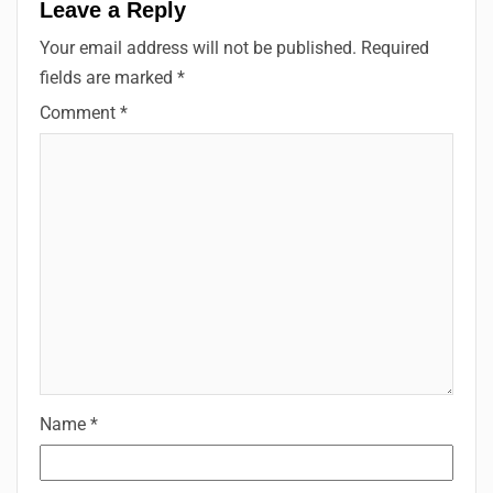
Leave a Reply
Your email address will not be published.
Required
fields are marked
*
Comment
*
Name
*