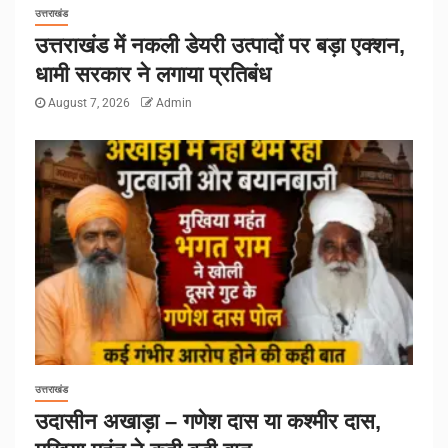
उत्तराखंड
उत्तराखंड में नकली डेयरी उत्पादों पर बड़ा एक्शन,
धामी सरकार ने लगाया प्रतिबंध
August 7, 2026
Admin
उत्तराखंड
उदासीन अखाड़ा – गणेश दास या कश्मीर दास,